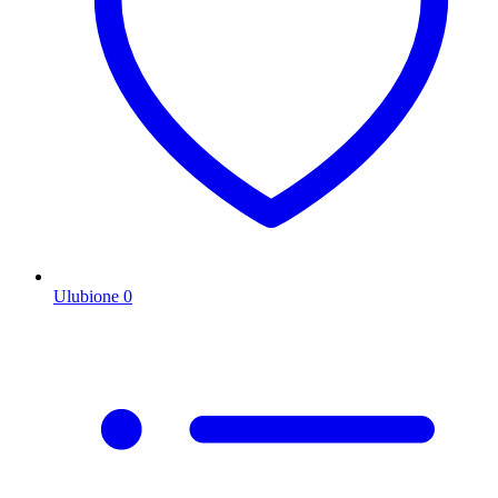
Ulubione
0