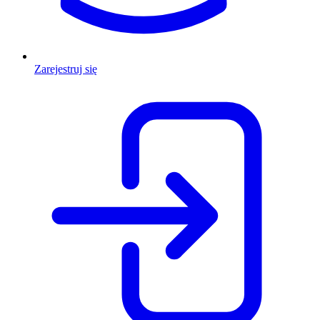
Zarejestruj się