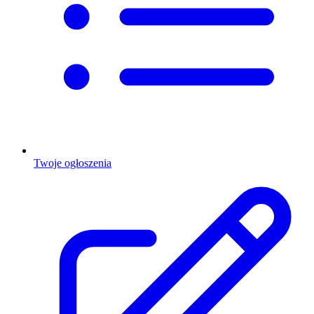
Twoje ogłoszenia