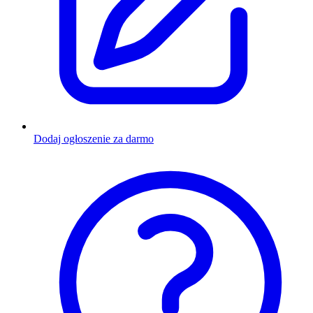
Dodaj ogłoszenie za darmo