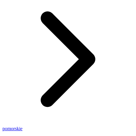
pomorskie