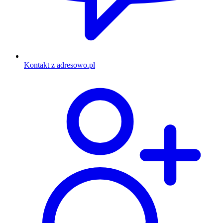
Kontakt z adresowo.pl