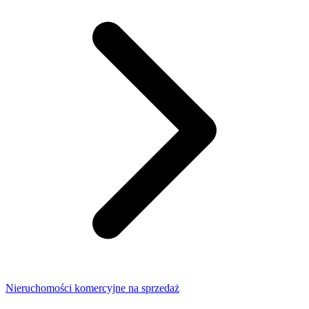
Nieruchomości komercyjne na sprzedaż