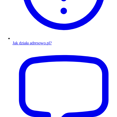
Jak działa adresowo.pl?