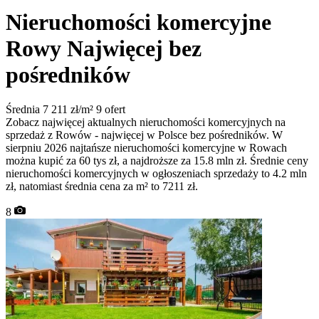
Nieruchomości komercyjne
Rowy
Najwięcej bez
pośredników
Średnia 7 211 zł/m²
9 ofert
Zobacz najwięcej aktualnych nieruchomości komercyjnych na
sprzedaż z Rowów - najwięcej w Polsce bez pośredników. W
sierpniu 2026 najtańsze nieruchomości komercyjne w Rowach
można kupić za 60 tys zł, a najdroższe za 15.8 mln zł. Średnie ceny
nieruchomości komercyjnych w ogłoszeniach sprzedaży to 4.2 mln
zł, natomiast średnia cena za m² to 7211 zł.
8