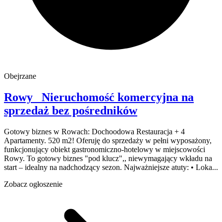
Obejrzane
Rowy
Nieruchomość komercyjna na
sprzedaż
bez pośredników
Gotowy biznes w Rowach: Dochoodowa Restauracja + 4
Apartamenty. 520 m2! Oferuję do sprzedaży w pełni wyposażony,
funkcjonujący obiekt gastronomiczno-hotelowy w miejscowości
Rowy. To gotowy biznes "pod klucz",, niewymagający wkładu na
start – idealny na nadchodzący sezon. Najważniejsze atuty: • Loka...
Zobacz ogłoszenie