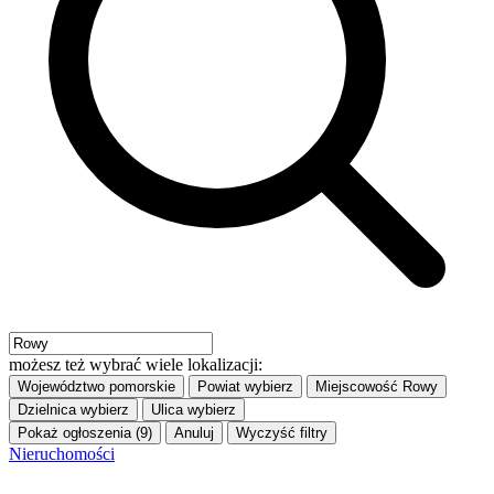
możesz też wybrać wiele lokalizacji:
Województwo
pomorskie
Powiat
wybierz
Miejscowość
Rowy
Dzielnica
wybierz
Ulica
wybierz
Pokaż ogłoszenia (9)
Anuluj
Wyczyść filtry
Nieruchomości