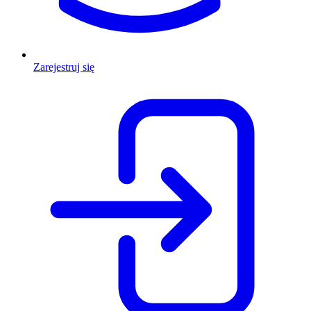
Zarejestruj się