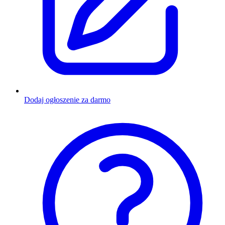
Dodaj ogłoszenie za darmo