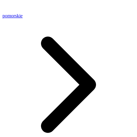
pomorskie