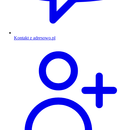
Kontakt z adresowo.pl