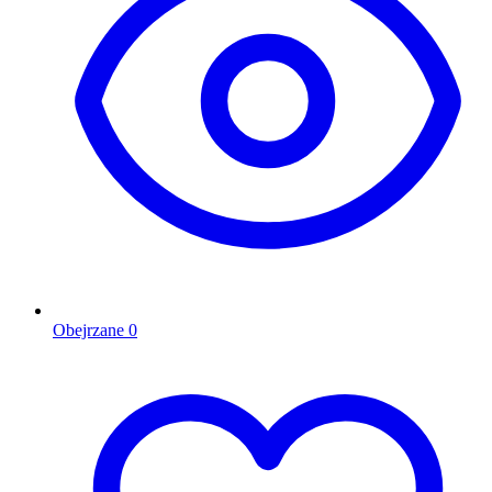
Obejrzane
0