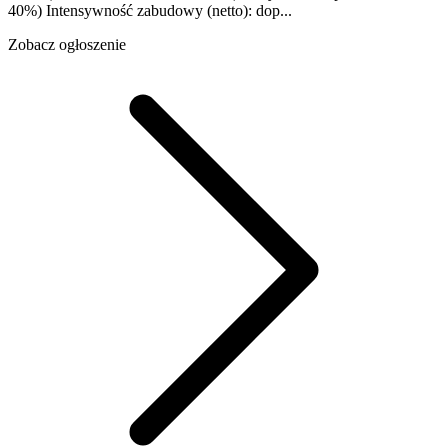
40%) Intensywność zabudowy (netto): dop...
Zobacz ogłoszenie