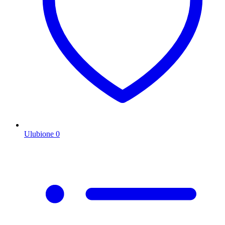
Ulubione
0