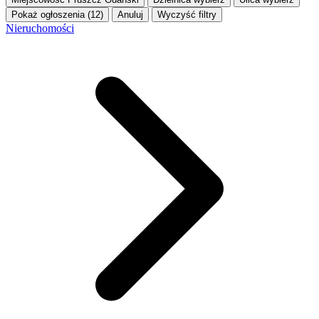
Pokaż ogłoszenia (12)
Anuluj
Wyczyść filtry
Nieruchomości