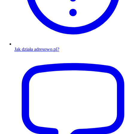
Jak działa adresowo.pl?