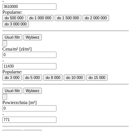
-
Popularne:
do 500 000
do 1 000 000
do 1 500 000
do 2 000 000
do 3 000 000
Usuń filtr
Wybierz
Cena/m²
[zł/m²]
-
Popularne:
do 3 000
do 5 000
do 8 000
do 10 000
do 15 000
Usuń filtr
Wybierz
Powierzchnia
[m²]
-