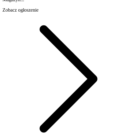
Zobacz ogłoszenie