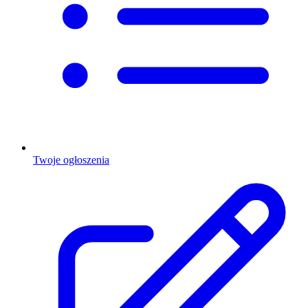
Twoje ogłoszenia