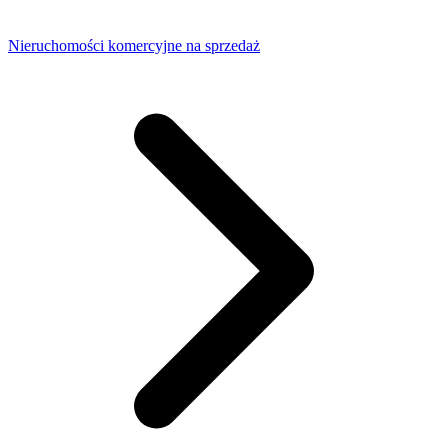
Nieruchomości komercyjne na sprzedaż