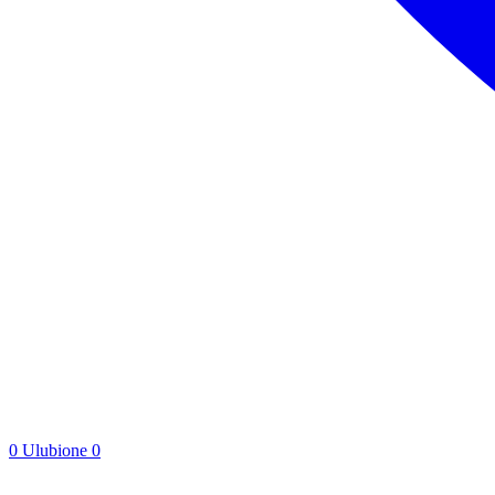
0
Ulubione
0