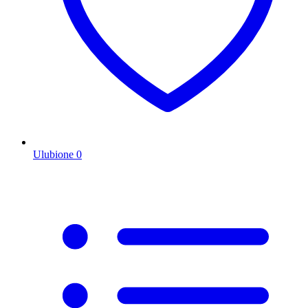
Ulubione
0