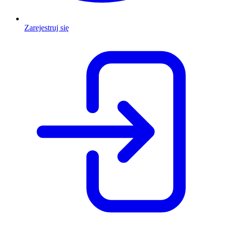
Zarejestruj się