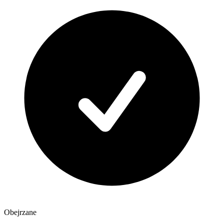
Obejrzane