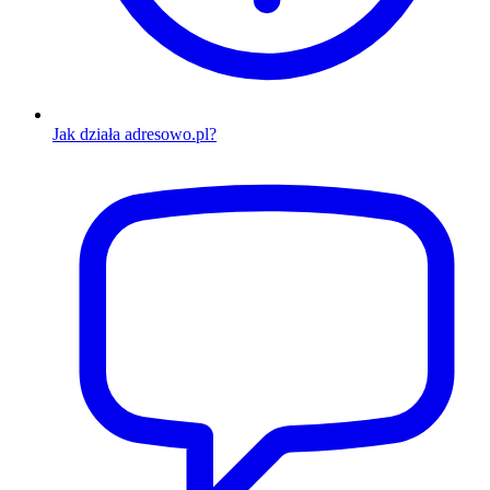
Jak działa adresowo.pl?