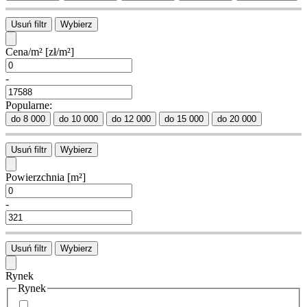
Usuń filtr
Wybierz
Cena/m²
[zł/m²]
-
Popularne:
do 8 000
do 10 000
do 12 000
do 15 000
do 20 000
Usuń filtr
Wybierz
Powierzchnia
[m²]
-
Usuń filtr
Wybierz
Rynek
Rynek