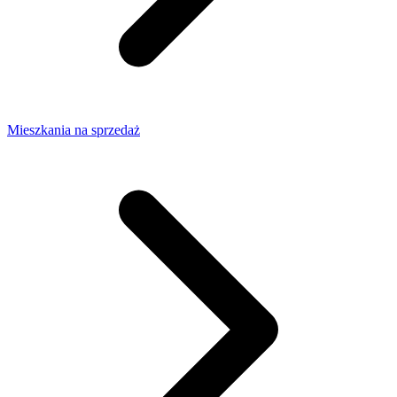
Mieszkania na sprzedaż