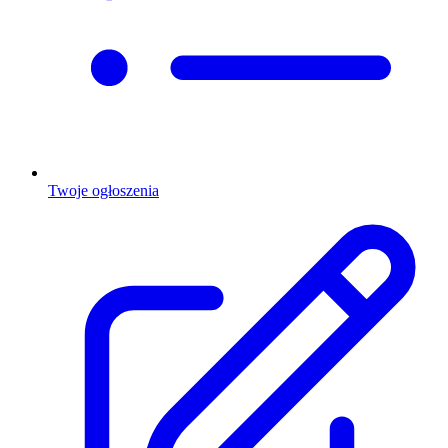
Twoje ogłoszenia