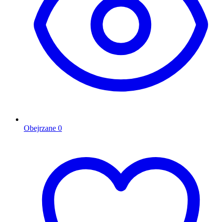
Obejrzane
0