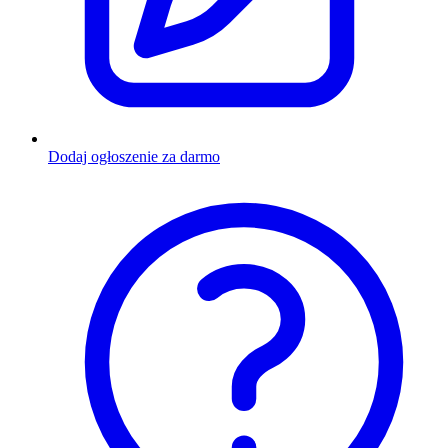
Dodaj ogłoszenie za darmo