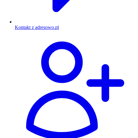
Kontakt z adresowo.pl