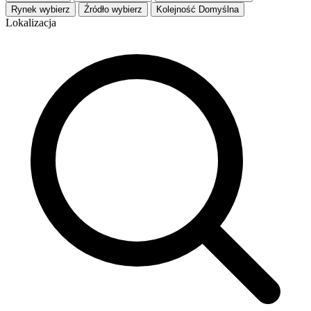
Rynek
wybierz
Źródło
wybierz
Kolejność
Domyślna
Lokalizacja