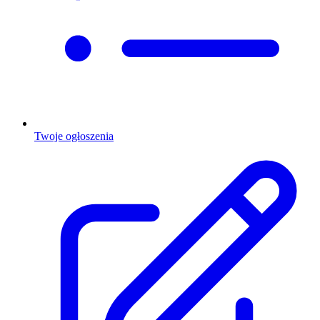
Twoje ogłoszenia