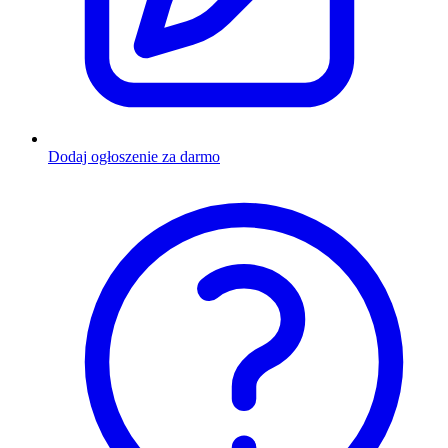
Dodaj ogłoszenie za darmo