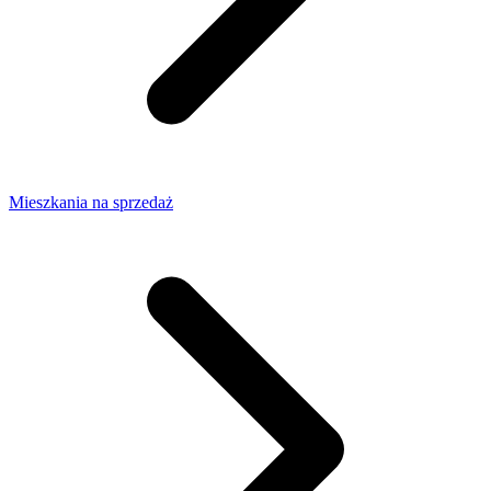
Mieszkania na sprzedaż