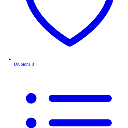
Ulubione
0