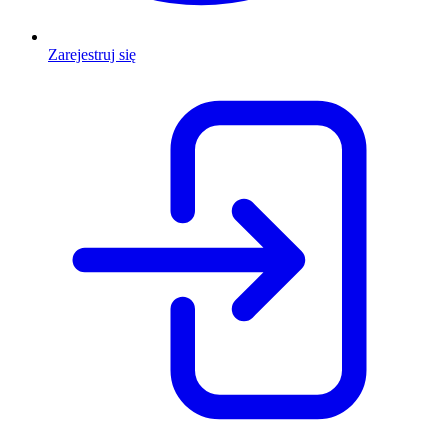
Zarejestruj się