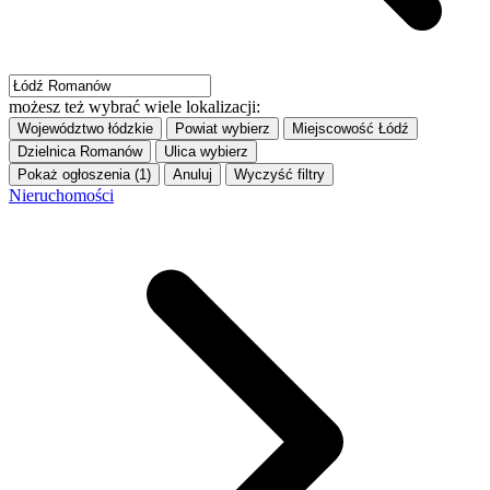
możesz też wybrać wiele lokalizacji:
Województwo
łódzkie
Powiat
wybierz
Miejscowość
Łódź
Dzielnica
Romanów
Ulica
wybierz
Pokaż ogłoszenia (1)
Anuluj
Wyczyść filtry
Nieruchomości