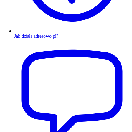
Jak działa adresowo.pl?