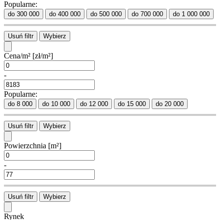
Popularne:
do 300 000
do 400 000
do 500 000
do 700 000
do 1 000 000
Usuń filtr
Wybierz
Cena/m²
[zł/m²]
-
Popularne:
do 8 000
do 10 000
do 12 000
do 15 000
do 20 000
Usuń filtr
Wybierz
Powierzchnia
[m²]
-
Usuń filtr
Wybierz
Rynek