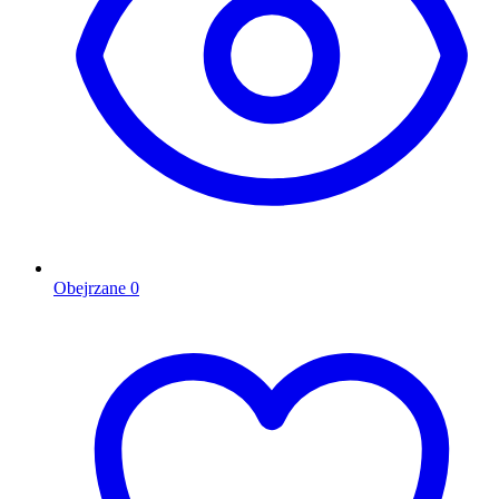
Obejrzane
0