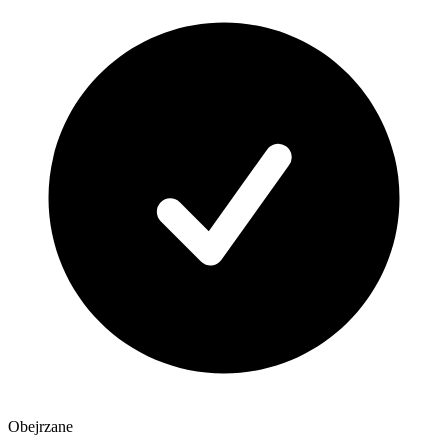
Obejrzane