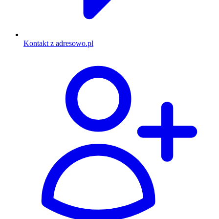
Kontakt z adresowo.pl