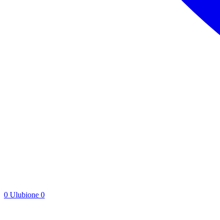
0
Ulubione
0