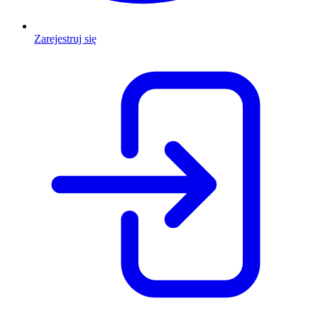
Zarejestruj się