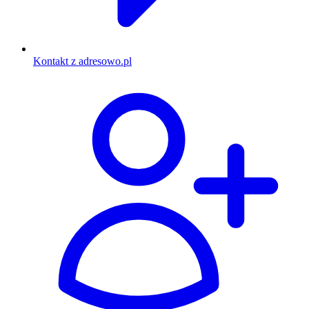
Kontakt z adresowo.pl