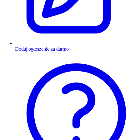
Dodaj ogłoszenie za darmo