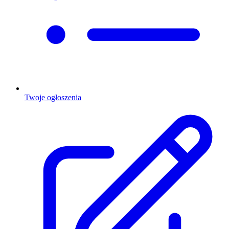
Twoje ogłoszenia