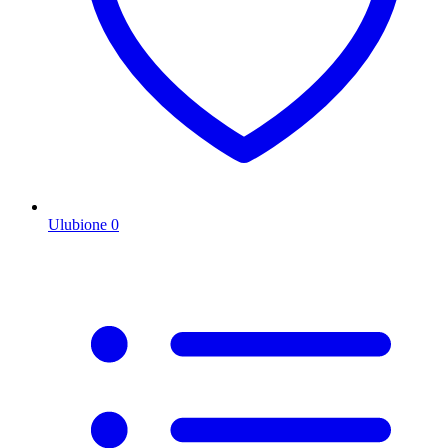
Ulubione
0