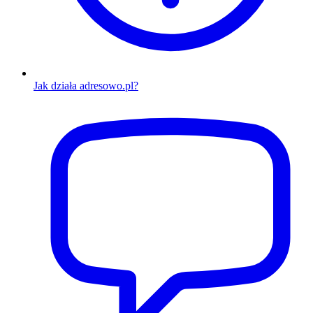
Jak działa adresowo.pl?