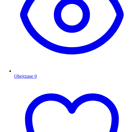
Obejrzane
0