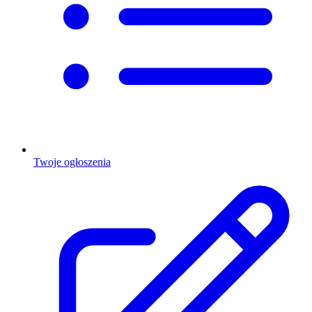
Twoje ogłoszenia