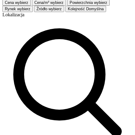
Cena
wybierz
Cena/m²
wybierz
Powierzchnia
wybierz
Rynek
wybierz
Źródło
wybierz
Kolejność
Domyślna
Lokalizacja