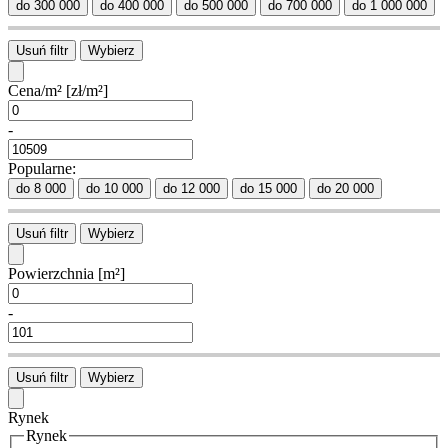
do 300 000
do 400 000
do 500 000
do 700 000
do 1 000 000
Usuń filtr
Wybierz
Cena/m²
[zł/m²]
-
Popularne:
do 8 000
do 10 000
do 12 000
do 15 000
do 20 000
Usuń filtr
Wybierz
Powierzchnia
[m²]
-
Usuń filtr
Wybierz
Rynek
Rynek