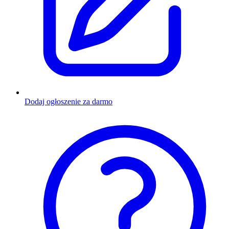
Dodaj ogłoszenie za darmo