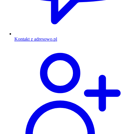
Kontakt z adresowo.pl