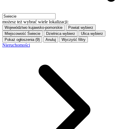
możesz też wybrać wiele lokalizacji:
Województwo
kujawsko-pomorskie
Powiat
wybierz
Miejscowość
Świecie
Dzielnica
wybierz
Ulica
wybierz
Pokaż ogłoszenia (9)
Anuluj
Wyczyść filtry
Nieruchomości