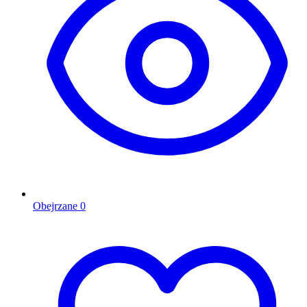
Obejrzane
0