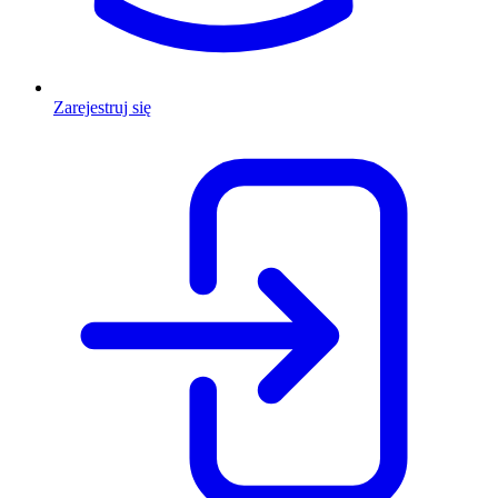
Zarejestruj się