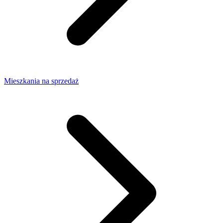
Mieszkania na sprzedaż