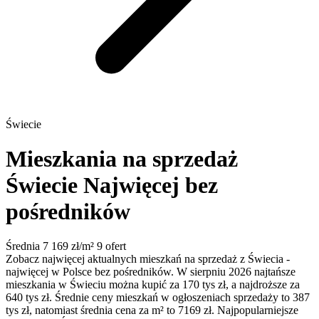
Świecie
Mieszkania na sprzedaż
Świecie
Najwięcej bez
pośredników
Średnia 7 169 zł/m²
9 ofert
Zobacz najwięcej aktualnych mieszkań na sprzedaż z Świecia -
najwięcej w Polsce bez pośredników. W sierpniu 2026 najtańsze
mieszkania w Świeciu można kupić za 170 tys zł, a najdroższe za
640 tys zł. Średnie ceny mieszkań w ogłoszeniach sprzedaży to 387
tys zł, natomiast średnia cena za m² to 7169 zł. Najpopularniejsze