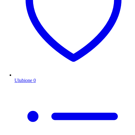
Ulubione
0