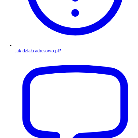
Jak działa adresowo.pl?