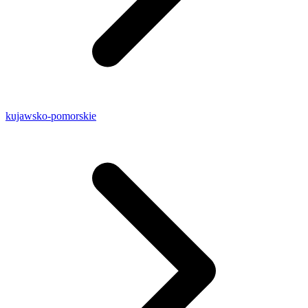
kujawsko-pomorskie