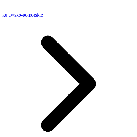
kujawsko-pomorskie