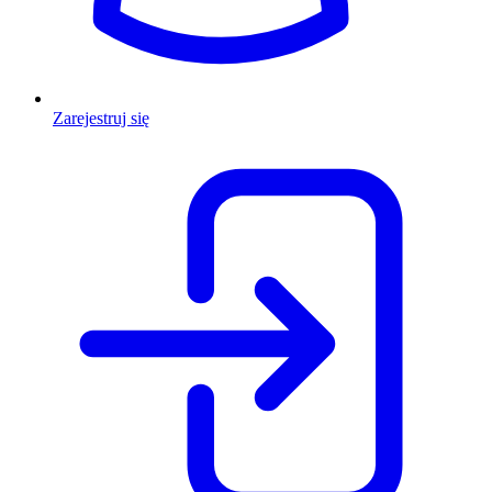
Zarejestruj się