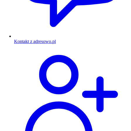
Kontakt z adresowo.pl