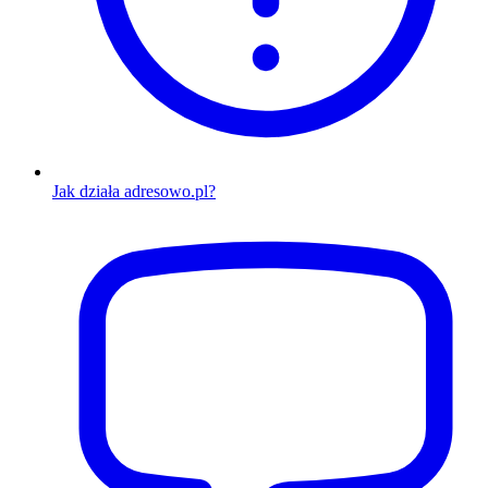
Jak działa adresowo.pl?