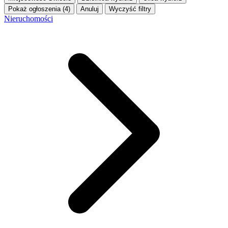
Pokaż ogłoszenia (4)
Anuluj
Wyczyść filtry
Nieruchomości