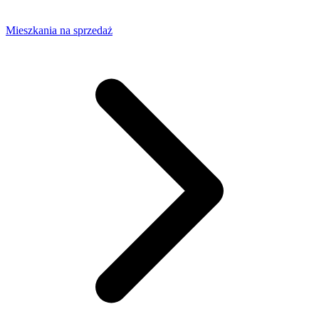
Mieszkania na sprzedaż