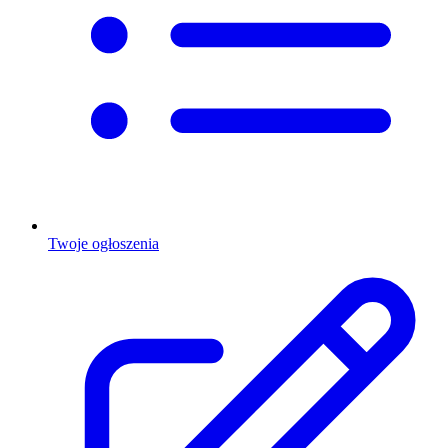
Twoje ogłoszenia