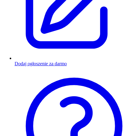
Dodaj ogłoszenie za darmo