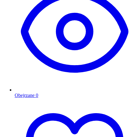
Obejrzane
0