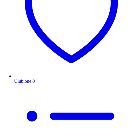
Ulubione
0