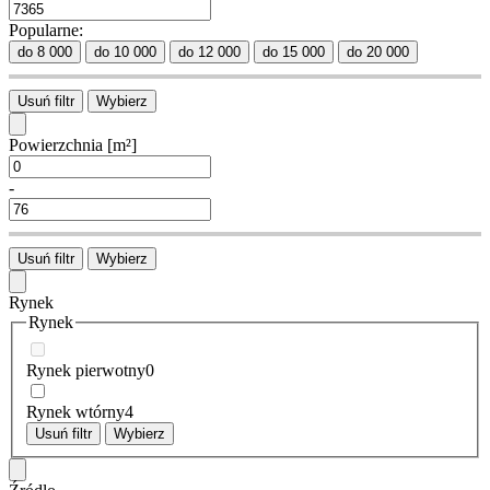
Popularne:
do 8 000
do 10 000
do 12 000
do 15 000
do 20 000
Usuń filtr
Wybierz
Powierzchnia
[m²]
-
Usuń filtr
Wybierz
Rynek
Rynek
Rynek pierwotny
0
Rynek wtórny
4
Usuń filtr
Wybierz