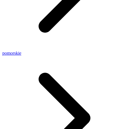
pomorskie