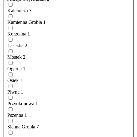
Kaletnicza
3
Kamienna Grobla
1
Korzenna
1
Lastadia
2
Mostek
2
Ogarna
1
Osiek
1
Piwna
1
Przyokopowa
1
Pszenna
1
Sienna Grobla
7