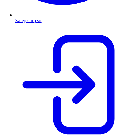
Zarejestruj się