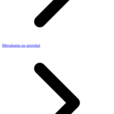
Mieszkania na sprzedaż