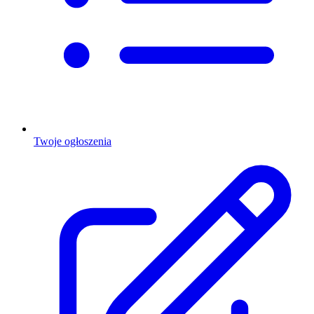
Twoje ogłoszenia