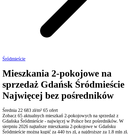
Śródmieście
Mieszkania 2-pokojowe na
sprzedaż Gdańsk Śródmieście
Najwięcej bez pośredników
Średnia 22 683 zł/m²
65 ofert
Zobacz 65 aktualnych mieszkań 2-pokojowych na sprzedaż z
Gdańska Śródmieście - najwięcej w Polsce bez pośredników. W
sierpniu 2026 najtańsze mieszkania 2-pokojowe w Gdańsku
Śródmieście można kupić za 440 tys zł, a najdroższe za 1.8 mln zł.