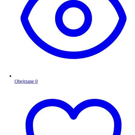
Obejrzane
0