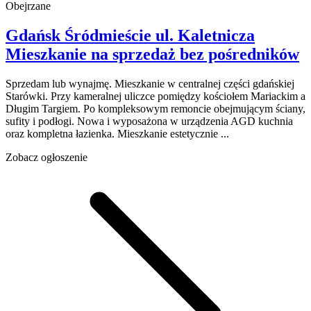
Obejrzane
Gdańsk Śródmieście
ul. Kaletnicza
Mieszkanie na sprzedaż
bez pośredników
Sprzedam lub wynajmę. Mieszkanie w centralnej części gdańskiej
Starówki. Przy kameralnej uliczce pomiędzy kościołem Mariackim a
Długim Targiem. Po kompleksowym remoncie obejmującym ściany,
sufity i podłogi. Nowa i wyposażona w urządzenia AGD kuchnia
oraz kompletna łazienka. Mieszkanie estetycznie ...
Zobacz ogłoszenie