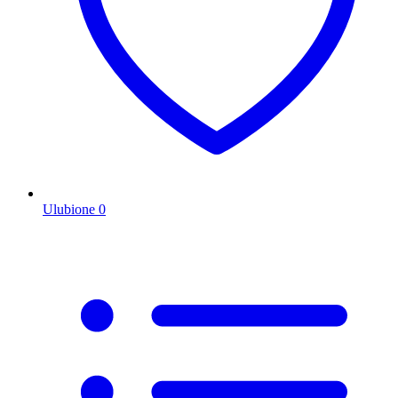
Ulubione
0