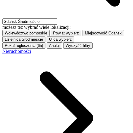
możesz też wybrać wiele lokalizacji:
Województwo
pomorskie
Powiat
wybierz
Miejscowość
Gdańsk
Dzielnica
Śródmieście
Ulica
wybierz
Pokaż ogłoszenia (65)
Anuluj
Wyczyść filtry
Nieruchomości