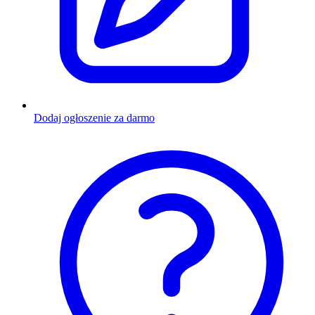
Dodaj ogłoszenie za darmo