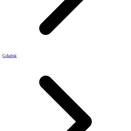
Gdańsk