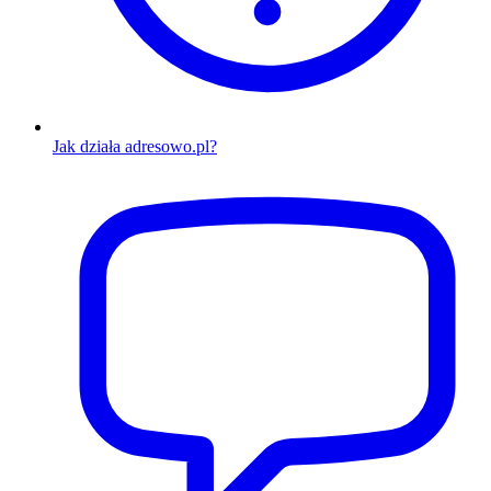
Jak działa adresowo.pl?