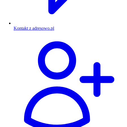
Kontakt z adresowo.pl