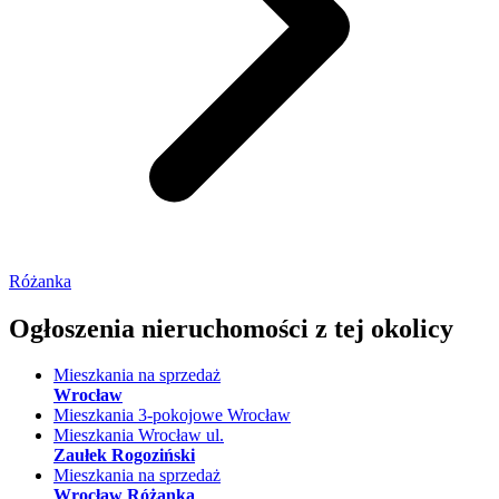
Różanka
Ogłoszenia nieruchomości
z tej okolicy
Mieszkania na sprzedaż
Wrocław
Mieszkania 3-pokojowe Wrocław
Mieszkania Wrocław ul.
Zaułek Rogoziński
Mieszkania na sprzedaż
Wrocław Różanka