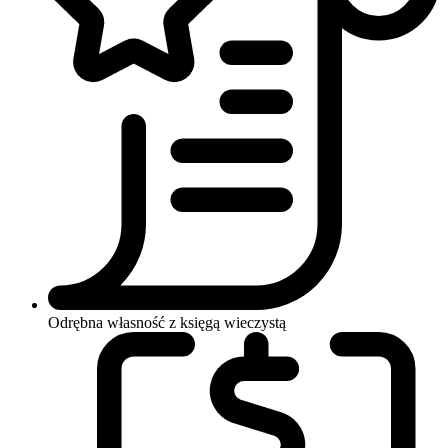
Odrębna własność z księgą wieczystą