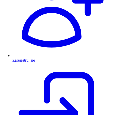
Zarejestruj się