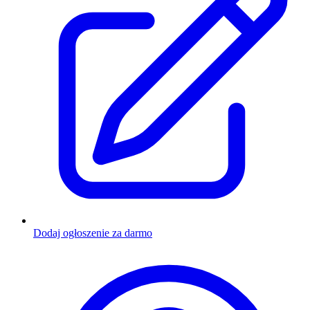
Dodaj ogłoszenie za darmo