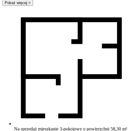
Pokaż więcej
>
Na sprzedaż mieszkanie 3-pokojowe o powierzchni 58,30 m²