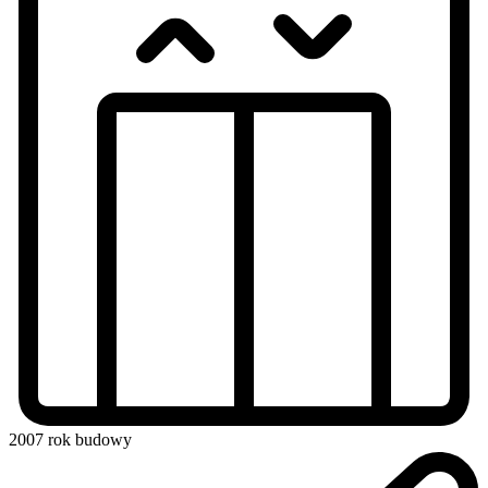
2007
rok budowy