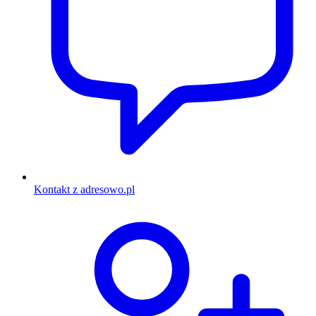
Kontakt z adresowo.pl