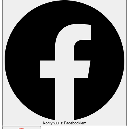
Kontynuuj z Facebookiem