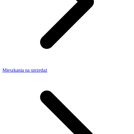
Mieszkania na sprzedaż