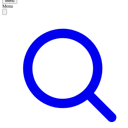
Menu
Menu