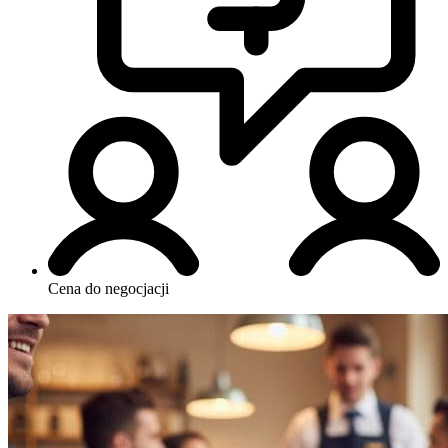
Cena do negocjacji