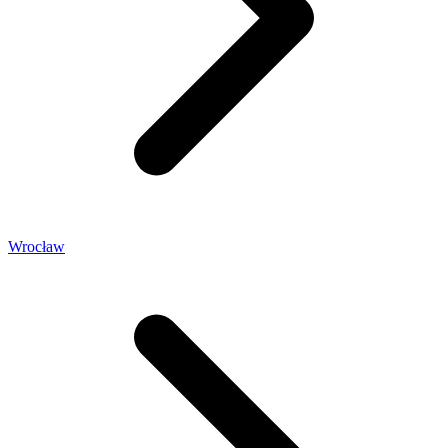
Wrocław