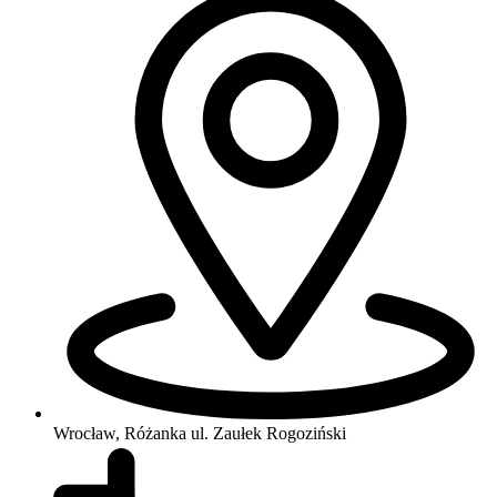
Wrocław, Różanka
ul. Zaułek Rogoziński