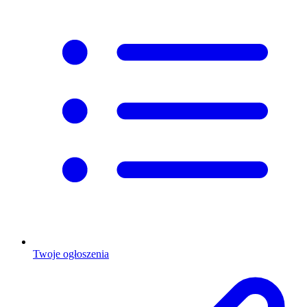
Twoje ogłoszenia