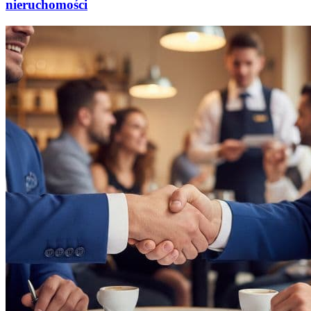
nieruchomości