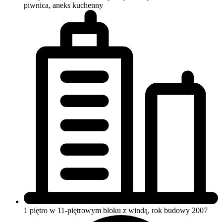
piwnica, aneks kuchenny
1 piętro w 11-piętrowym bloku
z windą, rok budowy 2007