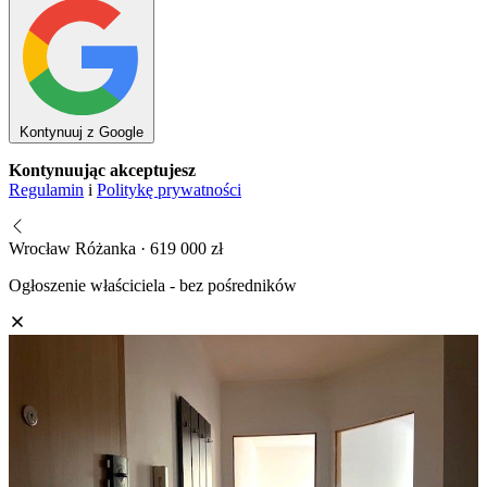
Kontynuuj z Google
Kontynuując akceptujesz
Regulamin
i
Politykę prywatności
Wrocław Różanka · 619 000 zł
Ogłoszenie właściciela - bez pośredników