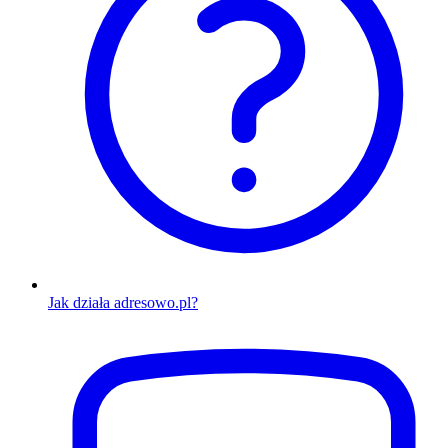
Jak działa adresowo.pl?