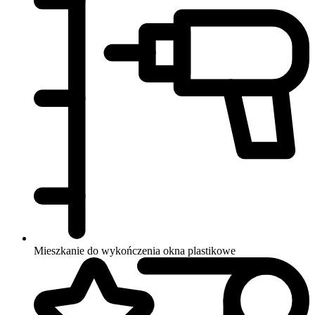
Mieszkanie do wykończenia
okna plastikowe