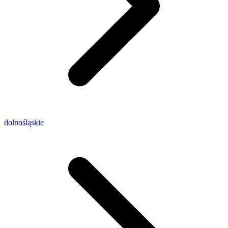
dolnośląskie