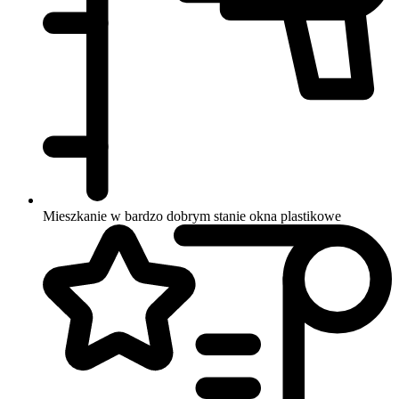
Mieszkanie w bardzo dobrym stanie
okna plastikowe