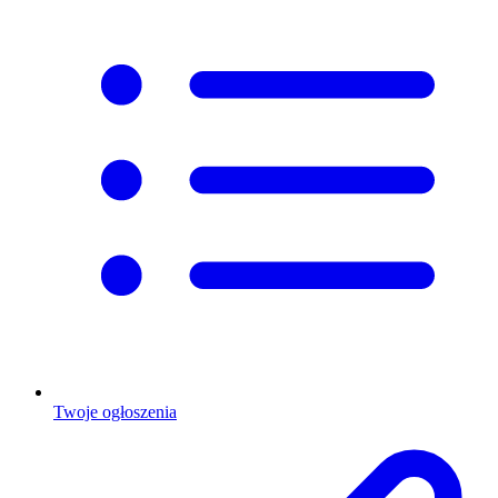
Twoje ogłoszenia