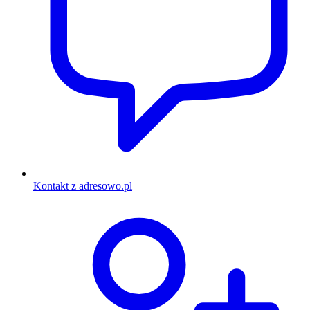
Kontakt z adresowo.pl