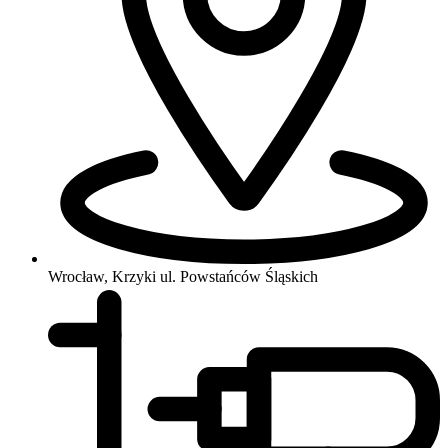
Wrocław, Krzyki
ul. Powstańców Śląskich