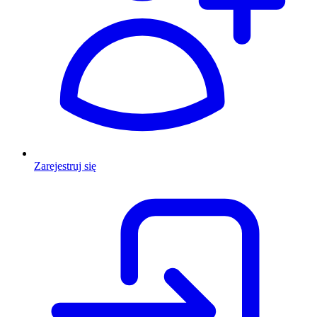
Zarejestruj się