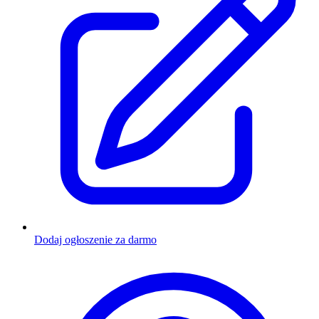
Dodaj ogłoszenie za darmo