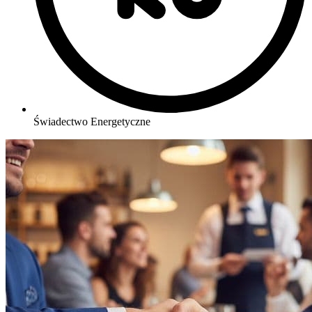
Świadectwo Energetyczne