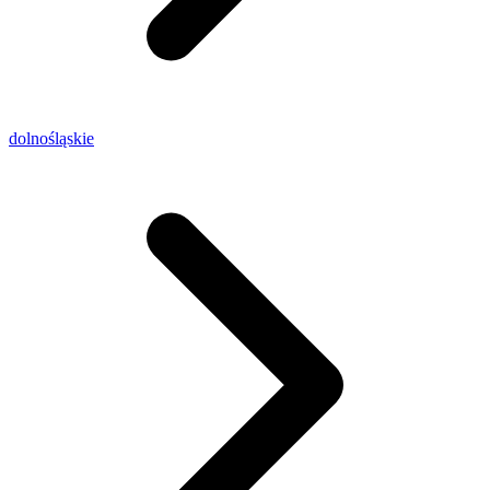
dolnośląskie