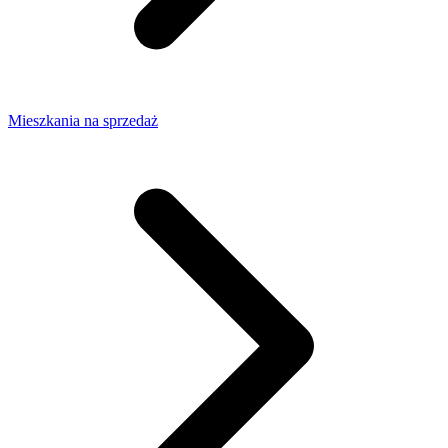
Mieszkania na sprzedaż