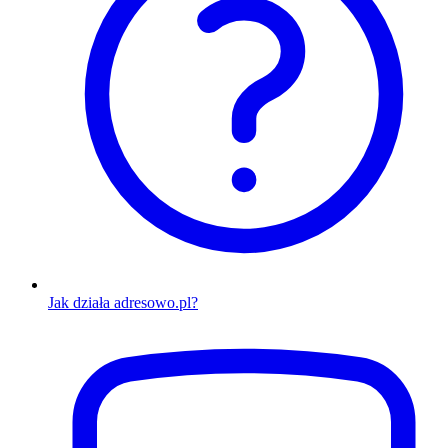
Jak działa adresowo.pl?