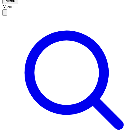
Menu
Menu