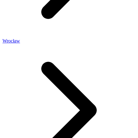
Wrocław