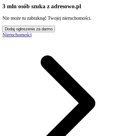
3 mln osób szuka z adresowo
.
pl
Nie może tu zabraknąć Twojej nieruchomości.
Dodaj ogłoszenie za darmo
Nieruchomości