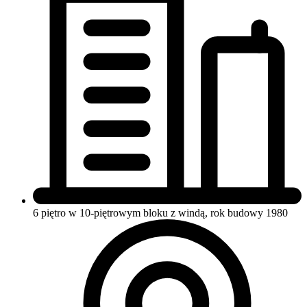
6 piętro w 10-piętrowym bloku
z windą, rok budowy 1980