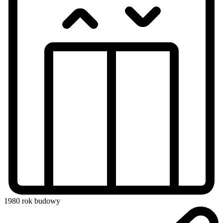
1980
rok budowy