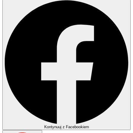
Kontynuuj z Facebookiem