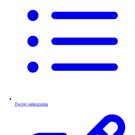
Twoje ogłoszenia