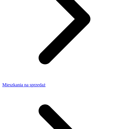
Mieszkania na sprzedaż