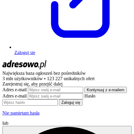
Zaloguj się
Największa baza ogłoszeń
bez pośredników
3 mln użytkowników • 123 227 unikalnych ofert
Zarejestruj się, aby przejść dalej
Adres e-mail
Kontynuuj z e-mailem
Adres e-mail
Hasło
Zaloguj się
Nie pamiętam hasła
lub