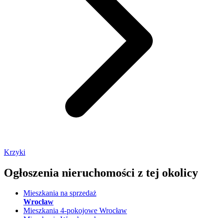
Krzyki
Ogłoszenia nieruchomości
z tej okolicy
Mieszkania na sprzedaż
Wrocław
Mieszkania 4-pokojowe Wrocław