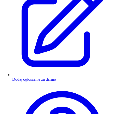
Dodaj ogłoszenie za darmo