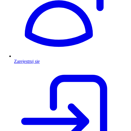
Zarejestruj się