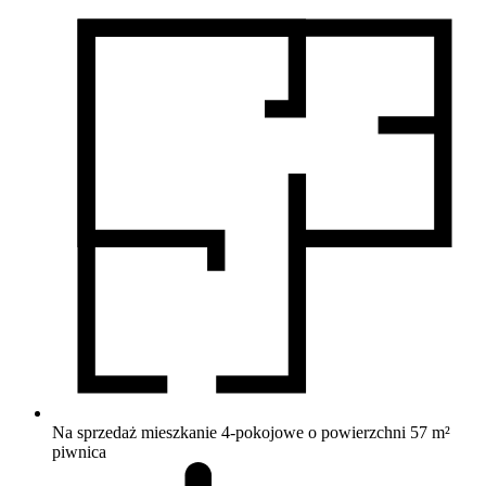
Na sprzedaż mieszkanie 4-pokojowe o powierzchni 57 m²
piwnica