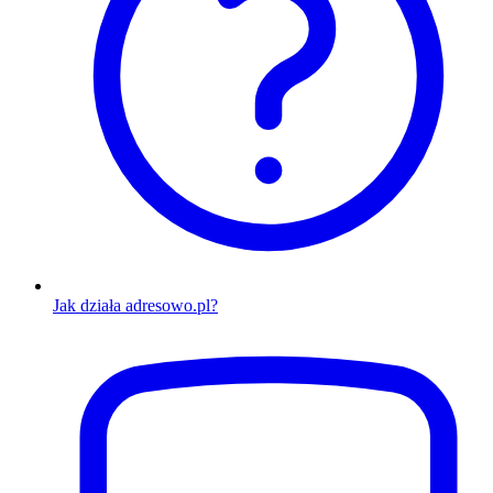
Jak działa adresowo.pl?