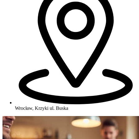
Wrocław, Krzyki
ul. Buska