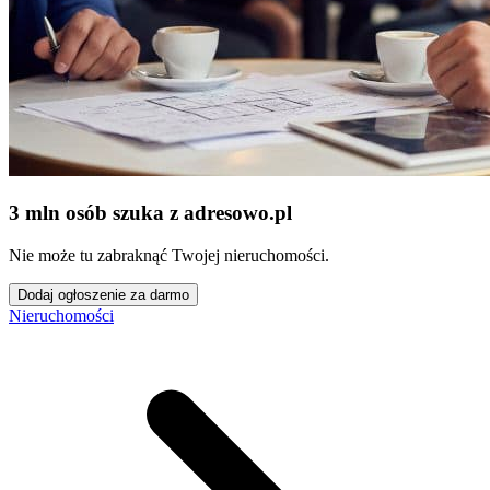
3 mln osób szuka z adresowo
.
pl
Nie może tu zabraknąć Twojej nieruchomości.
Dodaj ogłoszenie za darmo
Nieruchomości