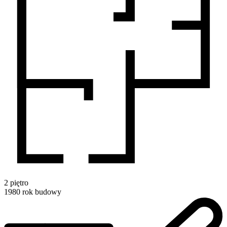
2
piętro
1980
rok budowy