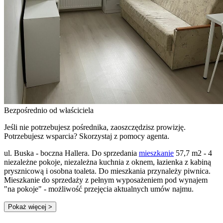
Bezpośrednio od właściciela
Jeśli nie potrzebujesz pośrednika, zaoszczędzisz prowizję.
Potrzebujesz wsparcia? Skorzystaj z pomocy agenta.
ul. Buska - boczna Hallera. Do sprzedania
mieszkanie
57,7 m2 - 4
niezależne pokoje, niezależna kuchnia z oknem, łazienka z kabiną
prysznicową i osobna toaleta. Do mieszkania przynależy piwnica.
Mieszkanie do sprzedaży z pełnym wyposażeniem pod wynajem
"na pokoje" - możliwość przejęcia aktualnych umów najmu.
Pokaż więcej
>