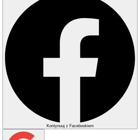
Kontynuuj z Facebookiem