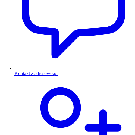
Kontakt z adresowo.pl