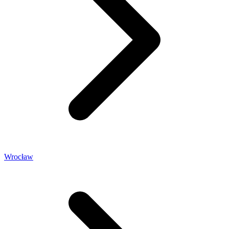
Wrocław