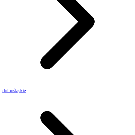
dolnośląskie