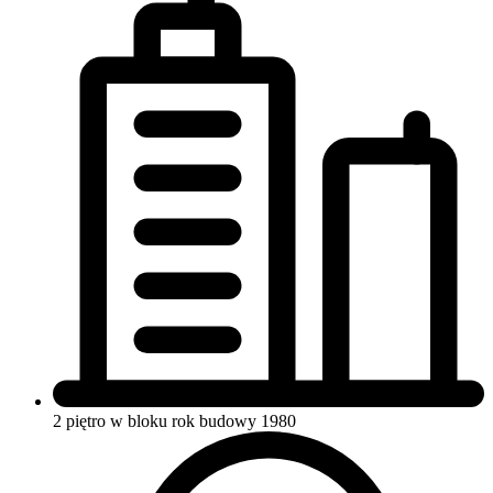
2 piętro w bloku
rok budowy 1980