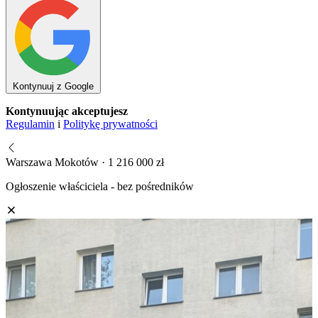
Kontynuuj z Google
Kontynuując akceptujesz
Regulamin
i
Politykę prywatności
Warszawa Mokotów · 1 216 000 zł
Ogłoszenie właściciela - bez pośredników