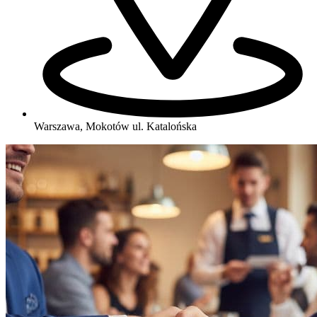
Warszawa, Mokotów
ul. Katalońska