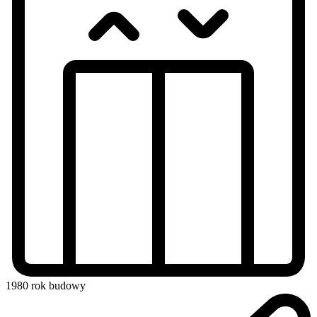
1980
rok budowy