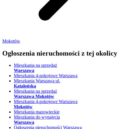
Mokotów
Ogłoszenia nieruchomości
z tej okolicy
Mieszkania na sprzedaż
Warszawa
Mieszkania 4-pokojowe Warszawa
Mieszkania Warszawa ul.
Katalońska
Mieszkania na sprzedaż
Warszawa Mokotów
Mieszkania 4-pokojowe Warszawa
Mokotów
Mieszkania mazowieckie
Mieszkania do wynajęcia
Warszawa
Ogłoszenia nieruchomości Warszawa