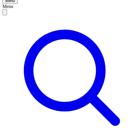
Menu
Menu