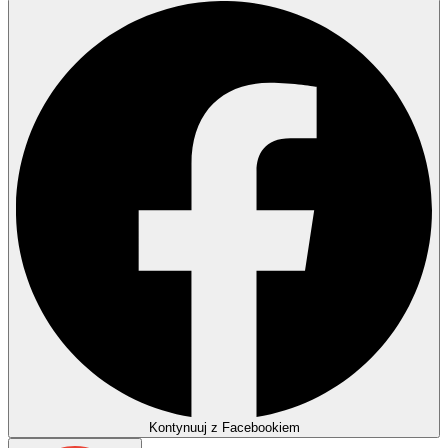
Kontynuuj z Facebookiem