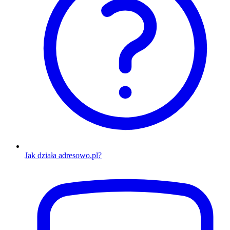
Jak działa adresowo.pl?