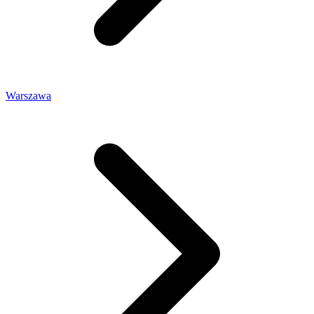
Warszawa