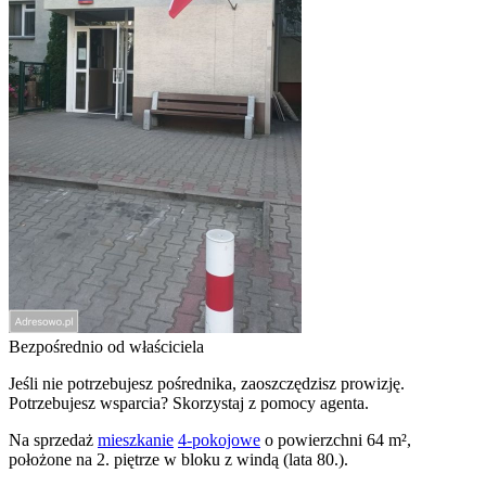
Bezpośrednio od właściciela
Jeśli nie potrzebujesz pośrednika, zaoszczędzisz prowizję.
Potrzebujesz wsparcia? Skorzystaj z pomocy agenta.
Na sprzedaż
mieszkanie
4-pokojowe
o powierzchni 64 m²,
położone na 2. piętrze w bloku z windą (lata 80.).