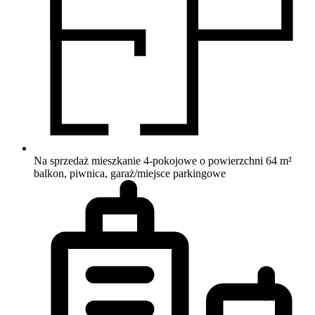
Na sprzedaż mieszkanie 4-pokojowe o powierzchni 64 m²
balkon, piwnica, garaż/miejsce parkingowe