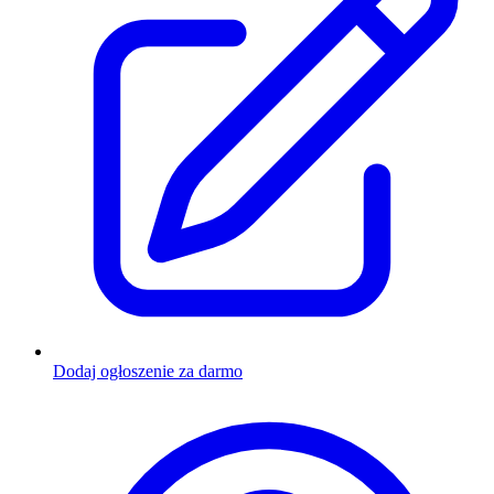
Dodaj ogłoszenie za darmo