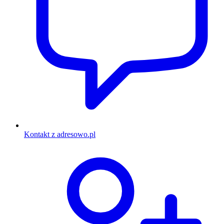
Kontakt z adresowo.pl