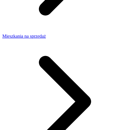
Mieszkania na sprzedaż