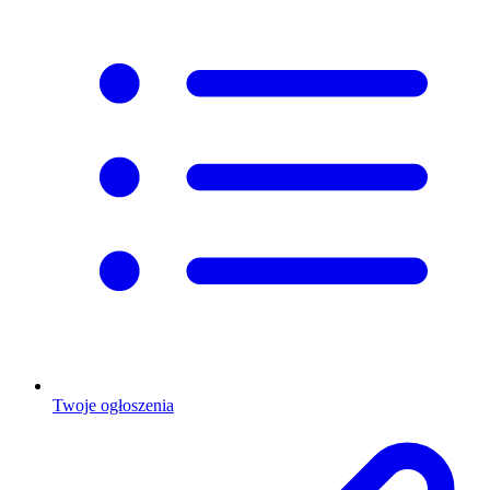
Twoje ogłoszenia