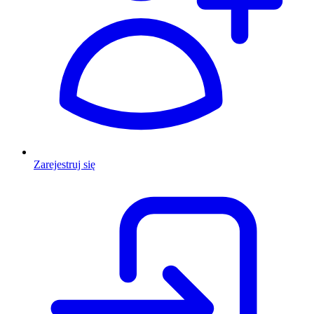
Zarejestruj się