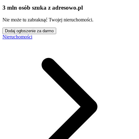
3 mln osób szuka z adresowo
.
pl
Nie może tu zabraknąć Twojej nieruchomości.
Dodaj ogłoszenie za darmo
Nieruchomości