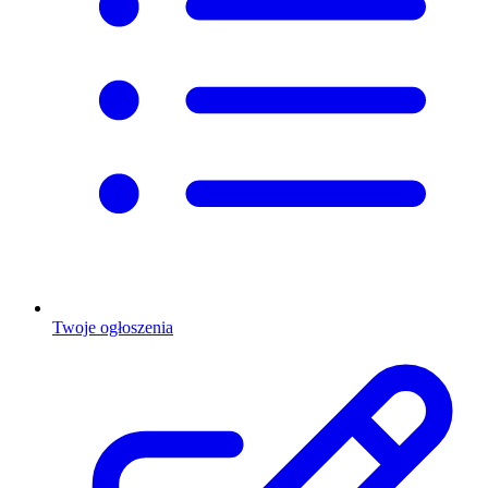
Twoje ogłoszenia