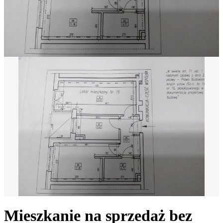
Mieszkanie na sprzedaż bez