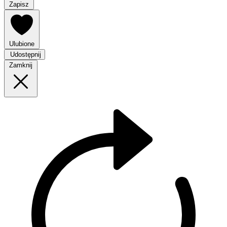
Zapisz
Ulubione
Udostępnij
Zamknij