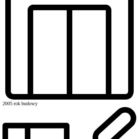
2005
rok budowy