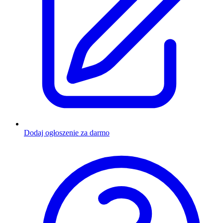
Dodaj ogłoszenie za darmo