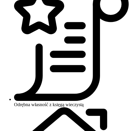
Odrębna własność z księgą wieczystą