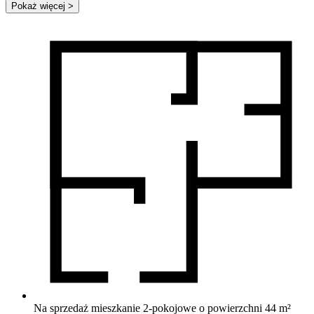
Pokaż więcej
>
Na sprzedaż mieszkanie 2-pokojowe o powierzchni 44 m²