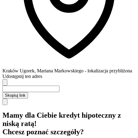
Kraków
Ugorek,
Mariana Markowskiego
- lokalizacja przybliżona
Udostępnij ten adres
Skopiuj link
Mamy dla Ciebie kredyt hipoteczny z
niską ratą!
Chcesz poznać szczegóły?