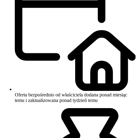
Oferta bezpośrednio od właściciela
dodana ponad miesiąc
temu i zaktualizowana ponad tydzień temu