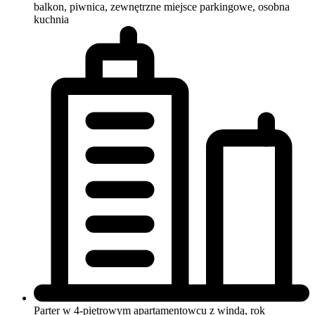
balkon, piwnica, zewnętrzne miejsce parkingowe, osobna
kuchnia
Parter w 4-piętrowym apartamentowcu
z windą, rok