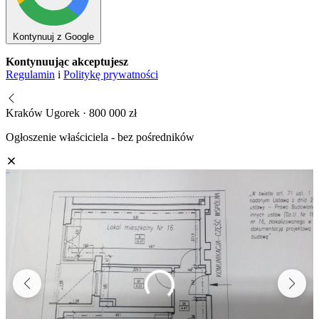
Kontynuuj z Google
Kontynuując akceptujesz
Regulamin
i
Politykę prywatności
Kraków Ugorek · 800 000 zł
Ogłoszenie właściciela - bez pośredników