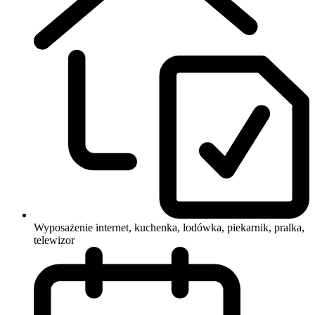
Wyposażenie
internet, kuchenka, lodówka, piekarnik, pralka,
telewizor