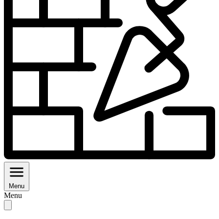
Menu
Menu