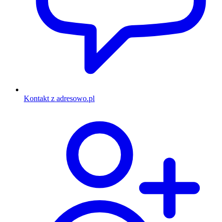
Kontakt z adresowo.pl