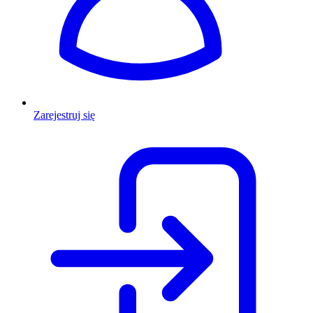
Zarejestruj się