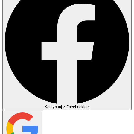
Kontynuuj z Facebookiem