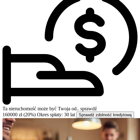
Ta nieruchomość może być
Twoja od..
sprawdź
160000 zł (20%)
Okres spłaty: 30 lat
Sprawdź zdolność kredytową