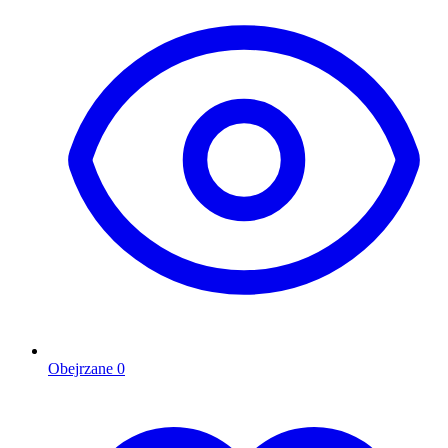
Obejrzane
0