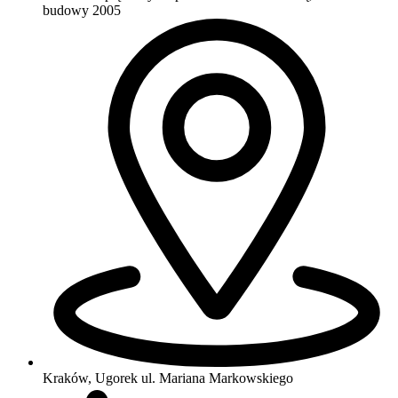
budowy 2005
Kraków, Ugorek
ul. Mariana Markowskiego