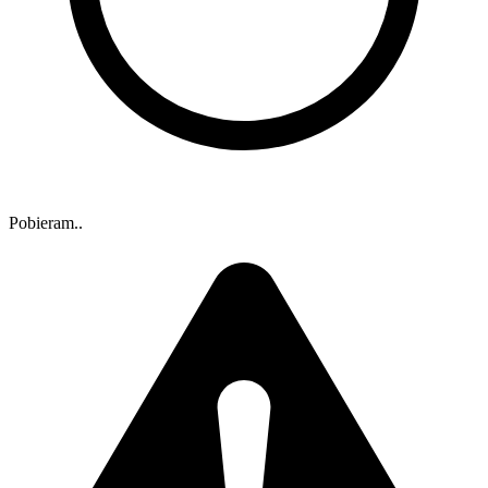
Pobieram..