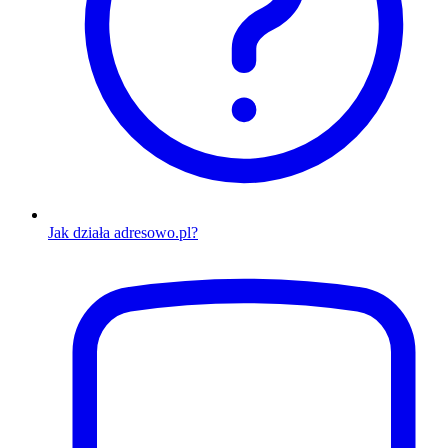
Jak działa adresowo.pl?