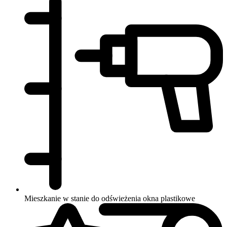
Mieszkanie w stanie do odświeżenia
okna plastikowe