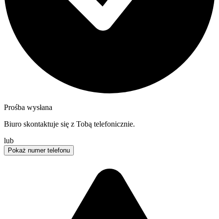
Prośba wysłana
Biuro skontaktuje się z Tobą telefonicznie.
lub
Pokaż numer telefonu