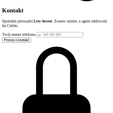
Kontakt
Sprzedaż prowadzi
Lew invest
. Zostaw numer, a agent oddzwoni
do Ciebie.
Twój numer telefonu
Proszę o kontakt