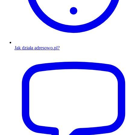
Jak działa adresowo.pl?