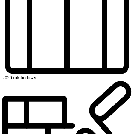
2026
rok budowy