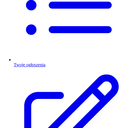
Twoje ogłoszenia