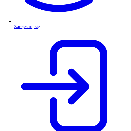
Zarejestruj się