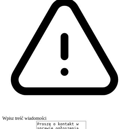
Wpisz treść wiadomości