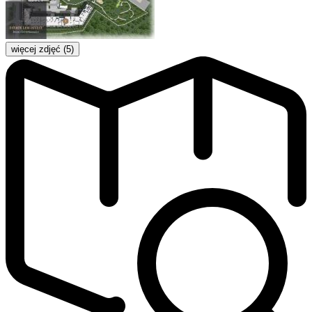
więcej zdjęć (5)