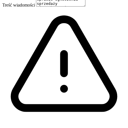
Treść wiadomości