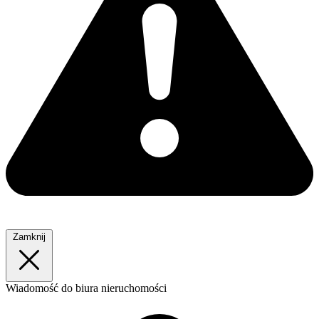
Zamknij
Wiadomość
do biura nieruchomości