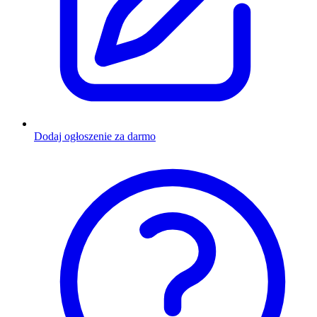
Dodaj ogłoszenie za darmo