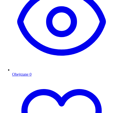
Obejrzane
0