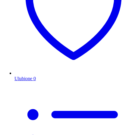
Ulubione
0