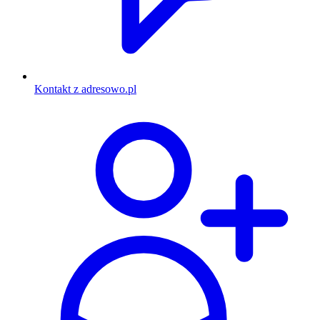
Kontakt z adresowo.pl