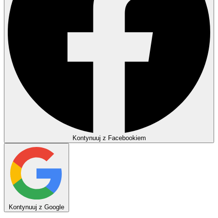
Kontynuuj z Facebookiem
Kontynuuj z Google