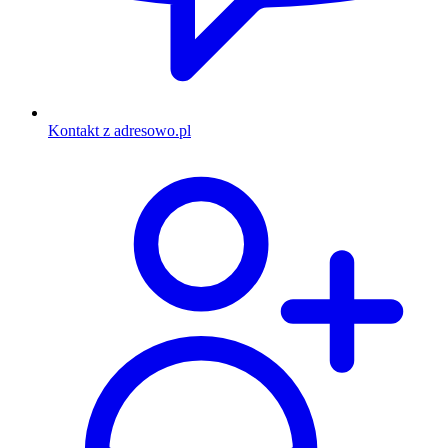
Kontakt z adresowo.pl