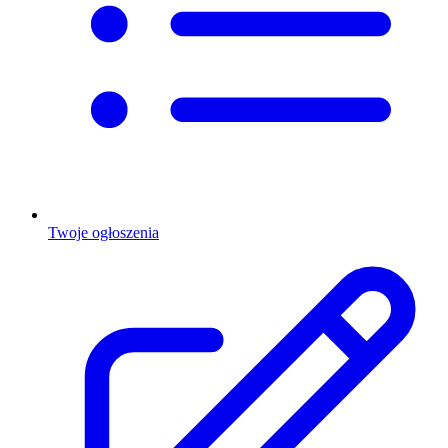
Twoje ogłoszenia