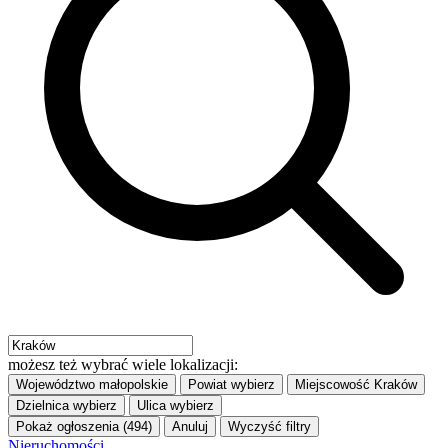
możesz też wybrać wiele lokalizacji:
Województwo
małopolskie
Powiat
wybierz
Miejscowość
Kraków
Dzielnica
wybierz
Ulica
wybierz
Pokaż ogłoszenia (494)
Anuluj
Wyczyść filtry
Nieruchomości