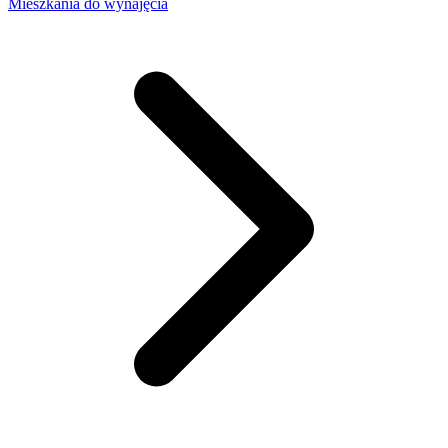
Mieszkania do wynajęcia