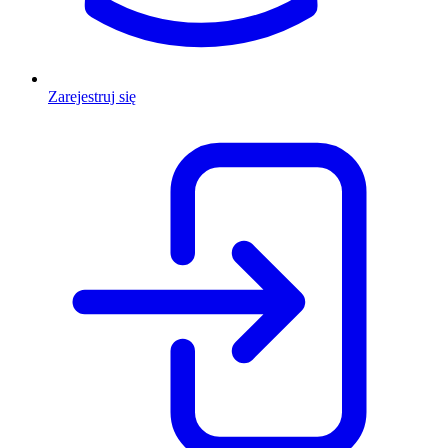
Zarejestruj się