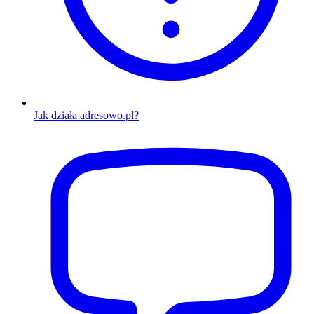
Jak działa adresowo.pl?