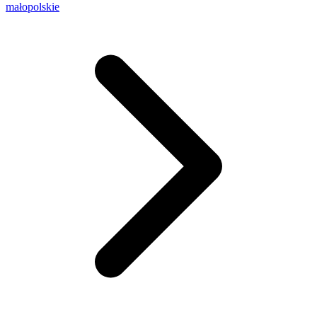
małopolskie