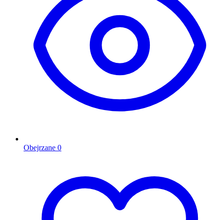
Obejrzane
0