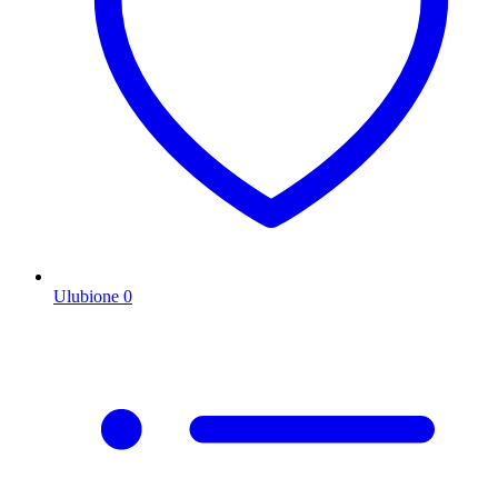
Ulubione
0