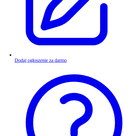
Dodaj ogłoszenie za darmo