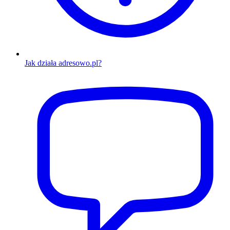
Jak działa adresowo.pl?