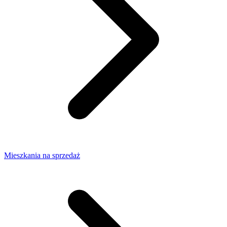
Mieszkania na sprzedaż