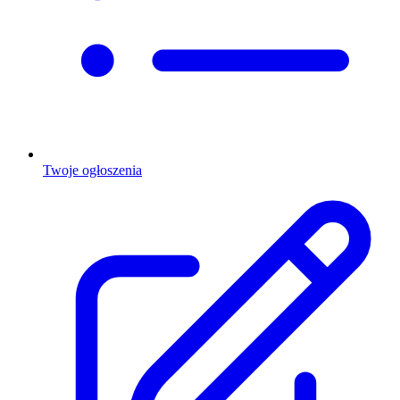
Twoje ogłoszenia