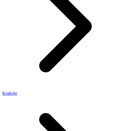
Kraków