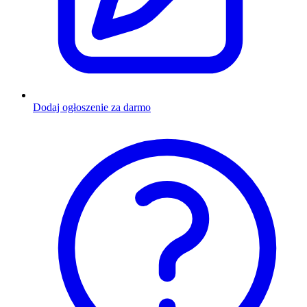
Dodaj ogłoszenie za darmo