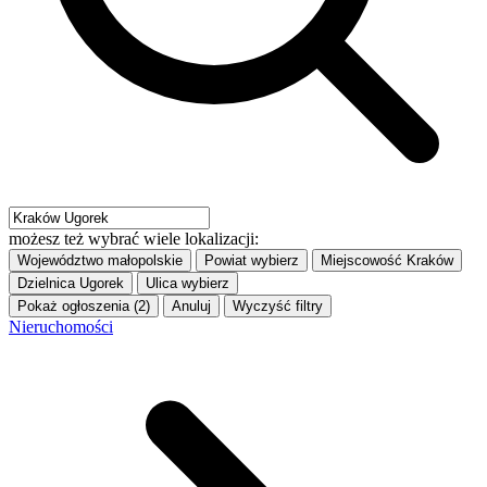
możesz też wybrać wiele lokalizacji:
Województwo
małopolskie
Powiat
wybierz
Miejscowość
Kraków
Dzielnica
Ugorek
Ulica
wybierz
Pokaż ogłoszenia (2)
Anuluj
Wyczyść filtry
Nieruchomości