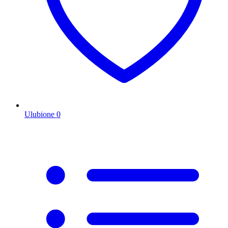
Ulubione
0