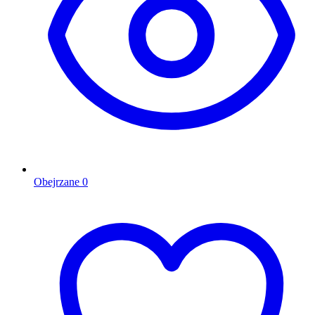
Obejrzane
0