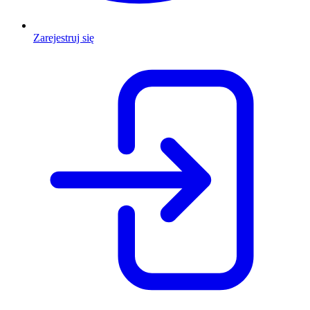
Zarejestruj się