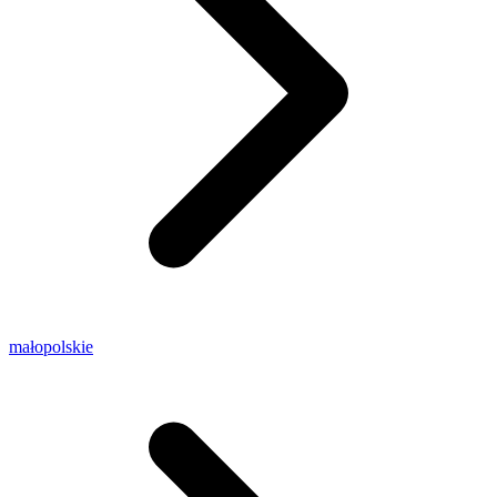
małopolskie