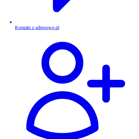
Kontakt z adresowo.pl