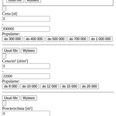
Usuń filtr
Wybierz
Cena
[zł]
-
Popularne:
do 300 000
do 400 000
do 500 000
do 700 000
do 1 000 000
Usuń filtr
Wybierz
Cena/m²
[zł/m²]
-
Popularne:
do 8 000
do 10 000
do 12 000
do 15 000
do 20 000
Usuń filtr
Wybierz
Powierzchnia
[m²]