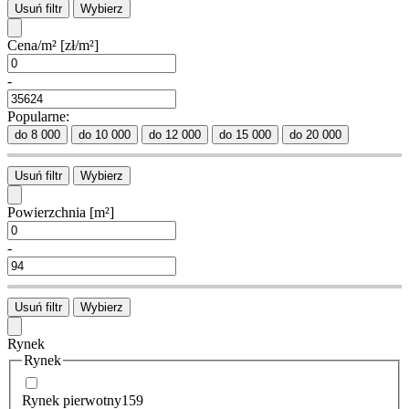
Usuń filtr
Wybierz
Cena/m²
[zł/m²]
-
Popularne:
do 8 000
do 10 000
do 12 000
do 15 000
do 20 000
Usuń filtr
Wybierz
Powierzchnia
[m²]
-
Usuń filtr
Wybierz
Rynek
Rynek
Rynek pierwotny
159