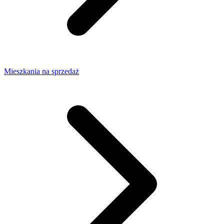
Mieszkania na sprzedaż