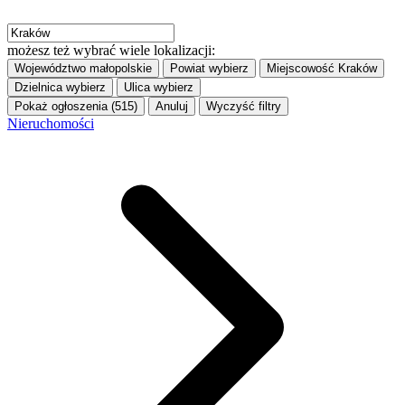
możesz też wybrać wiele lokalizacji:
Województwo
małopolskie
Powiat
wybierz
Miejscowość
Kraków
Dzielnica
wybierz
Ulica
wybierz
Pokaż ogłoszenia (515)
Anuluj
Wyczyść filtry
Nieruchomości