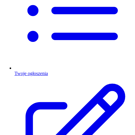
Twoje ogłoszenia