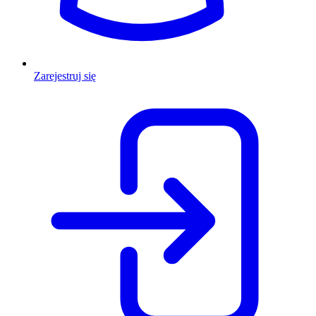
Zarejestruj się