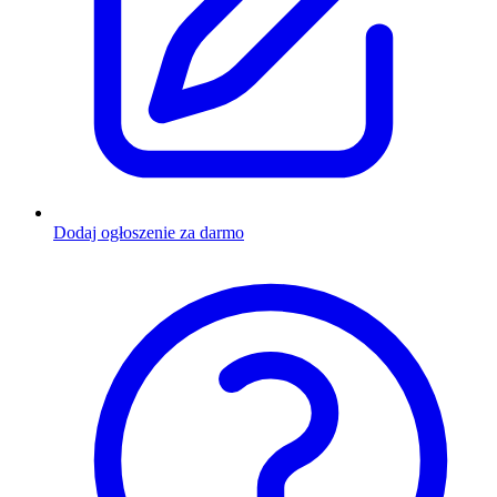
Dodaj ogłoszenie za darmo