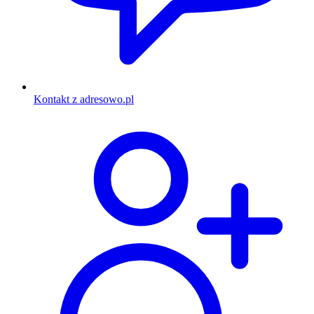
Kontakt z adresowo.pl