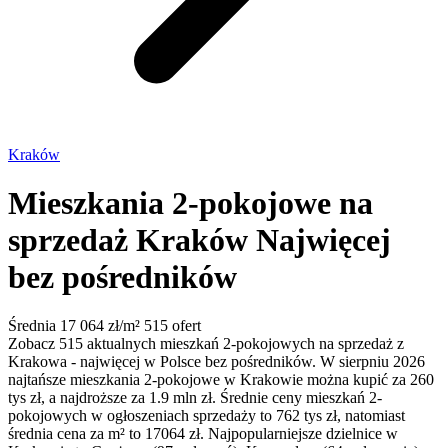
Kraków
Mieszkania 2-pokojowe na
sprzedaż Kraków
Najwięcej
bez pośredników
Średnia 17 064 zł/m²
515 ofert
Zobacz 515 aktualnych mieszkań 2-pokojowych na sprzedaż z
Krakowa - najwięcej w Polsce bez pośredników. W sierpniu 2026
najtańsze mieszkania 2-pokojowe w Krakowie można kupić za 260
tys zł, a najdroższe za 1.9 mln zł. Średnie ceny mieszkań 2-
pokojowych w ogłoszeniach sprzedaży to 762 tys zł, natomiast
średnia cena za m² to 17064 zł. Najpopularniejsze dzielnice w