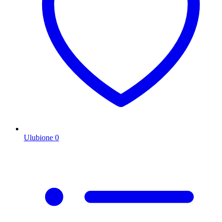
Ulubione
0