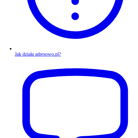
Jak działa adresowo.pl?