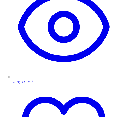
Obejrzane
0