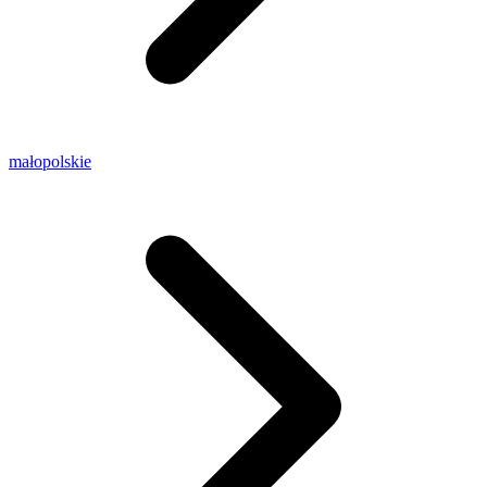
małopolskie