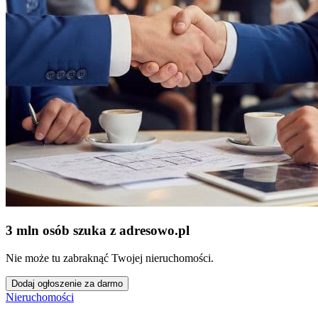
3 mln osób szuka z adresowo
.
pl
Nie może tu zabraknąć Twojej nieruchomości.
Dodaj ogłoszenie za darmo
Nieruchomości