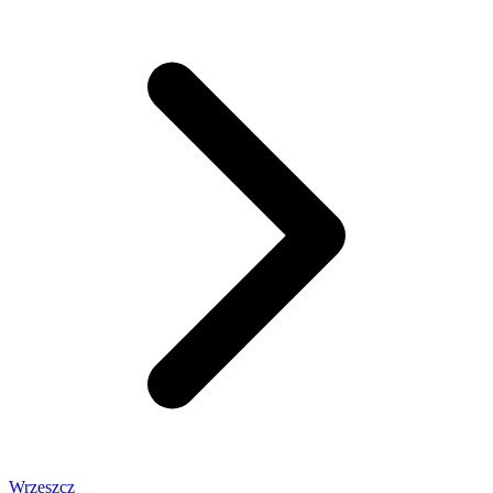
Wrzeszcz