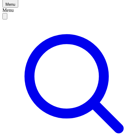
Menu
Menu