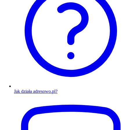
Jak działa adresowo.pl?