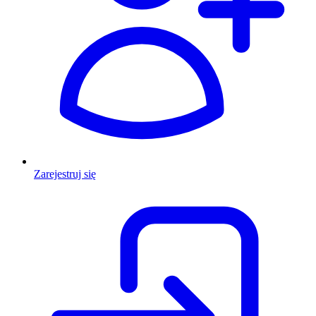
Zarejestruj się