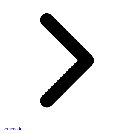
pomorskie