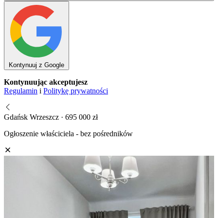
Kontynuuj z Google
Kontynuując akceptujesz
Regulamin
i
Politykę prywatności
Gdańsk Wrzeszcz · 695 000 zł
Ogłoszenie właściciela - bez pośredników