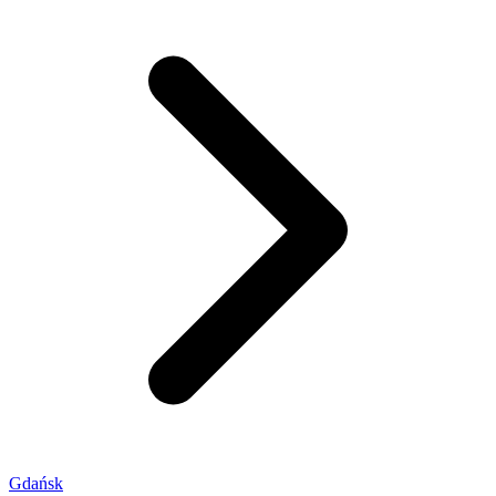
Gdańsk