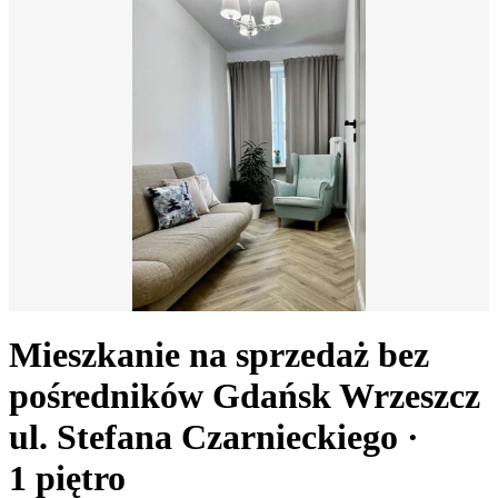
Mieszkanie na sprzedaż bez
pośredników
Gdańsk Wrzeszcz
ul. Stefana Czarnieckiego
·
1
piętro