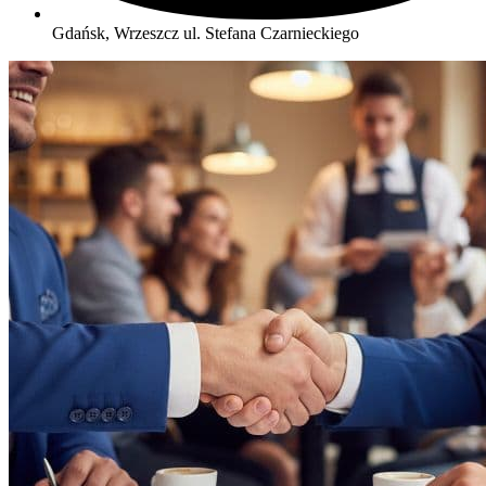
Gdańsk, Wrzeszcz
ul. Stefana Czarnieckiego