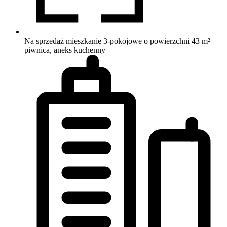
Na sprzedaż mieszkanie 3-pokojowe o powierzchni 43 m²
piwnica, aneks kuchenny