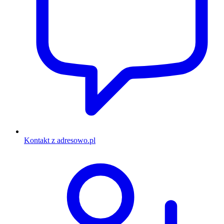
Kontakt z adresowo.pl