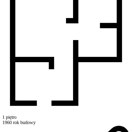
1
piętro
1960
rok budowy