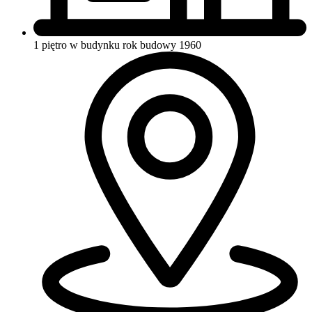
1 piętro w budynku
rok budowy 1960