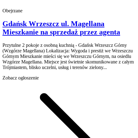
Obejrzane
Gdańsk Wrzeszcz
ul. Magellana
Mieszkanie na sprzedaż
przez agenta
Przytulne 2 pokoje z osobną kuchnią - Gdańsk Wrzeszcz Górny
(Wzgórze Magellana) Lokalizacja: Wygoda i prestiż we Wrzeszczu
Górnym Mieszkanie mieści się we Wrzeszczu Górnym, na osiedlu
Wzgórze Magellana. Miejsce jest świetnie skomunikowane z całym
Trójmiastem, blisko uczelni, usług i terenów zielony...
Zobacz ogłoszenie