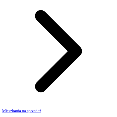
Mieszkania na sprzedaż