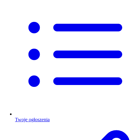
Twoje ogłoszenia