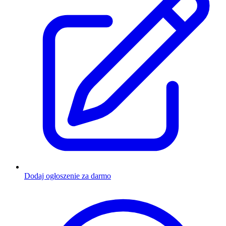
Dodaj ogłoszenie za darmo