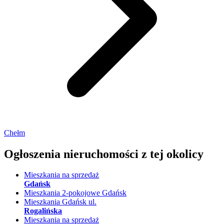
Chełm
Ogłoszenia nieruchomości
z tej okolicy
Mieszkania na sprzedaż
Gdańsk
Mieszkania 2-pokojowe Gdańsk
Mieszkania Gdańsk ul.
Rogalińska
Mieszkania na sprzedaż