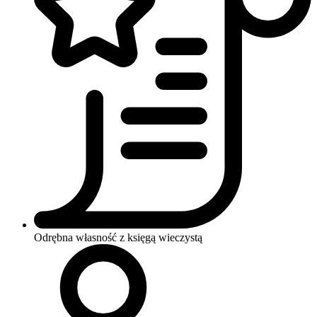
Odrębna własność z księgą wieczystą