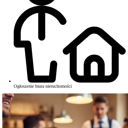
Ogłoszenie biura nieruchomości