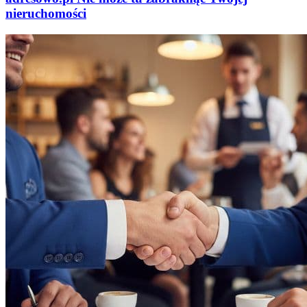
nieruchomości