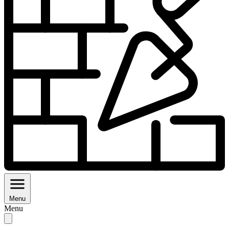
Menu
Menu