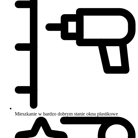
Mieszkanie w bardzo dobrym stanie
okna plastikowe