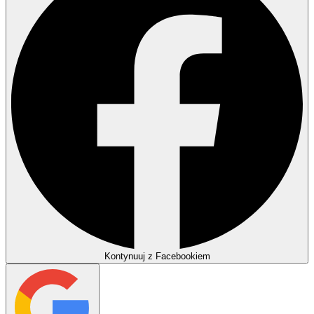
Kontynuuj z Facebookiem