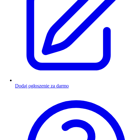
Dodaj ogłoszenie za darmo