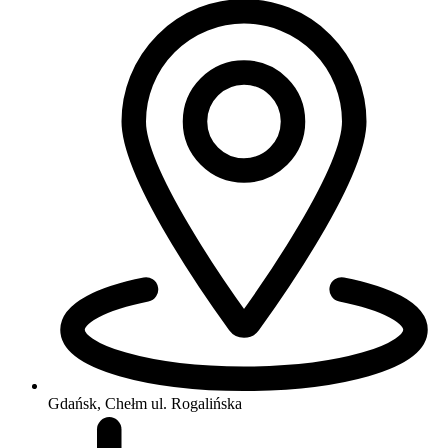
Gdańsk, Chełm
ul. Rogalińska