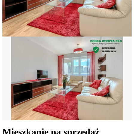
Mieszkanie na sprzedaż