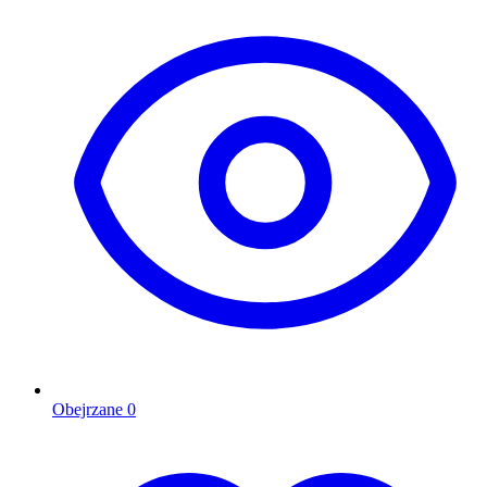
Obejrzane
0