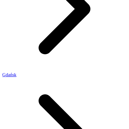
Gdańsk