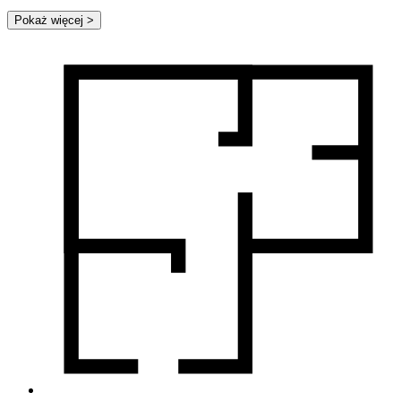
Pokaż więcej
>