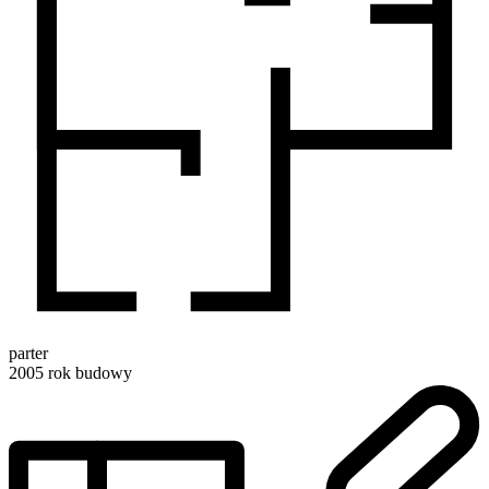
parter
2005
rok budowy