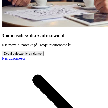
3 mln osób szuka z adresowo
.
pl
Nie może tu zabraknąć Twojej nieruchomości.
Dodaj ogłoszenie za darmo
Nieruchomości