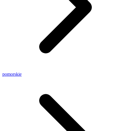
pomorskie