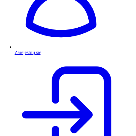
Zarejestruj się