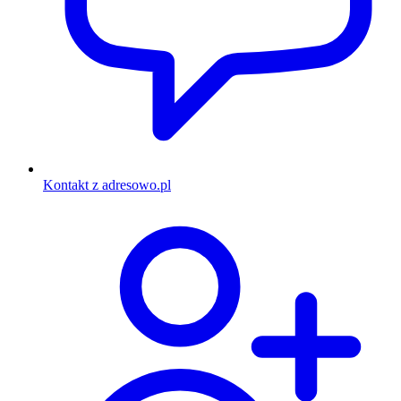
Kontakt z adresowo.pl