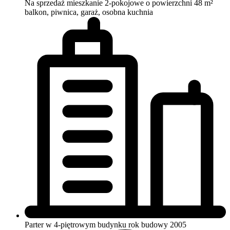
Na sprzedaż mieszkanie 2-pokojowe o powierzchni 48 m²
balkon, piwnica, garaż, osobna kuchnia
Parter w 4-piętrowym budynku
rok budowy 2005