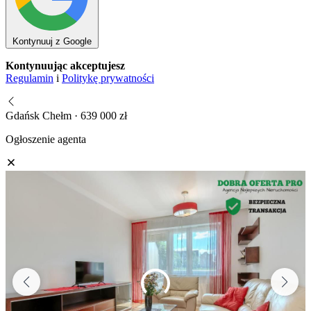
Kontynuuj z Google
Kontynuując akceptujesz
Regulamin
i
Politykę prywatności
Gdańsk Chełm · 639 000 zł
Ogłoszenie agenta