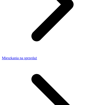
Mieszkania na sprzedaż