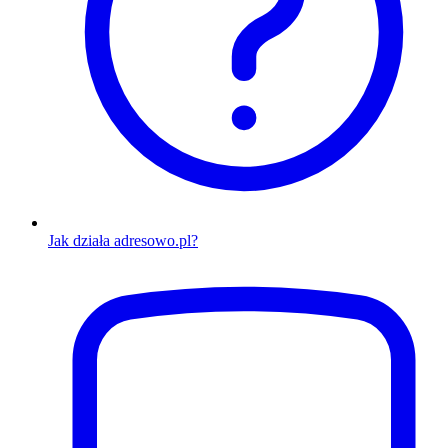
Jak działa adresowo.pl?