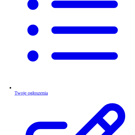
Twoje ogłoszenia