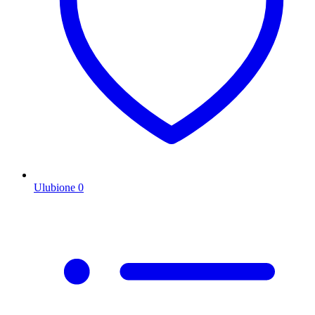
Ulubione
0