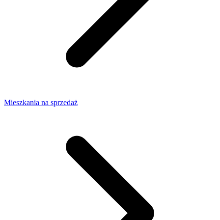
Mieszkania na sprzedaż