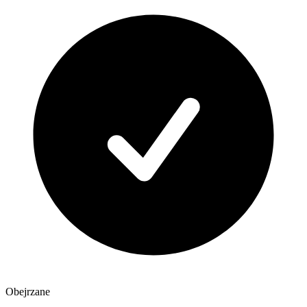
Obejrzane