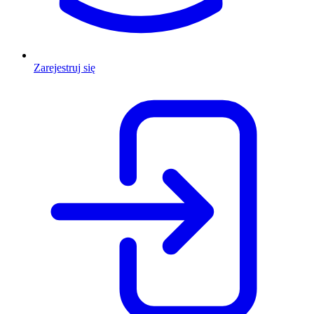
Zarejestruj się