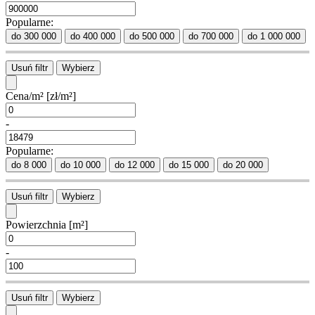
Popularne:
do 300 000
do 400 000
do 500 000
do 700 000
do 1 000 000
Usuń filtr
Wybierz
Cena/m²
[zł/m²]
-
Popularne:
do 8 000
do 10 000
do 12 000
do 15 000
do 20 000
Usuń filtr
Wybierz
Powierzchnia
[m²]
-
Usuń filtr
Wybierz