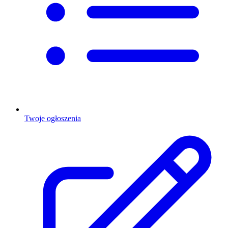
Twoje ogłoszenia