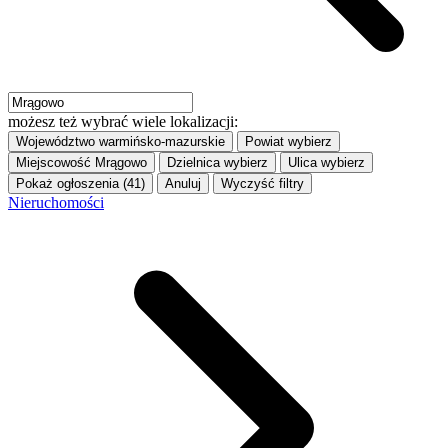
możesz też wybrać wiele lokalizacji:
Województwo
warmińsko-mazurskie
Powiat
wybierz
Miejscowość
Mrągowo
Dzielnica
wybierz
Ulica
wybierz
Pokaż ogłoszenia (41)
Anuluj
Wyczyść filtry
Nieruchomości