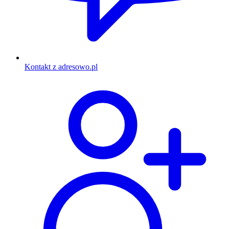
Kontakt z adresowo.pl