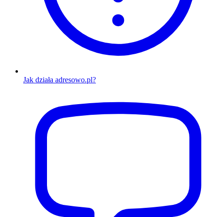
Jak działa adresowo.pl?