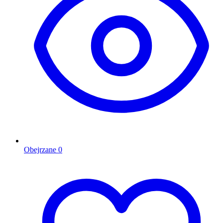
Obejrzane
0