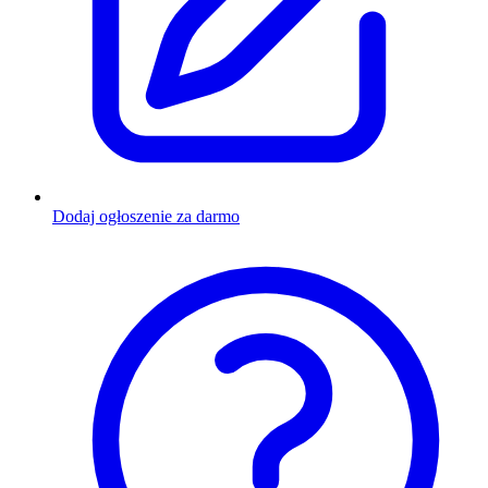
Dodaj ogłoszenie za darmo