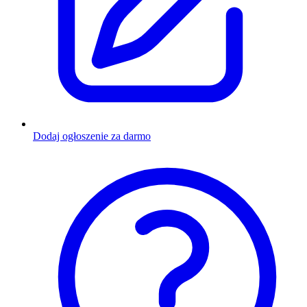
Dodaj ogłoszenie za darmo