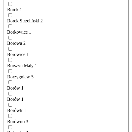
Borek
1
Borek Strzeliński
2
Borkowice
1
Borowa
2
Borowice
1
Borszyn Mały
1
Borzygniew
5
Borów
1
Borów
1
Borówki
1
Borówno
3