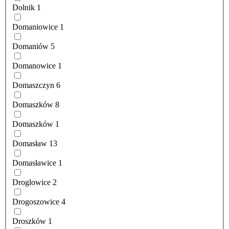
Dolnik
1
Domaniowice
1
Domaniów
5
Domanowice
1
Domaszczyn
6
Domaszków
8
Domaszków
1
Domasław
13
Domasławice
1
Droglowice
2
Drogoszowice
4
Droszków
1