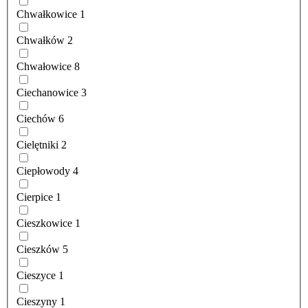
Chwałkowice
1
Chwałków
2
Chwałowice
8
Ciechanowice
3
Ciechów
6
Cielętniki
2
Ciepłowody
4
Cierpice
1
Cieszkowice
1
Cieszków
5
Cieszyce
1
Cieszyny
1