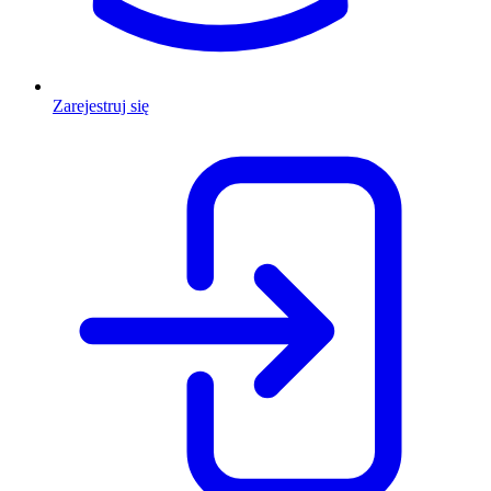
Zarejestruj się