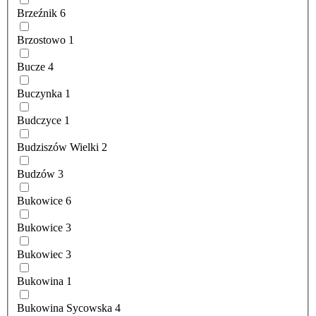
Brzeźnik
6
Brzostowo
1
Bucze
4
Buczynka
1
Budczyce
1
Budziszów Wielki
2
Budzów
3
Bukowice
6
Bukowice
3
Bukowiec
3
Bukowina
1
Bukowina Sycowska
4