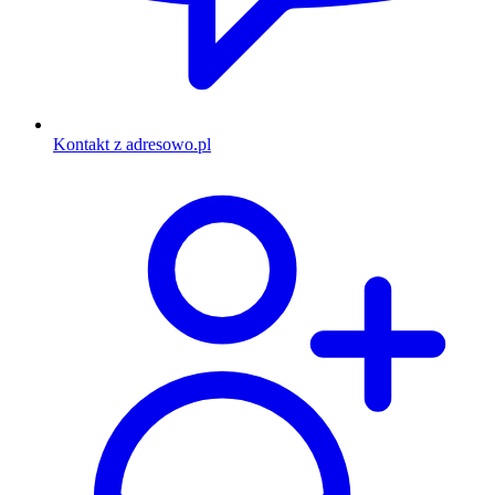
Kontakt z adresowo.pl