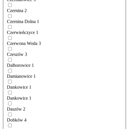
Czernina
2
Czernina Dolna
1
Czerwieńczyce
1
Czerwona Woda
3
Czeszów
3
Dalborowice
1
Damianowice
1
Dankowice
1
Dankowice
1
Daszów
2
Dobków
4