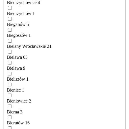
Biedrzychowice
4
Biedrzychów
1
Bieganów
5
Biegoszów
1
Bielany Wrocławskie
21
Bielawa
63
Bielawa
9
Bieliszów
1
Bieniec
1
Bieniowice
2
Bierna
3
Bierutów
16