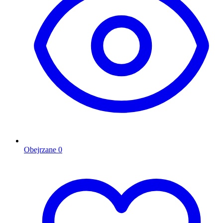
Obejrzane
0