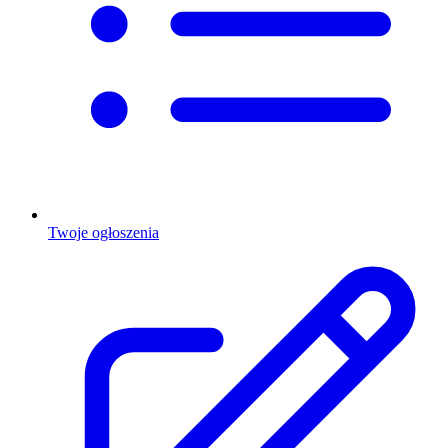
Twoje ogłoszenia