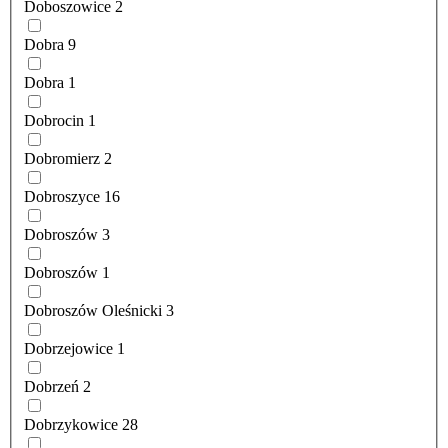
Doboszowice
2
Dobra
9
Dobra
1
Dobrocin
1
Dobromierz
2
Dobroszyce
16
Dobroszów
3
Dobroszów
1
Dobroszów Oleśnicki
3
Dobrzejowice
1
Dobrzeń
2
Dobrzykowice
28