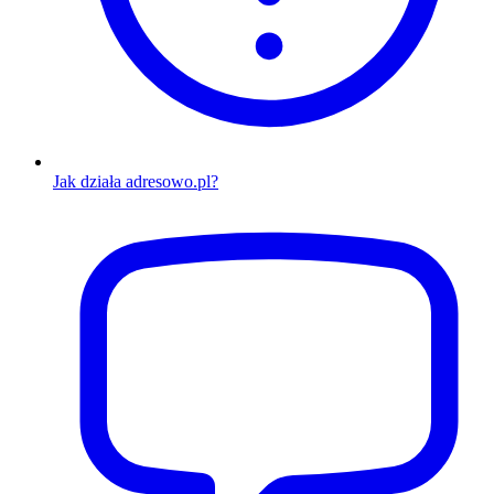
Jak działa adresowo.pl?