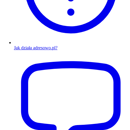
Jak działa adresowo.pl?