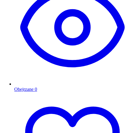
Obejrzane
0