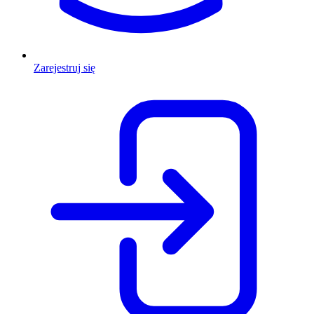
Zarejestruj się