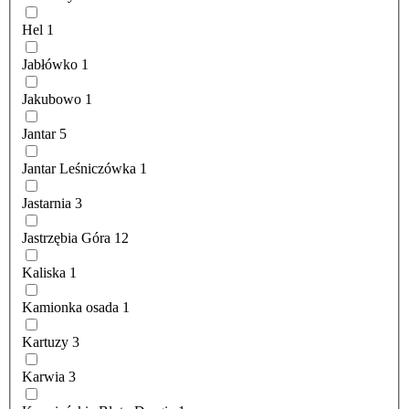
Hel
1
Jabłówko
1
Jakubowo
1
Jantar
5
Jantar Leśniczówka
1
Jastarnia
3
Jastrzębia Góra
12
Kaliska
1
Kamionka osada
1
Kartuzy
3
Karwia
3