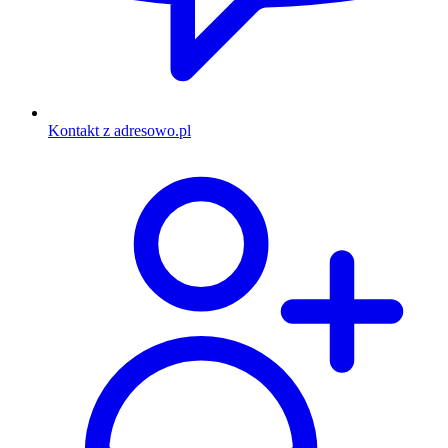
Kontakt z adresowo.pl