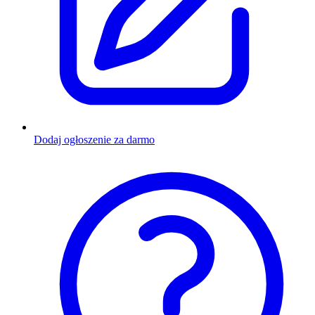
Dodaj ogłoszenie za darmo