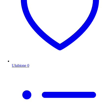
Ulubione
0