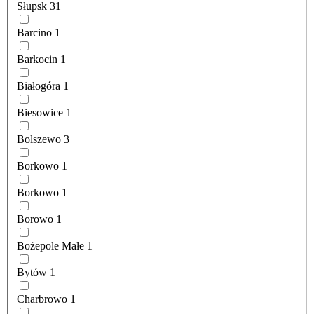
Słupsk
31
Barcino
1
Barkocin
1
Białogóra
1
Biesowice
1
Bolszewo
3
Borkowo
1
Borkowo
1
Borowo
1
Bożepole Małe
1
Bytów
1
Charbrowo
1