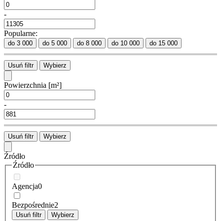
-
Popularne:
do 3 000
do 5 000
do 8 000
do 10 000
do 15 000
Usuń filtr
Wybierz
Powierzchnia
[m²]
-
Usuń filtr
Wybierz
Źródło
Źródło
Agencja
0
Bezpośrednie
2
Usuń filtr
Wybierz