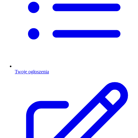
Twoje ogłoszenia