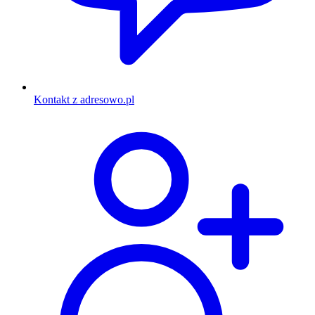
Kontakt z adresowo.pl