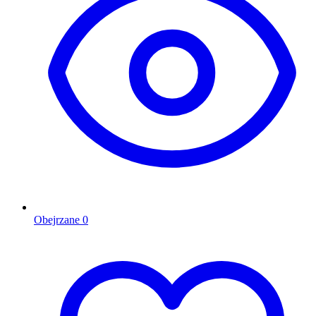
Obejrzane
0