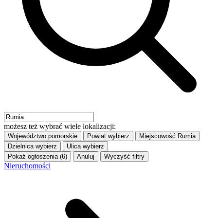
możesz też wybrać wiele lokalizacji:
Województwo
pomorskie
Powiat
wybierz
Miejscowość
Rumia
Dzielnica
wybierz
Ulica
wybierz
Pokaż ogłoszenia (6)
Anuluj
Wyczyść filtry
Nieruchomości