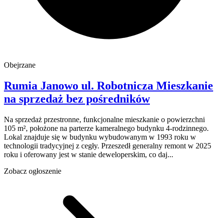
Obejrzane
Rumia Janowo
ul. Robotnicza
Mieszkanie
na sprzedaż
bez pośredników
Na sprzedaż przestronne, funkcjonalne mieszkanie o powierzchni
105 m², położone na parterze kameralnego budynku 4-rodzinnego.
Lokal znajduje się w budynku wybudowanym w 1993 roku w
technologii tradycyjnej z cegły. Przeszedł generalny remont w 2025
roku i oferowany jest w stanie deweloperskim, co daj...
Zobacz ogłoszenie