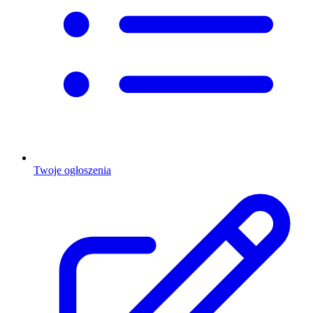
Twoje ogłoszenia