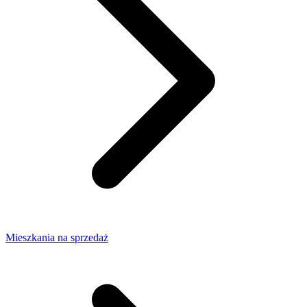
Mieszkania na sprzedaż