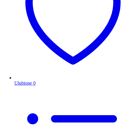
Ulubione
0