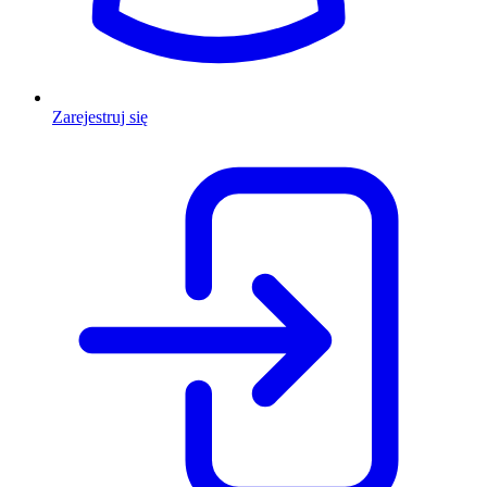
Zarejestruj się