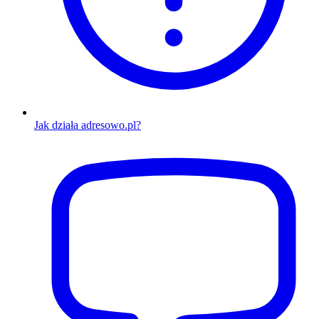
Jak działa adresowo.pl?