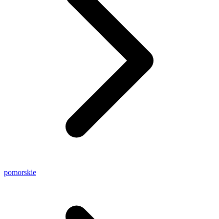
pomorskie