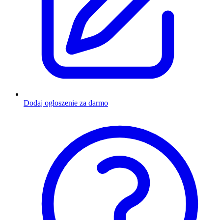
Dodaj ogłoszenie za darmo