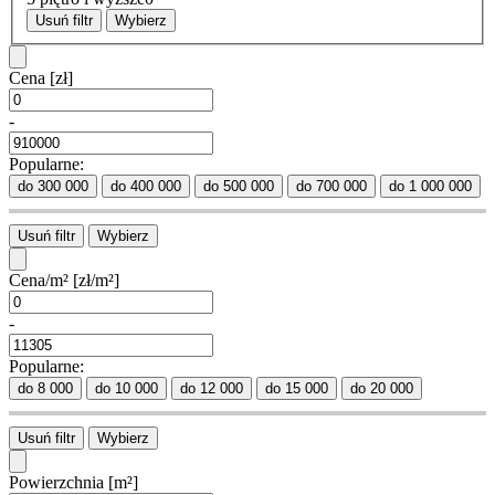
Usuń filtr
Wybierz
Cena
[zł]
-
Popularne:
do 300 000
do 400 000
do 500 000
do 700 000
do 1 000 000
Usuń filtr
Wybierz
Cena/m²
[zł/m²]
-
Popularne:
do 8 000
do 10 000
do 12 000
do 15 000
do 20 000
Usuń filtr
Wybierz
Powierzchnia
[m²]