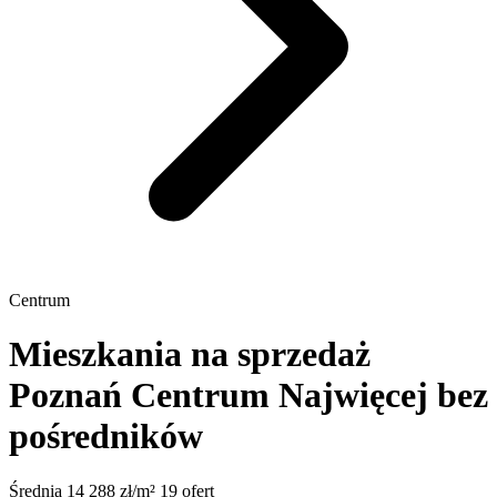
Centrum
Mieszkania na sprzedaż
Poznań Centrum
Najwięcej bez
pośredników
Średnia 14 288 zł/m²
19 ofert