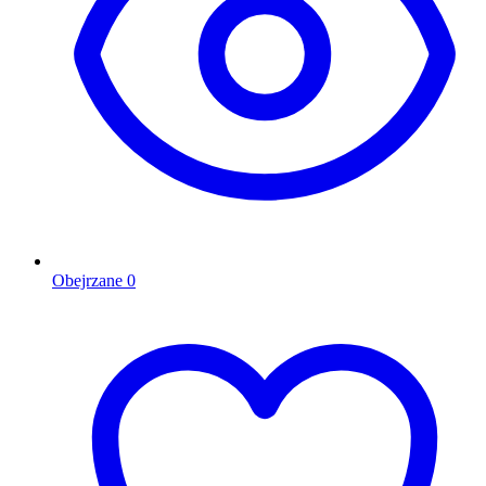
Obejrzane
0