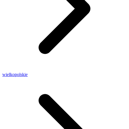
wielkopolskie