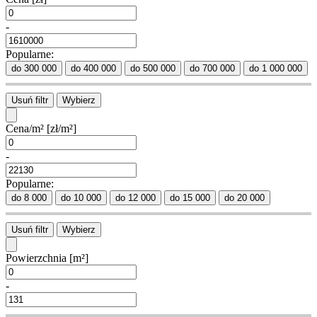
-
Popularne:
do 300 000
do 400 000
do 500 000
do 700 000
do 1 000 000
Usuń filtr
Wybierz
Cena/m²
[zł/m²]
-
Popularne:
do 8 000
do 10 000
do 12 000
do 15 000
do 20 000
Usuń filtr
Wybierz
Powierzchnia
[m²]
-