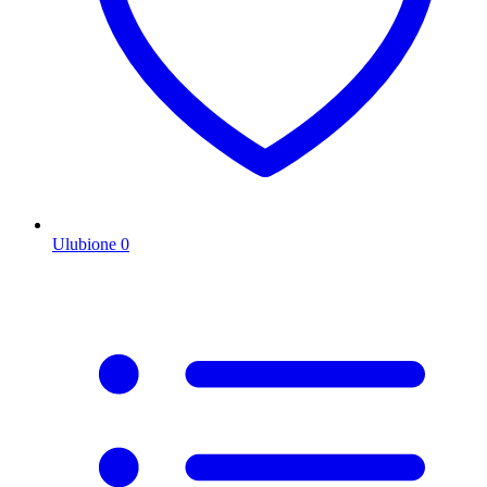
Ulubione
0