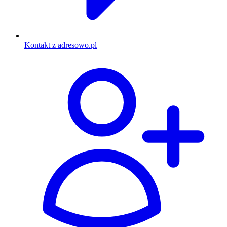
Kontakt z adresowo.pl