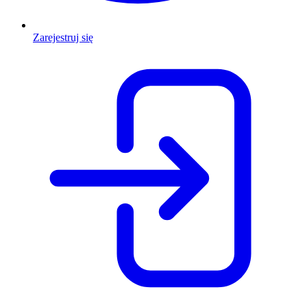
Zarejestruj się