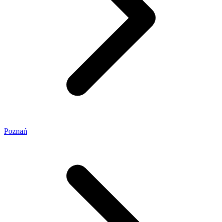
Poznań