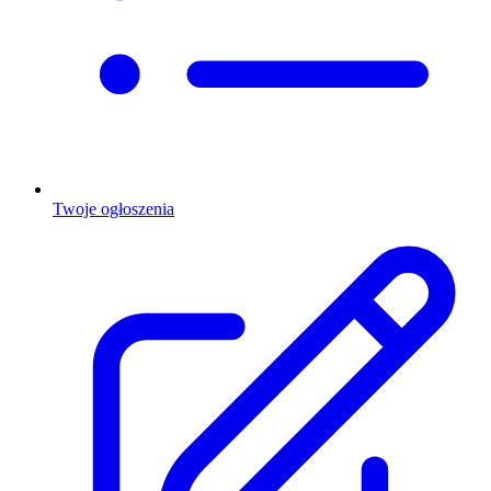
Twoje ogłoszenia