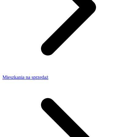
Mieszkania na sprzedaż