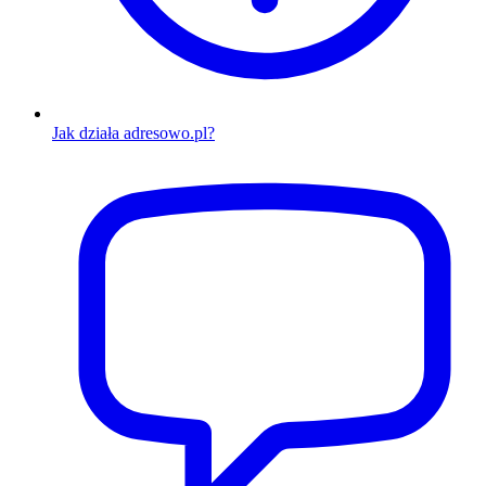
Jak działa adresowo.pl?