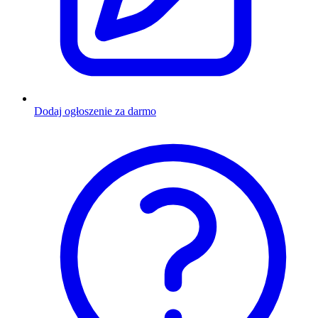
Dodaj ogłoszenie za darmo