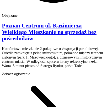
Obejrzane
Poznań Centrum
ul. Kazimierza
Wielkiego
Mieszkanie na sprzedaż
bez
pośredników
Komfortowe mieszkanie 2-pokojowe o ekspozycji południowej.
Osiedle zamknięte z pełną infrastrukturą, położone między terenem
zielonym (park T. Mazowieckiego), a biznesowym i historycznym
centrum miasta. W odległości spaceru tereny rekreacyjne, rzeka
Warta. 5 minut pieszo od Starego Rynku, parku Tade...
Zobacz ogłoszenie