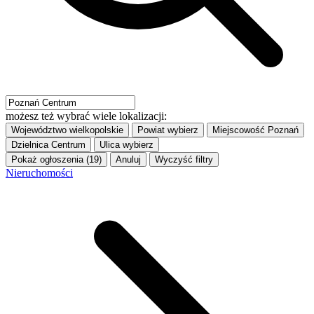
możesz też wybrać wiele lokalizacji:
Województwo
wielkopolskie
Powiat
wybierz
Miejscowość
Poznań
Dzielnica
Centrum
Ulica
wybierz
Pokaż ogłoszenia (19)
Anuluj
Wyczyść filtry
Nieruchomości