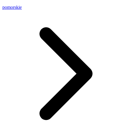
pomorskie