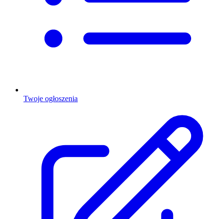
Twoje ogłoszenia