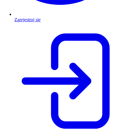
Zarejestruj się