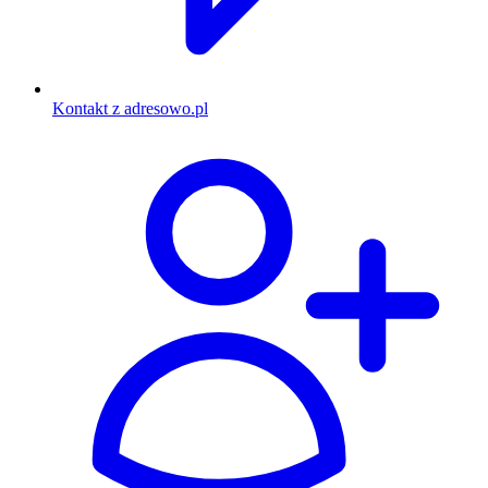
Kontakt z adresowo.pl