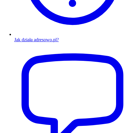
Jak działa adresowo.pl?