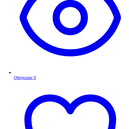
Obejrzane
0