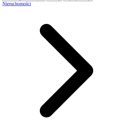
Nieruchomości