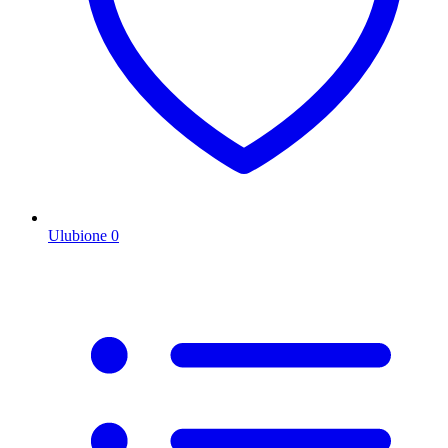
Ulubione
0