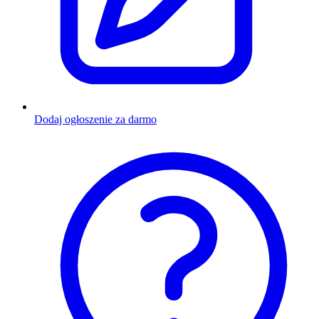
Dodaj ogłoszenie za darmo