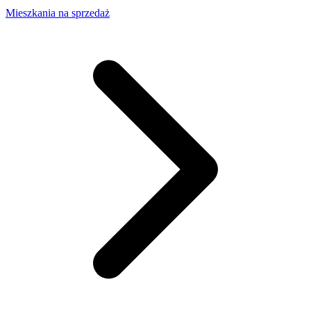
Mieszkania na sprzedaż