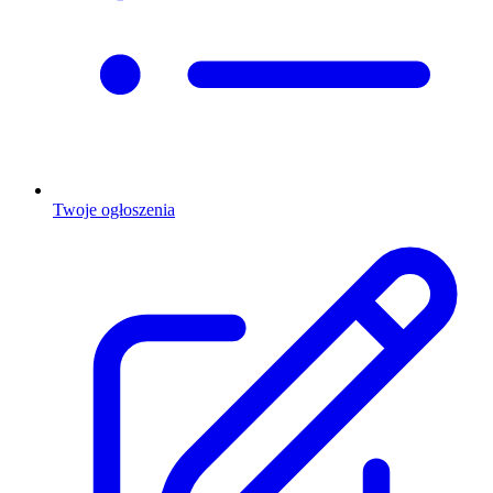
Twoje ogłoszenia