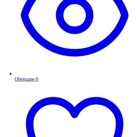
Obejrzane
0