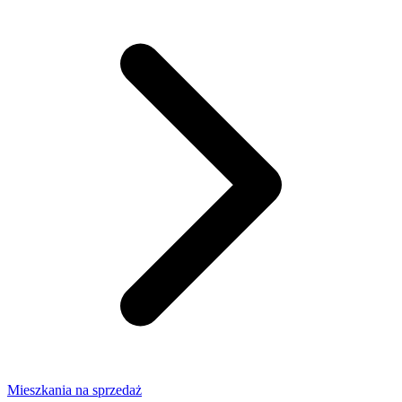
Mieszkania na sprzedaż