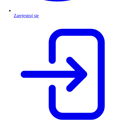
Zarejestruj się