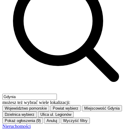
możesz też wybrać wiele lokalizacji:
Województwo
pomorskie
Powiat
wybierz
Miejscowość
Gdynia
Dzielnica
wybierz
Ulica
ul. Legionów
Pokaż ogłoszenia (9)
Anuluj
Wyczyść filtry
Nieruchomości