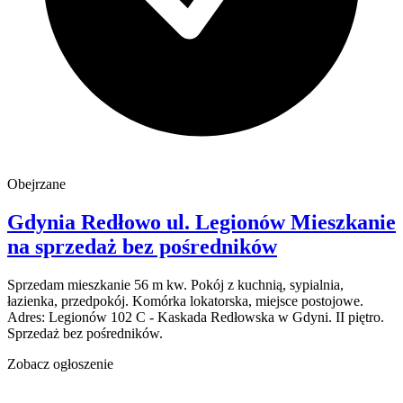
Obejrzane
Gdynia Redłowo
ul. Legionów
Mieszkanie
na sprzedaż
bez pośredników
Sprzedam mieszkanie 56 m kw. Pokój z kuchnią, sypialnia,
łazienka, przedpokój. Komórka lokatorska, miejsce postojowe.
Adres: Legionów 102 C - Kaskada Redłowska w Gdyni. II piętro.
Sprzedaż bez pośredników.
Zobacz ogłoszenie