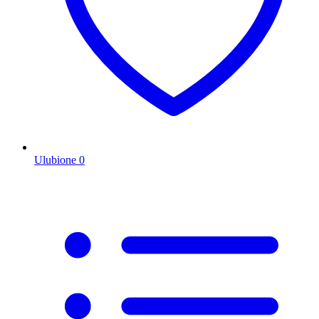
Ulubione
0