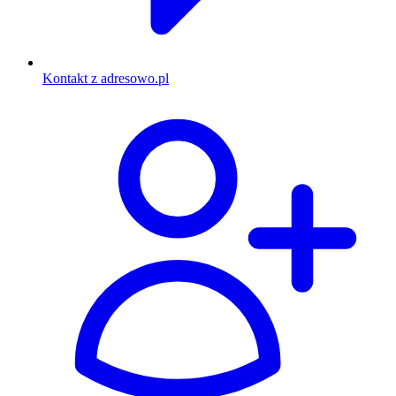
Kontakt z adresowo.pl