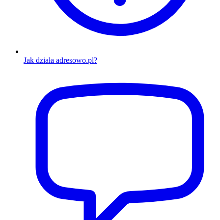
Jak działa adresowo.pl?