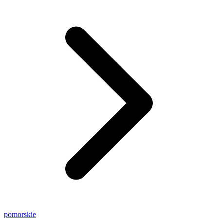
pomorskie