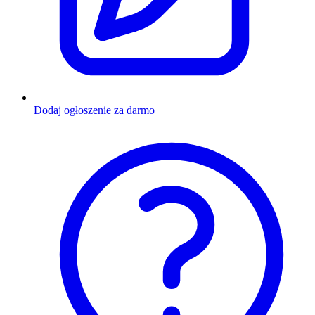
Dodaj ogłoszenie za darmo