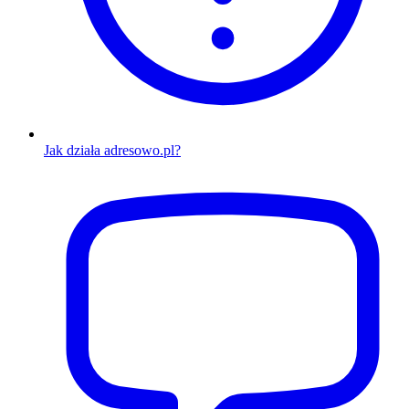
Jak działa adresowo.pl?