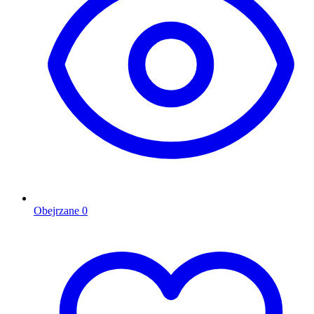
Obejrzane
0