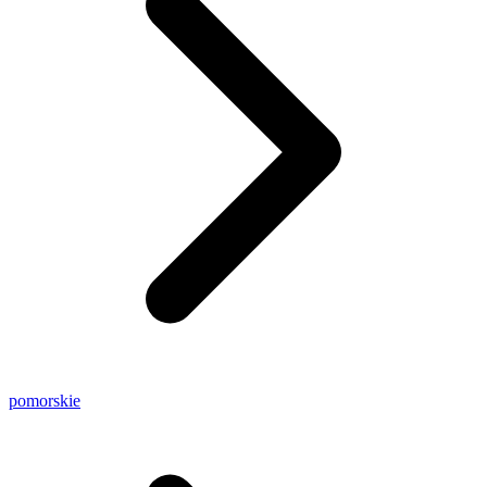
pomorskie