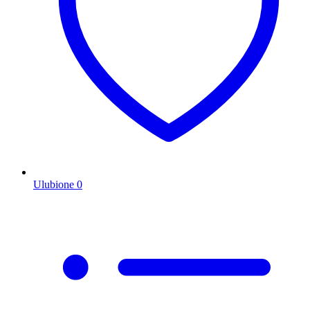
Ulubione
0