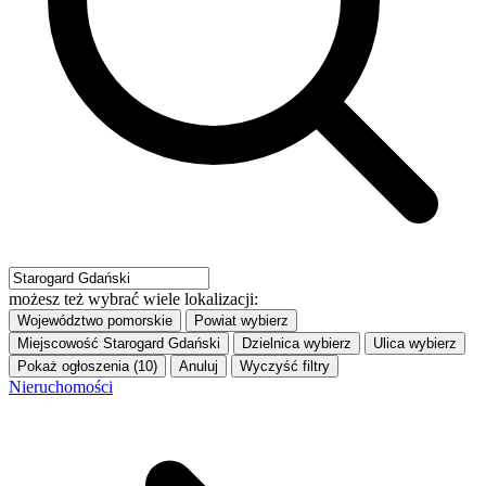
możesz też wybrać wiele lokalizacji:
Województwo
pomorskie
Powiat
wybierz
Miejscowość
Starogard Gdański
Dzielnica
wybierz
Ulica
wybierz
Pokaż ogłoszenia (10)
Anuluj
Wyczyść filtry
Nieruchomości