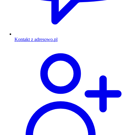
Kontakt z adresowo.pl