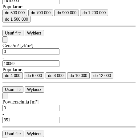
Popularne:
do 500 000
do 700 000
do 900 000
do 1 200 000
do 1 500 000
Usuń filtr
Wybierz
Cena/m²
[zł/m²]
-
Popularne:
do 4 000
do 6 000
do 8 000
do 10 000
do 12 000
Usuń filtr
Wybierz
Powierzchnia
[m²]
-
Usuń filtr
Wybierz