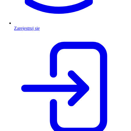
Zarejestruj się