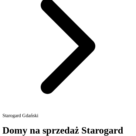
Starogard Gdański
Domy na sprzedaż Starogard