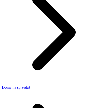
Domy na sprzedaż