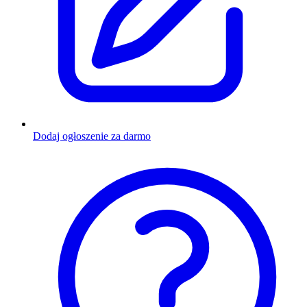
Dodaj ogłoszenie za darmo