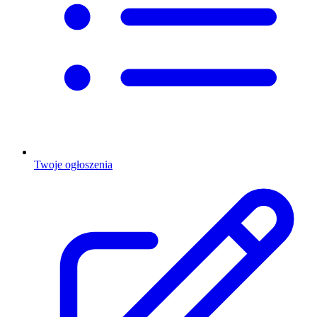
Twoje ogłoszenia