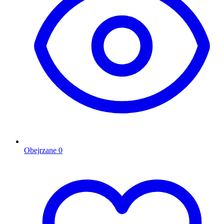
Obejrzane
0