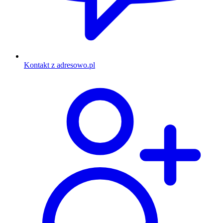
Kontakt z adresowo.pl