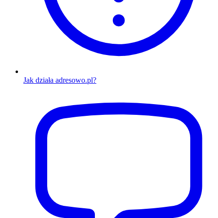
Jak działa adresowo.pl?