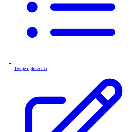
Twoje ogłoszenia