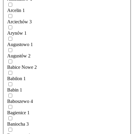
Arcelin
1
Arciechów
3
Arynów
1
Augustowo
1
Augustów
2
Babice Nowe
2
Babilon
1
Babin
1
Baboszewo
4
Bagienice
1
Baniocha
3