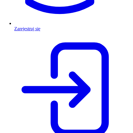
Zarejestruj się