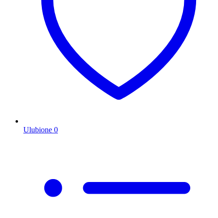
Ulubione
0