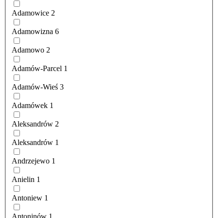
Adamowice
2
Adamowizna
6
Adamowo
2
Adamów-Parcel
1
Adamów-Wieś
3
Adamówek
1
Aleksandrów
2
Aleksandrów
1
Andrzejewo
1
Anielin
1
Antoniew
1
Antoninów
1