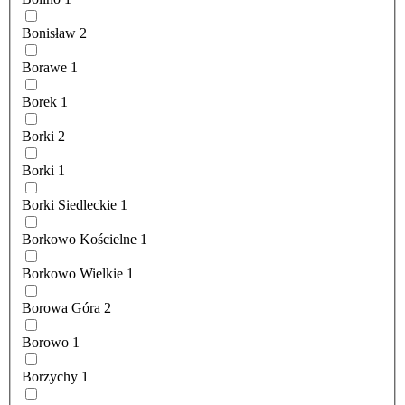
Bonisław
2
Borawe
1
Borek
1
Borki
2
Borki
1
Borki Siedleckie
1
Borkowo Kościelne
1
Borkowo Wielkie
1
Borowa Góra
2
Borowo
1
Borzychy
1