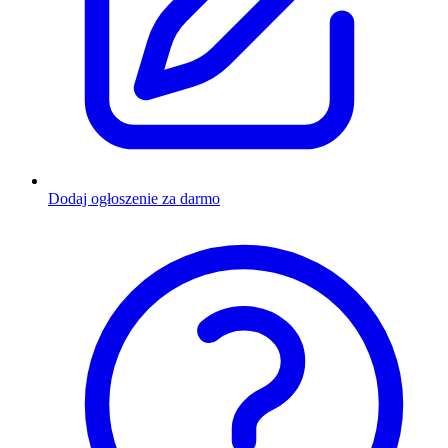
Dodaj ogłoszenie za darmo