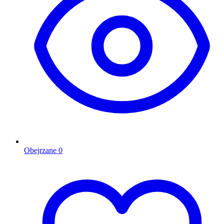
Obejrzane
0