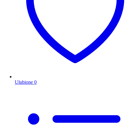
Ulubione
0