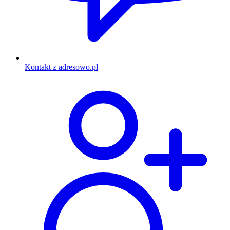
Kontakt z adresowo.pl