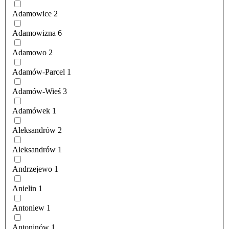
Adamowice
2
Adamowizna
6
Adamowo
2
Adamów-Parcel
1
Adamów-Wieś
3
Adamówek
1
Aleksandrów
2
Aleksandrów
1
Andrzejewo
1
Anielin
1
Antoniew
1
Antoninów
1