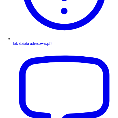
Jak działa adresowo.pl?