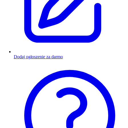
Dodaj ogłoszenie za darmo