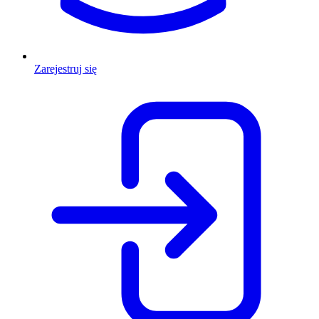
Zarejestruj się