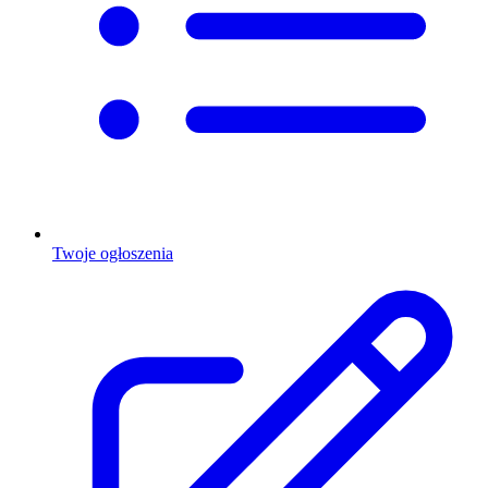
Twoje ogłoszenia