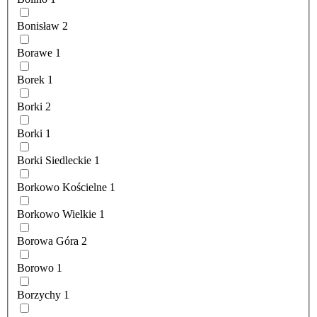
Bonisław
2
Borawe
1
Borek
1
Borki
2
Borki
1
Borki Siedleckie
1
Borkowo Kościelne
1
Borkowo Wielkie
1
Borowa Góra
2
Borowo
1
Borzychy
1