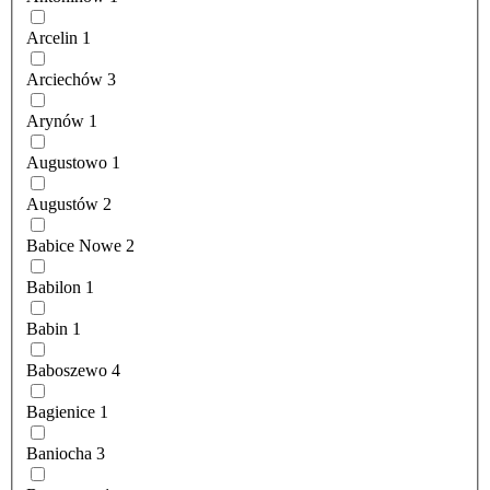
Arcelin
1
Arciechów
3
Arynów
1
Augustowo
1
Augustów
2
Babice Nowe
2
Babilon
1
Babin
1
Baboszewo
4
Bagienice
1
Baniocha
3