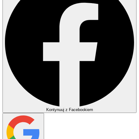
Kontynuuj z Facebookiem