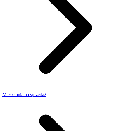
Mieszkania na sprzedaż