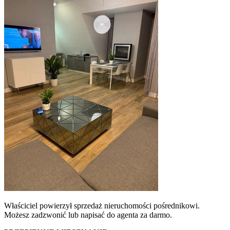
Właściciel powierzył sprzedaż nieruchomości pośrednikowi.
Możesz zadzwonić lub napisać do agenta za darmo.