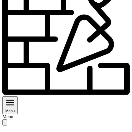
Menu
Menu