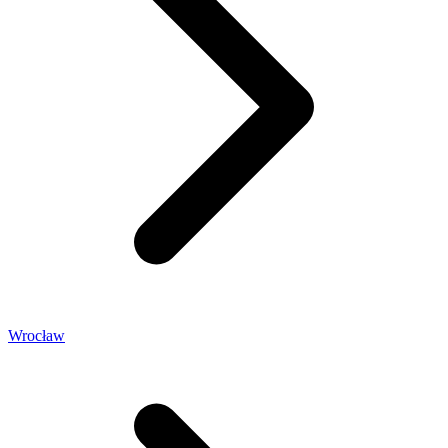
Wrocław