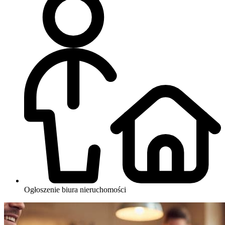
Ogłoszenie biura nieruchomości