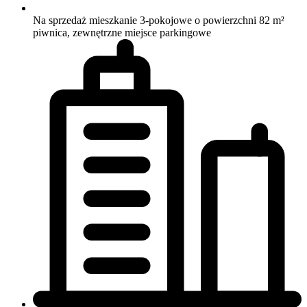
Na sprzedaż mieszkanie 3-pokojowe o powierzchni 82 m²
piwnica, zewnętrzne miejsce parkingowe