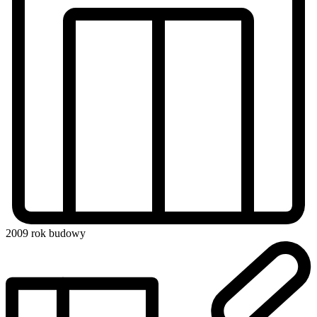
2009
rok budowy