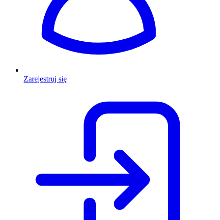
Zarejestruj się