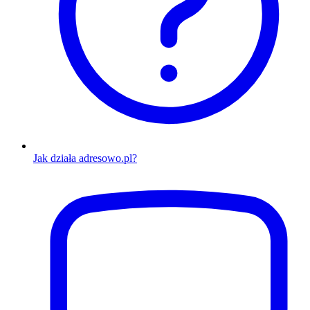
Jak działa adresowo.pl?