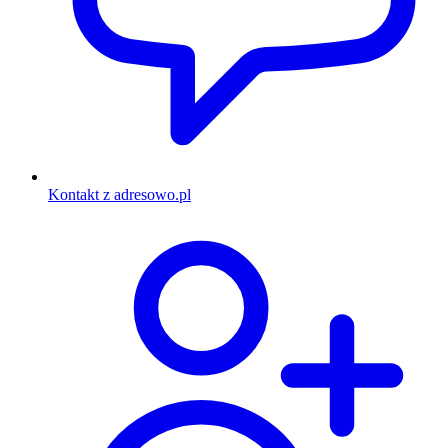
Kontakt z adresowo.pl