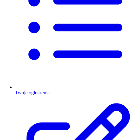
Twoje ogłoszenia