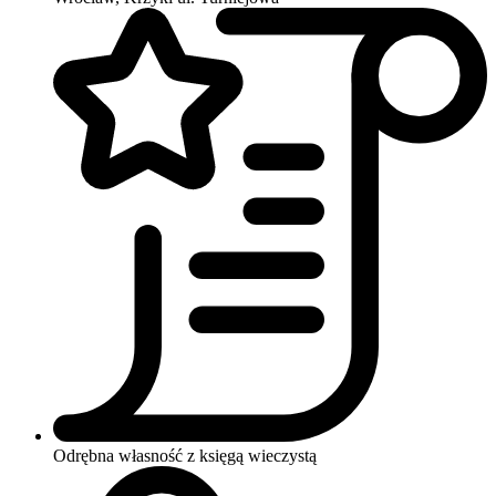
Odrębna własność z księgą wieczystą