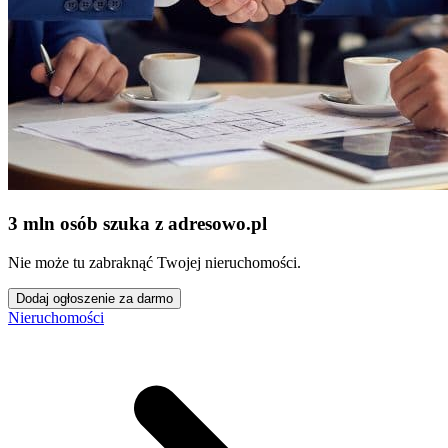
3 mln osób szuka z adresowo
.
pl
Nie może tu zabraknąć Twojej nieruchomości.
Dodaj ogłoszenie za darmo
Nieruchomości