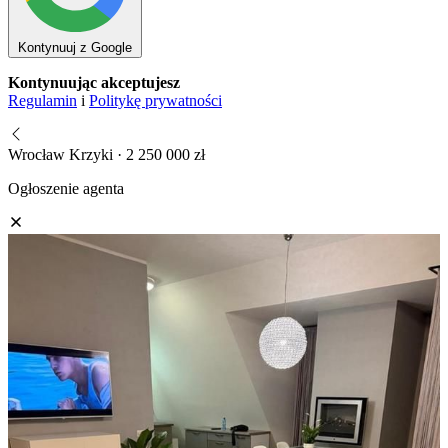
Kontynuuj z Google
Kontynuując akceptujesz
Regulamin
i
Politykę prywatności
Wrocław Krzyki · 2 250 000 zł
Ogłoszenie agenta