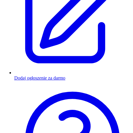
Dodaj ogłoszenie za darmo