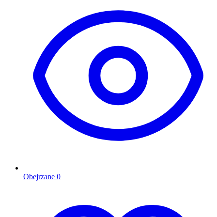
Obejrzane
0