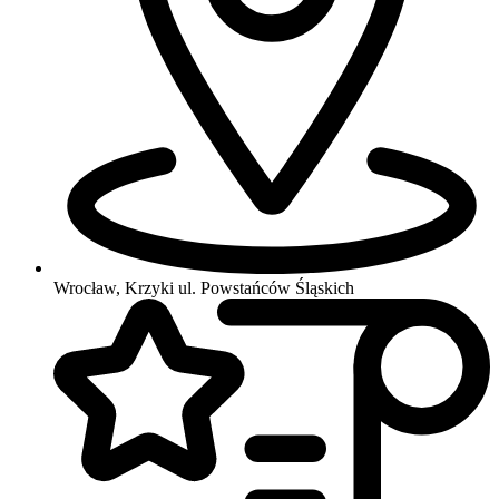
Wrocław, Krzyki
ul. Powstańców Śląskich