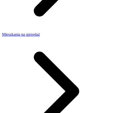
Mieszkania na sprzedaż