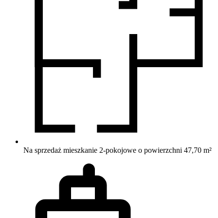
Na sprzedaż mieszkanie 2-pokojowe o powierzchni 47,70 m²