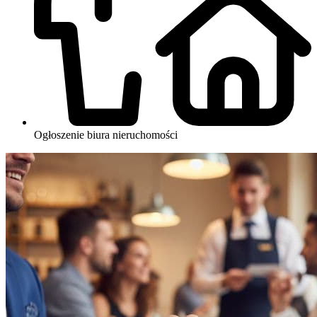
Ogłoszenie biura nieruchomości