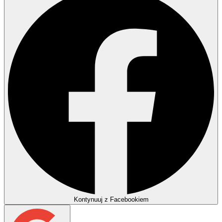
Kontynuuj z Facebookiem