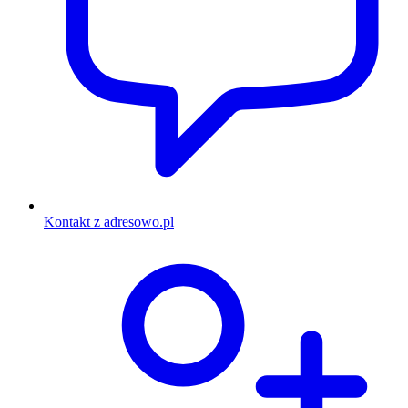
Kontakt z adresowo.pl