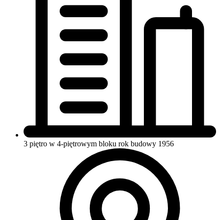
3 piętro w 4-piętrowym bloku
rok budowy 1956