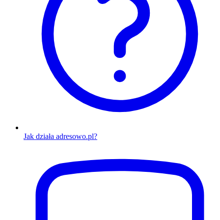
Jak działa adresowo.pl?