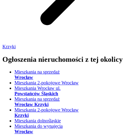
Krzyki
Ogłoszenia nieruchomości
z tej okolicy
Mieszkania na sprzedaż
Wrocław
Mieszkania 2-pokojowe Wrocław
Mieszkania Wrocław ul.
Powstańców Śląskich
Mieszkania na sprzedaż
Wrocław Krzyki
Mieszkania 2-pokojowe Wrocław
Krzyki
Mieszkania dolnośląskie
Mieszkania do wynajęcia
Wrocław