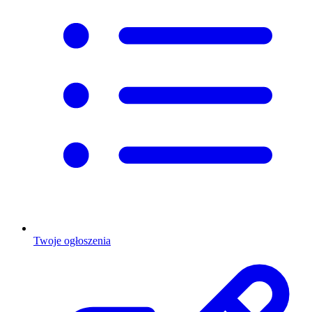
Twoje ogłoszenia