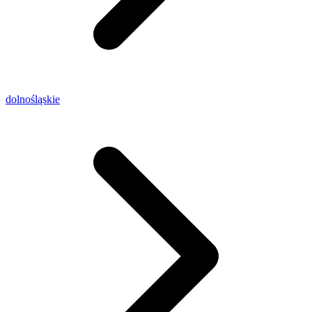
dolnośląskie