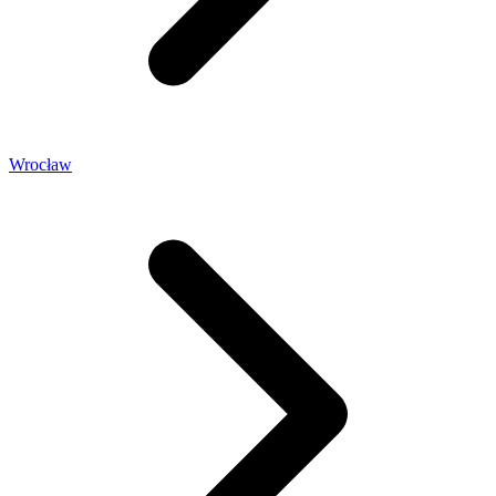
Wrocław