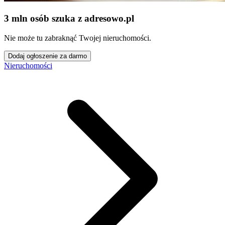
3 mln osób szuka z adresowo
.
pl
Nie może tu zabraknąć Twojej nieruchomości.
Dodaj ogłoszenie za darmo
Nieruchomości