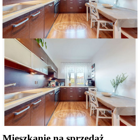
Mieszkanie na sprzedaż