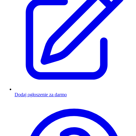
Dodaj ogłoszenie za darmo