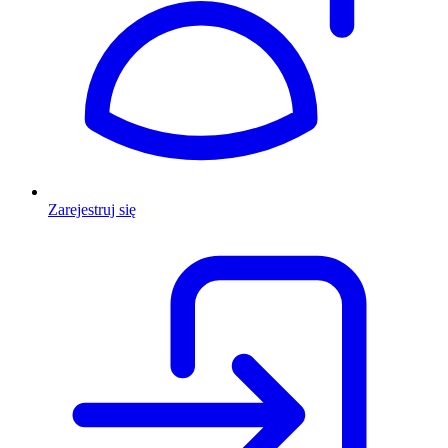
Zarejestruj się