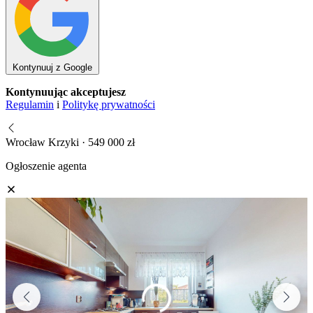
Kontynuuj z Google
Kontynuując akceptujesz
Regulamin
i
Politykę prywatności
Wrocław Krzyki · 549 000 zł
Ogłoszenie agenta