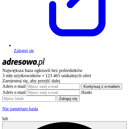
Zaloguj się
Największa baza ogłoszeń
bez pośredników
3 mln użytkowników • 123 465 unikalnych ofert
Zarejestruj się, aby przejść dalej
Adres e-mail
Kontynuuj z e-mailem
Adres e-mail
Hasło
Zaloguj się
Nie pamiętam hasła
lub