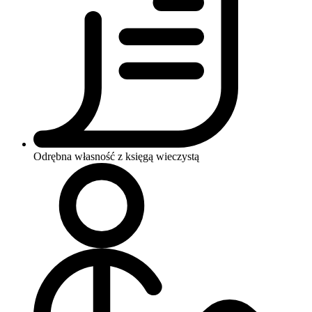
Odrębna własność z księgą wieczystą