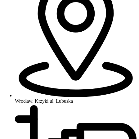
Wrocław, Krzyki
ul. Lubuska