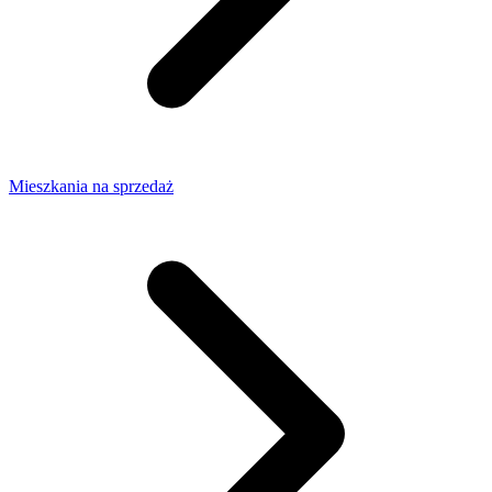
Mieszkania na sprzedaż