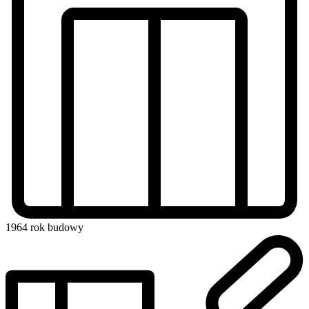
1964
rok budowy