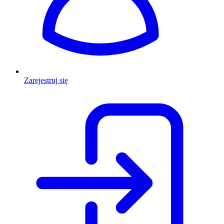
Zarejestruj się