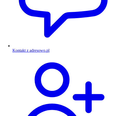
Kontakt z adresowo.pl