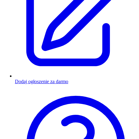
Dodaj ogłoszenie za darmo