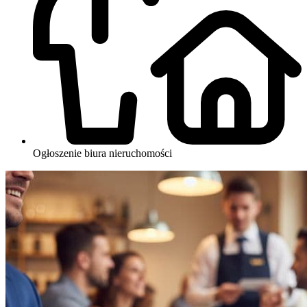
Ogłoszenie biura nieruchomości