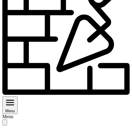
Menu
Menu