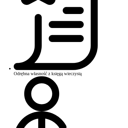
Odrębna własność z księgą wieczystą