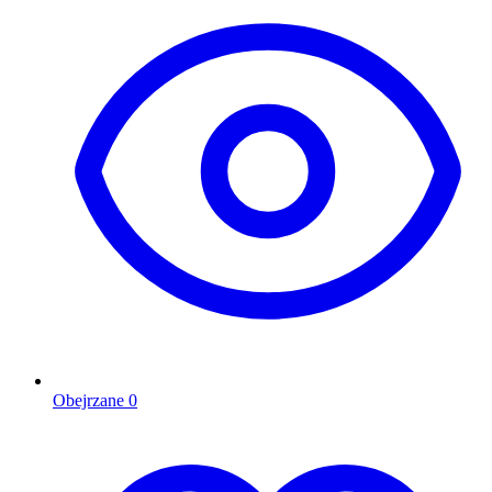
Obejrzane
0