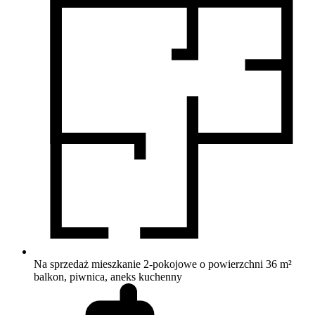
Na sprzedaż mieszkanie 2-pokojowe o powierzchni 36 m²
balkon, piwnica, aneks kuchenny