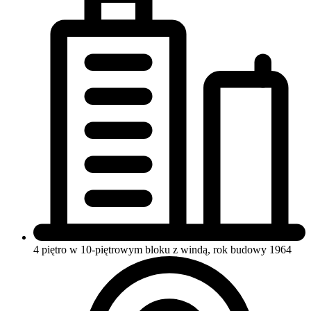
4 piętro w 10-piętrowym bloku
z windą, rok budowy 1964