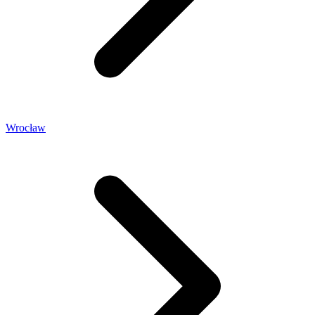
Wrocław