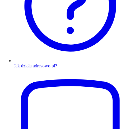
Jak działa adresowo.pl?