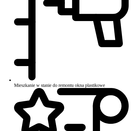
Mieszkanie w stanie do remontu
okna plastikowe