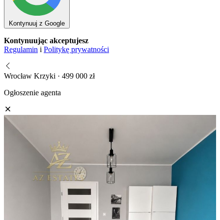
Kontynuuj z Google
Kontynuując akceptujesz
Regulamin
i
Politykę prywatności
Wrocław Krzyki · 499 000 zł
Ogłoszenie agenta