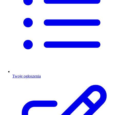
Twoje ogłoszenia