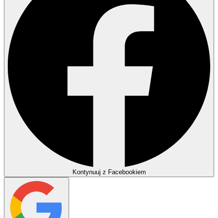
Kontynuuj z Facebookiem