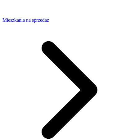
Mieszkania na sprzedaż