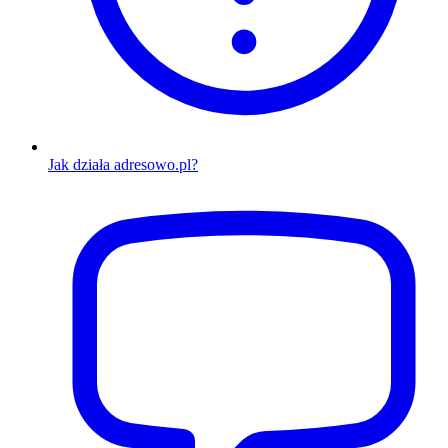
Jak działa adresowo.pl?