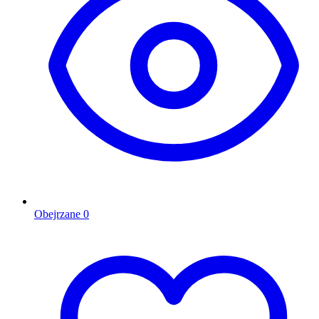
Obejrzane
0