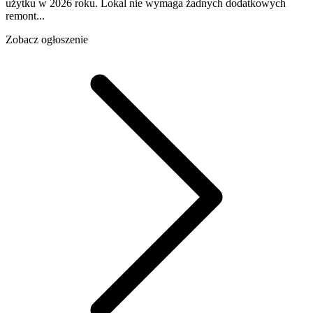
użytku w 2026 roku. Lokal nie wymaga żadnych dodatkowych
remont...
Zobacz ogłoszenie