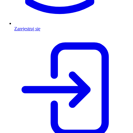
Zarejestruj się