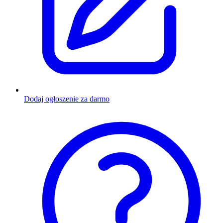
Dodaj ogłoszenie za darmo