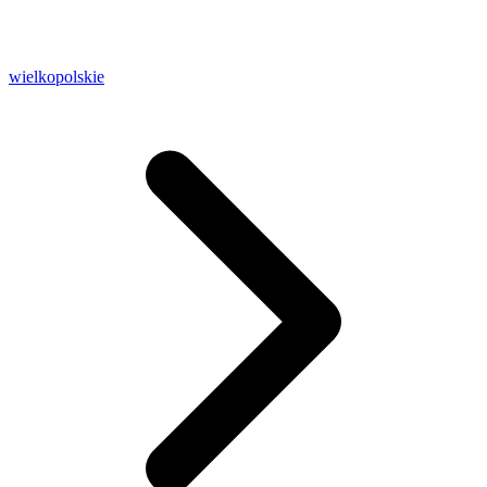
wielkopolskie