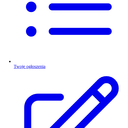
Twoje ogłoszenia