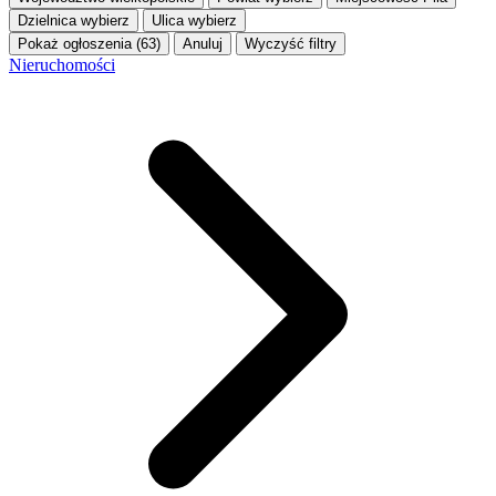
Dzielnica
wybierz
Ulica
wybierz
Pokaż ogłoszenia (63)
Anuluj
Wyczyść filtry
Nieruchomości