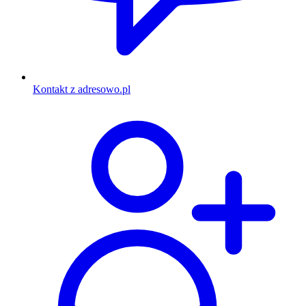
Kontakt z adresowo.pl