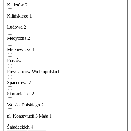
Kadetów
2
Kilińskiego
1
Ludowa
2
Medyczna
2
Mickiewicza
3
Piastów
1
Powstańców Wielkopolskich
1
Spacerowa
2
Staromiejska
2
Wojska Polskiego
2
pl. Konstytucji 3 Maja
1
Śniadeckich
4