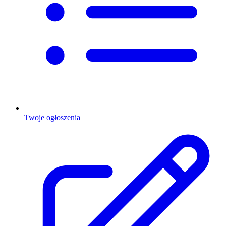
Twoje ogłoszenia