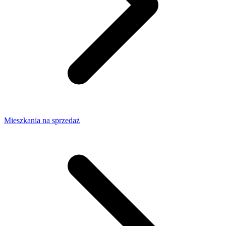
Mieszkania na sprzedaż