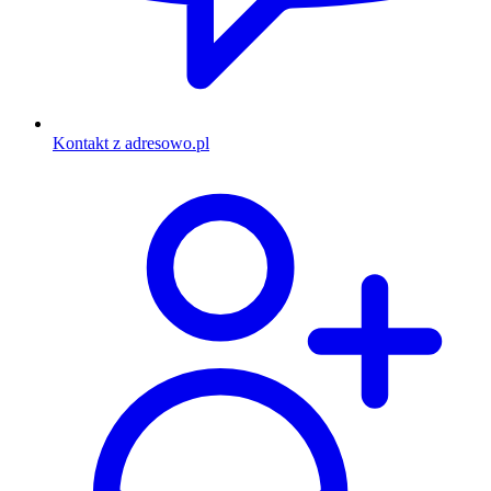
Kontakt z adresowo.pl