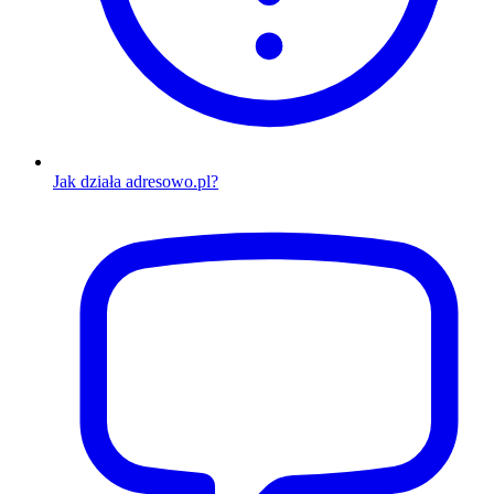
Jak działa adresowo.pl?