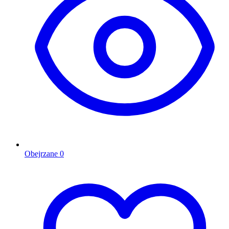
Obejrzane
0