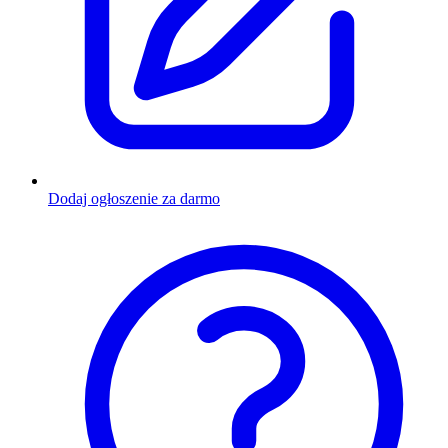
Dodaj ogłoszenie za darmo