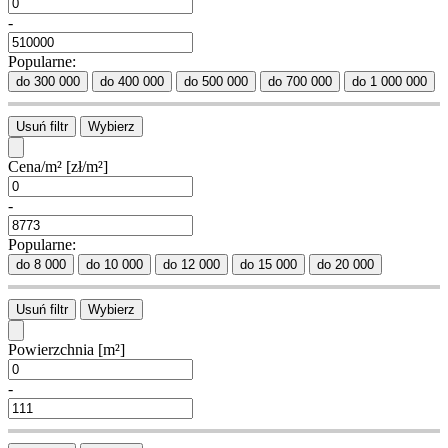
-
Popularne:
do 300 000
do 400 000
do 500 000
do 700 000
do 1 000 000
Usuń filtr
Wybierz
Cena/m²
[zł/m²]
-
Popularne:
do 8 000
do 10 000
do 12 000
do 15 000
do 20 000
Usuń filtr
Wybierz
Powierzchnia
[m²]
-