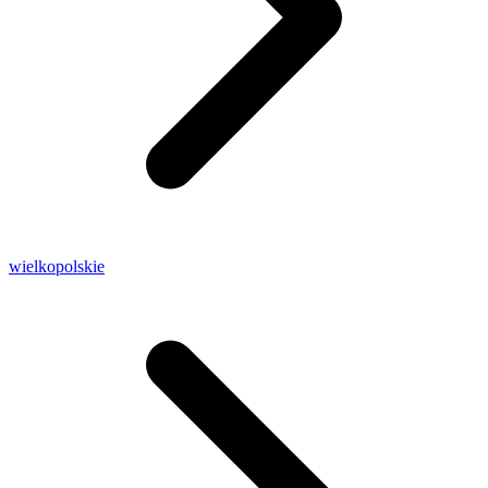
wielkopolskie