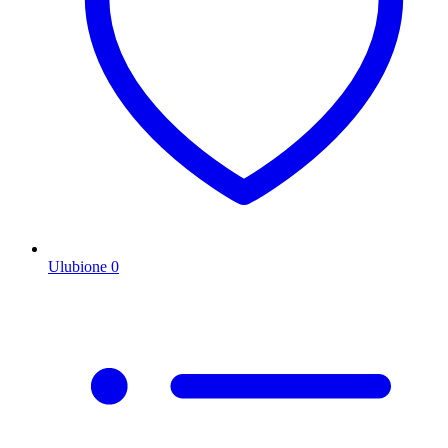
Ulubione
0