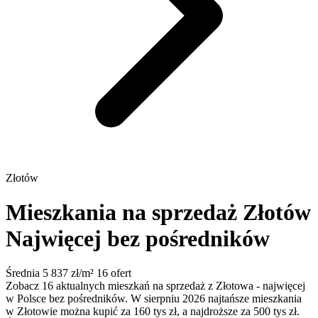
Złotów
Mieszkania na sprzedaż Złotów
Najwięcej bez pośredników
Średnia 5 837 zł/m²
16 ofert
Zobacz 16 aktualnych mieszkań na sprzedaż z Złotowa - najwięcej
w Polsce bez pośredników. W sierpniu 2026 najtańsze mieszkania
w Złotowie można kupić za 160 tys zł, a najdroższe za 500 tys zł.