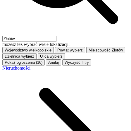
możesz też wybrać wiele lokalizacji:
Województwo
wielkopolskie
Powiat
wybierz
Miejscowość
Złotów
Dzielnica
wybierz
Ulica
wybierz
Pokaż ogłoszenia (16)
Anuluj
Wyczyść filtry
Nieruchomości