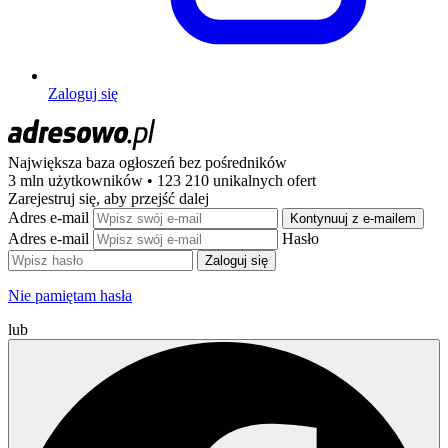
Zaloguj się
Największa baza ogłoszeń
bez pośredników
3 mln użytkowników • 123 210 unikalnych ofert
Zarejestruj się, aby przejść dalej
Adres e-mail
Kontynuuj z e-mailem
Adres e-mail
Hasło
Zaloguj się
Nie pamiętam hasła
lub