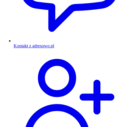
Kontakt z adresowo.pl