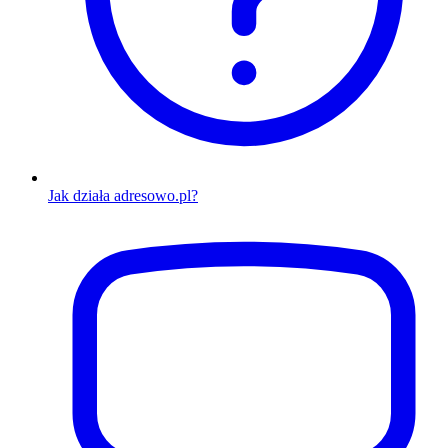
Jak działa adresowo.pl?