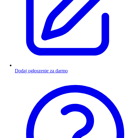
Dodaj ogłoszenie za darmo