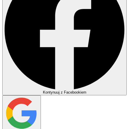
Kontynuuj z Facebookiem