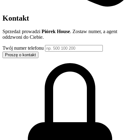
Kontakt
Sprzedaż prowadzi
Piórek House
. Zostaw numer, a agent
oddzwoni do Ciebie.
Twój numer telefonu
Proszę o kontakt