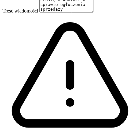
Treść wiadomości