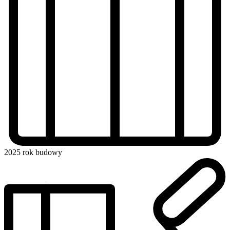
2025
rok budowy