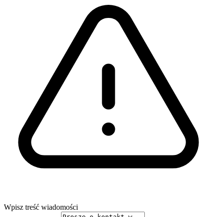
Wpisz treść wiadomości