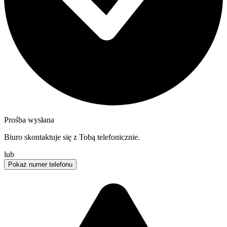
Prośba wysłana
Biuro skontaktuje się z Tobą telefonicznie.
lub
Pokaż numer telefonu