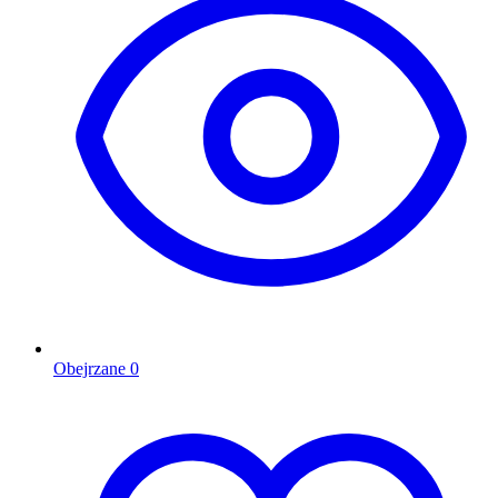
Obejrzane
0