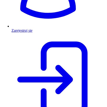
Zarejestruj się