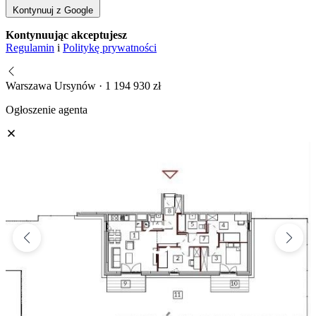
Kontynuuj z Google
Kontynuując akceptujesz
Regulamin
i
Politykę prywatności
Warszawa Ursynów · 1 194 930 zł
Ogłoszenie agenta