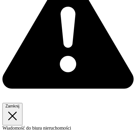
Zamknij
Wiadomość
do biura nieruchomości