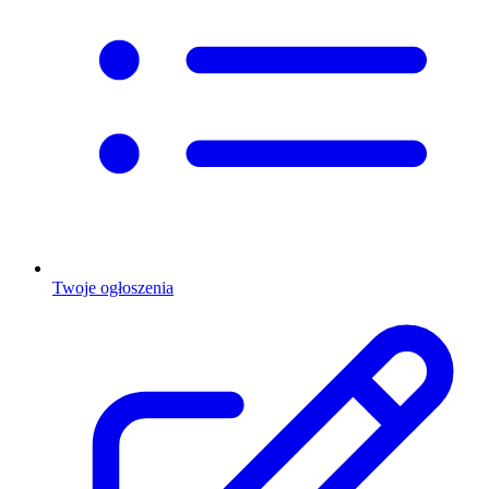
Twoje ogłoszenia