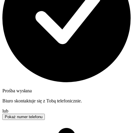
Prośba wysłana
Biuro skontaktuje się z Tobą telefonicznie.
lub
Pokaż numer telefonu