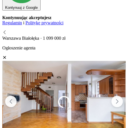
Kontynuuj z Google
Kontynuując akceptujesz
Regulamin
i
Politykę prywatności
Warszawa Białołęka · 1 099 000 zł
Ogłoszenie agenta