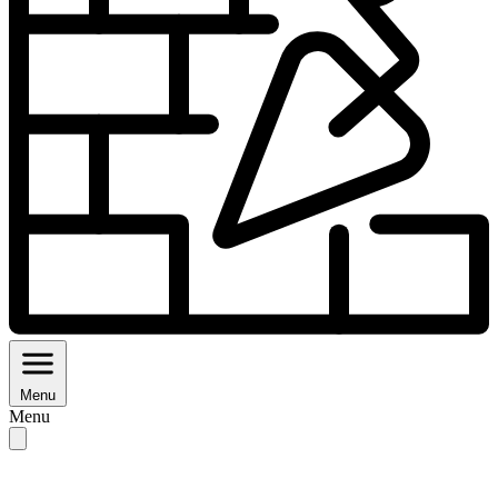
Menu
Menu