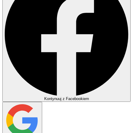
Kontynuuj z Facebookiem