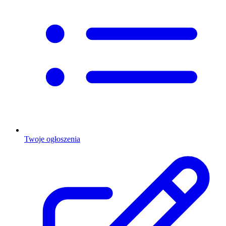
Twoje ogłoszenia