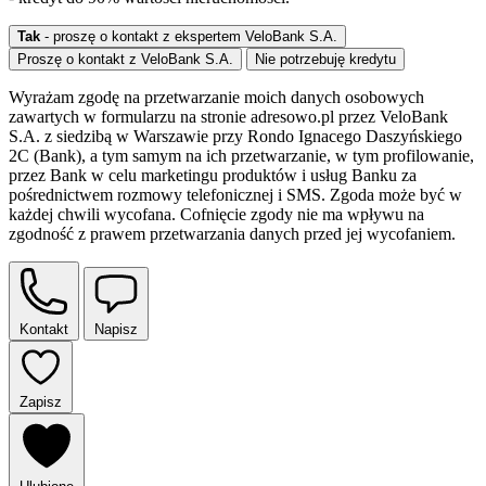
Tak
- proszę o kontakt z ekspertem VeloBank S.A.
Proszę o kontakt z VeloBank S.A.
Nie potrzebuję kredytu
Wyrażam zgodę na przetwarzanie moich danych osobowych
zawartych w formularzu na stronie adresowo.pl przez VeloBank
S.A. z siedzibą w Warszawie przy Rondo Ignacego Daszyńskiego
2C (Bank), a tym samym na ich przetwarzanie, w tym profilowanie,
przez Bank w celu marketingu produktów i usług Banku za
pośrednictwem rozmowy telefonicznej i SMS. Zgoda może być w
każdej chwili wycofana. Cofnięcie zgody nie ma wpływu na
zgodność z prawem przetwarzania danych przed jej wycofaniem.
Kontakt
Napisz
Zapisz