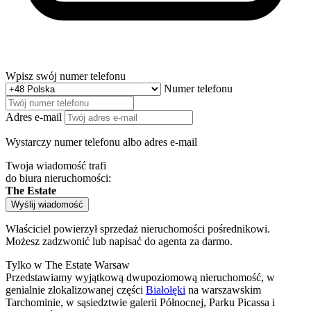
Wpisz swój numer telefonu
Numer telefonu
Adres e-mail
Wystarczy numer telefonu albo adres e-mail
Twoja wiadomość trafi
do biura nieruchomości:
The Estate
Wyślij wiadomość
Właściciel powierzył sprzedaż nieruchomości pośrednikowi.
Możesz zadzwonić lub napisać do agenta za darmo.
Tylko w The Estate Warsaw
Przedstawiamy wyjątkową dwupoziomową nieruchomość, w
genialnie zlokalizowanej części
Białołęki
na warszawskim
Tarchominie, w sąsiedztwie galerii Północnej, Parku Picassa i