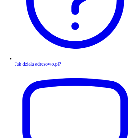
Jak działa adresowo.pl?