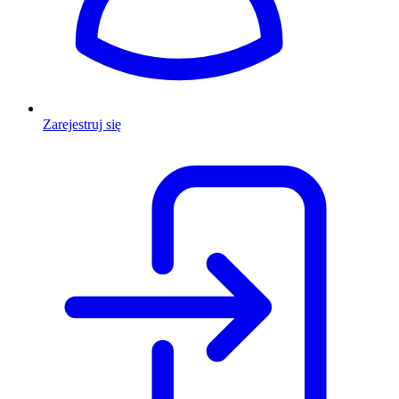
Zarejestruj się