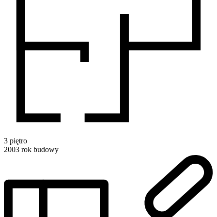
3
piętro
2003
rok budowy