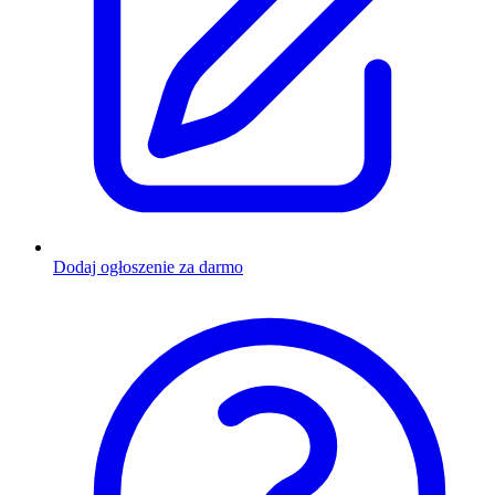
Dodaj ogłoszenie za darmo