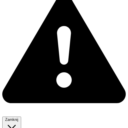
Zamknij