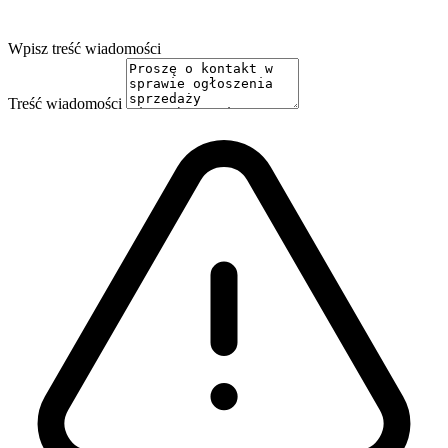
Wpisz treść wiadomości
Treść wiadomości