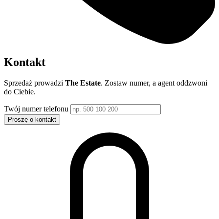
Kontakt
Sprzedaż prowadzi
The Estate
. Zostaw numer, a agent oddzwoni
do Ciebie.
Twój numer telefonu
Proszę o kontakt