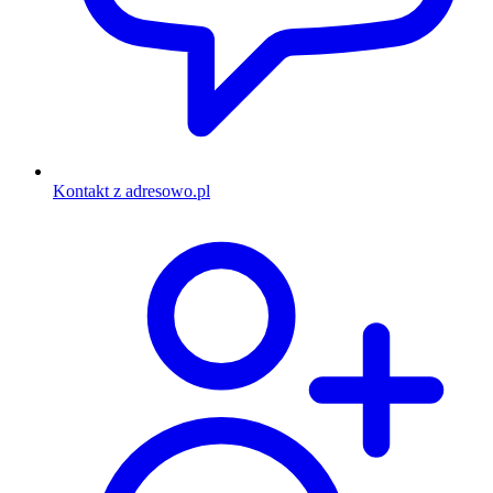
Kontakt z adresowo.pl