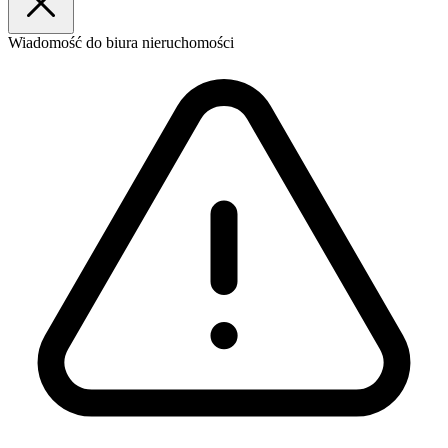
Wiadomość
do biura nieruchomości