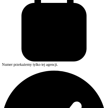
Numer przekażemy tylko tej agencji.