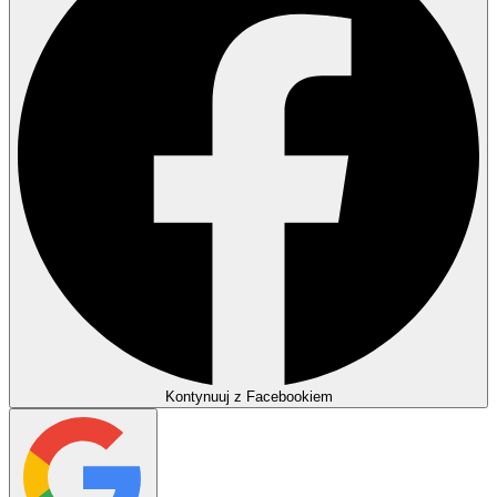
Kontynuuj z Facebookiem