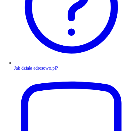
Jak działa adresowo.pl?