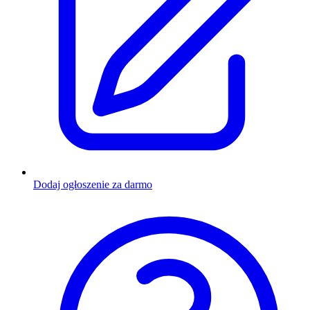
Dodaj ogłoszenie za darmo