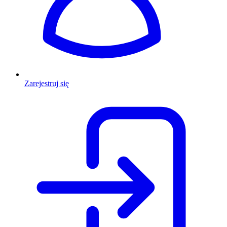
Zarejestruj się