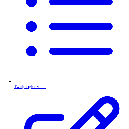
Twoje ogłoszenia