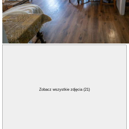
Zobacz wszystkie zdjęcia (21)