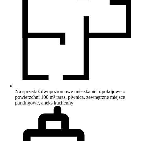
Na sprzedaż dwupoziomowe mieszkanie 5-pokojowe o
powierzchni 100 m²
taras, piwnica, zewnętrzne miejsce
parkingowe, aneks kuchenny