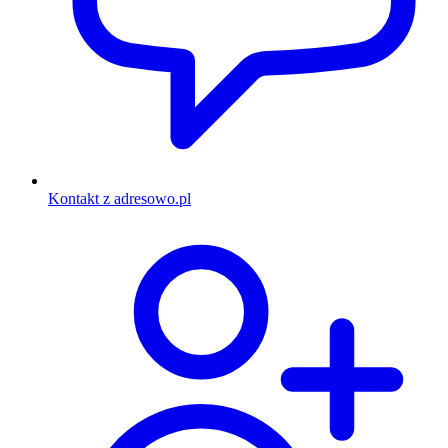
Kontakt z adresowo.pl