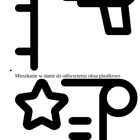
Mieszkanie w stanie do odświeżenia
okna plastikowe