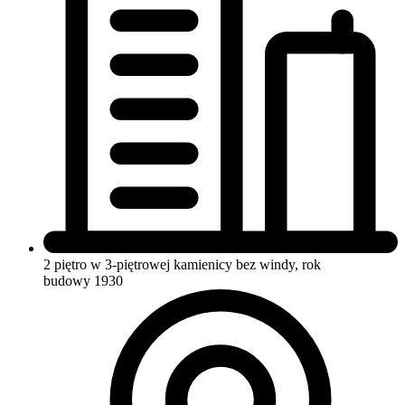
2 piętro w 3-piętrowej kamienicy
bez windy, rok
budowy 1930