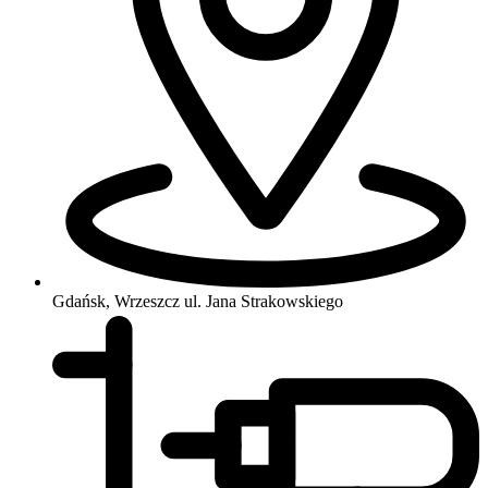
Gdańsk, Wrzeszcz
ul. Jana Strakowskiego