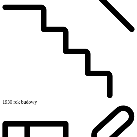
1930
rok budowy