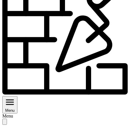
Menu
Menu