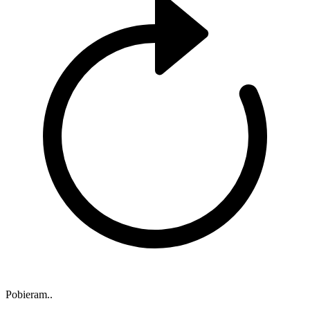
Pobieram..