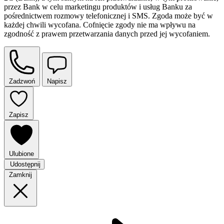
przez Bank w celu marketingu produktów i usług Banku za
pośrednictwem rozmowy telefonicznej i SMS. Zgoda może być w
każdej chwili wycofana. Cofnięcie zgody nie ma wpływu na
zgodność z prawem przetwarzania danych przed jej wycofaniem.
Zadzwoń
Napisz
Zapisz
Ulubione
Udostępnij
Zamknij