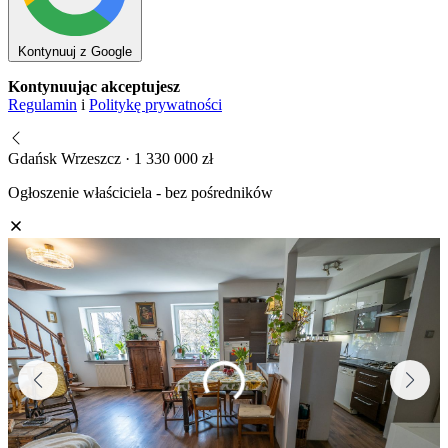
Kontynuuj z Google
Kontynuując akceptujesz
Regulamin
i
Politykę prywatności
Gdańsk Wrzeszcz · 1 330 000 zł
Ogłoszenie właściciela - bez pośredników