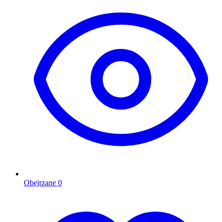
Obejrzane
0