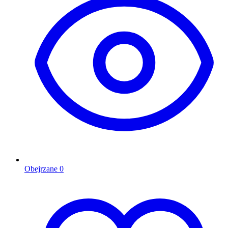
Obejrzane
0