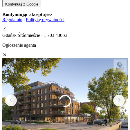
Kontynuuj z Google
Kontynuując akceptujesz
Regulamin
i
Politykę prywatności
Gdańsk Śródmieście · 1 703 430 zł
Ogłoszenie agenta