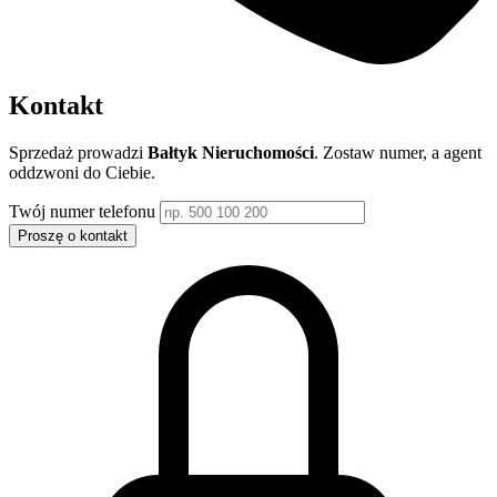
Kontakt
Sprzedaż prowadzi
Bałtyk Nieruchomości
. Zostaw numer, a agent
oddzwoni do Ciebie.
Twój numer telefonu
Proszę o kontakt