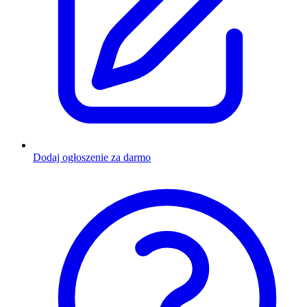
Dodaj ogłoszenie za darmo