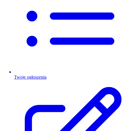
Twoje ogłoszenia