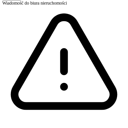
Wiadomość
do biura nieruchomości