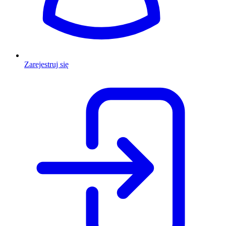
Zarejestruj się