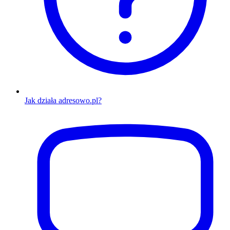
Jak działa adresowo.pl?