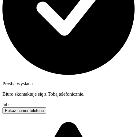
Prośba wysłana
Biuro skontaktuje się z Tobą telefonicznie.
lub
Pokaż numer telefonu