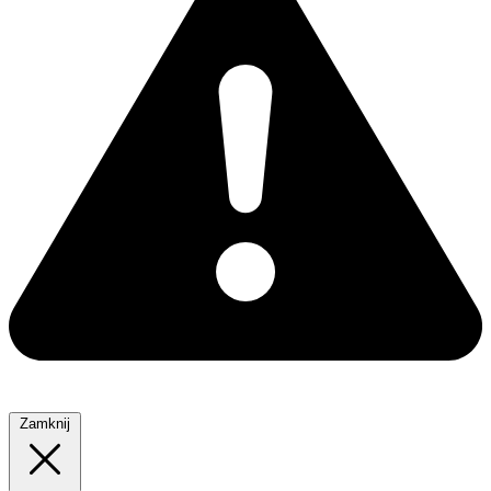
Zamknij