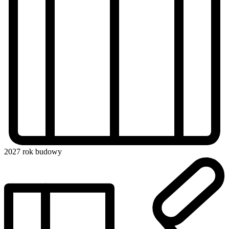
2027
rok budowy