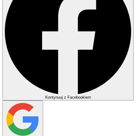
Kontynuuj z Facebookiem