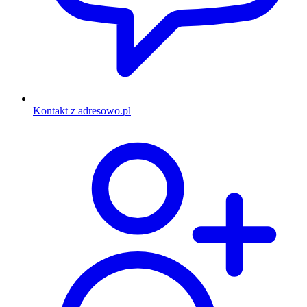
Kontakt z adresowo.pl