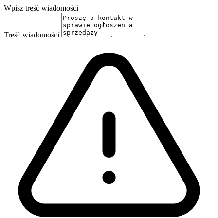
Wpisz treść wiadomości
Treść wiadomości