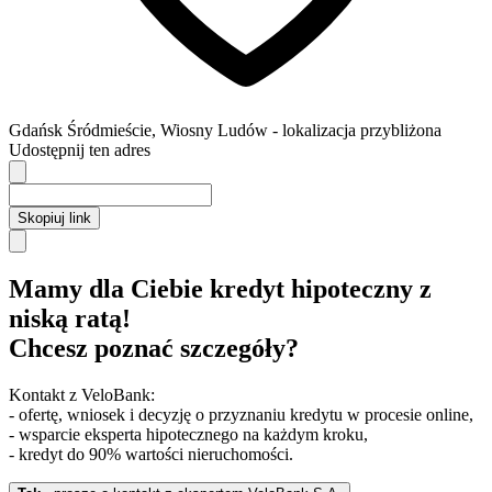
Gdańsk
Śródmieście,
Wiosny Ludów
- lokalizacja przybliżona
Udostępnij ten adres
Skopiuj link
Mamy dla Ciebie kredyt hipoteczny z
niską ratą!
Chcesz poznać szczegóły?
Kontakt z VeloBank:
- ofertę, wniosek i decyzję o przyznaniu kredytu w procesie online,
- wsparcie eksperta hipotecznego na każdym kroku,
- kredyt do 90% wartości nieruchomości.