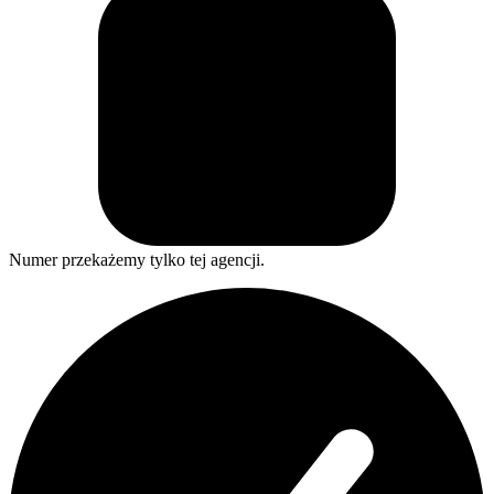
Numer przekażemy tylko tej agencji.