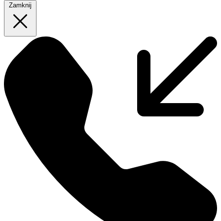
Zamknij