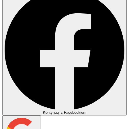
Kontynuuj z Facebookiem