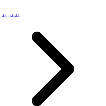
dolnośląskie