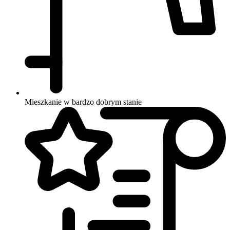
Mieszkanie w bardzo dobrym stanie