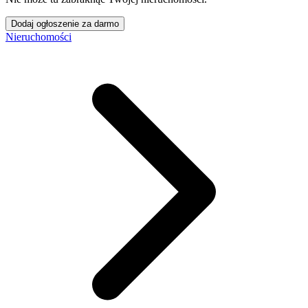
Dodaj ogłoszenie za darmo
Nieruchomości