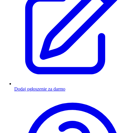
Dodaj ogłoszenie za darmo