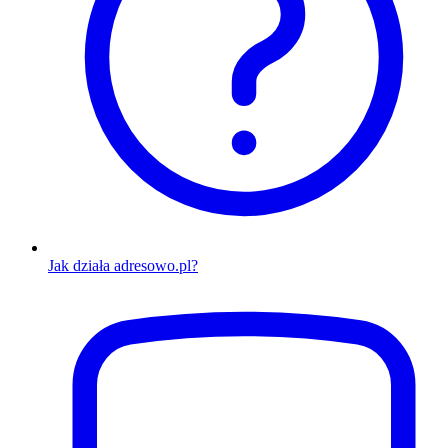
Jak działa adresowo.pl?