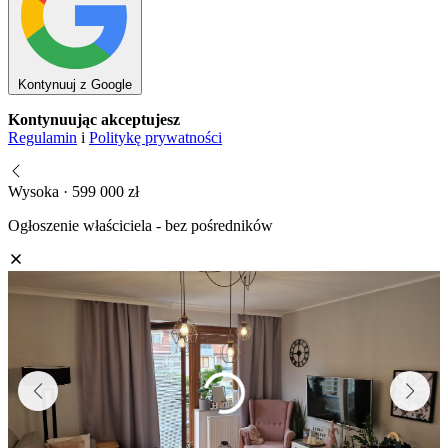
Kontynuuj z Google
Kontynuując akceptujesz
Regulamin
i
Politykę prywatności
Wysoka · 599 000 zł
Ogłoszenie właściciela - bez pośredników