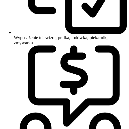
Wyposażenie
telewizor, pralka, lodówka, piekarnik,
zmywarka