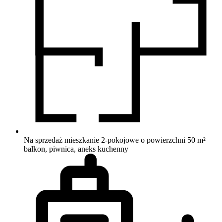
Na sprzedaż mieszkanie 2-pokojowe o powierzchni 50 m²
balkon, piwnica, aneks kuchenny