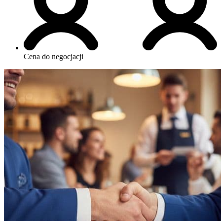
Cena do negocjacji