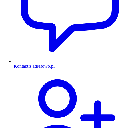
Kontakt z adresowo.pl