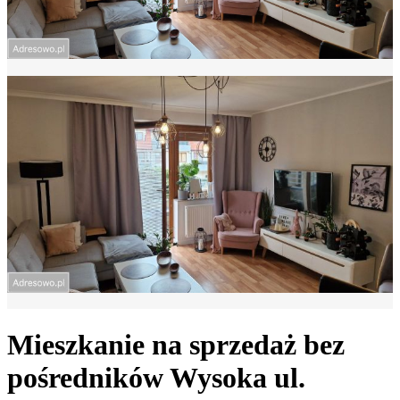
Mieszkanie na sprzedaż bez
pośredników
Wysoka
ul.