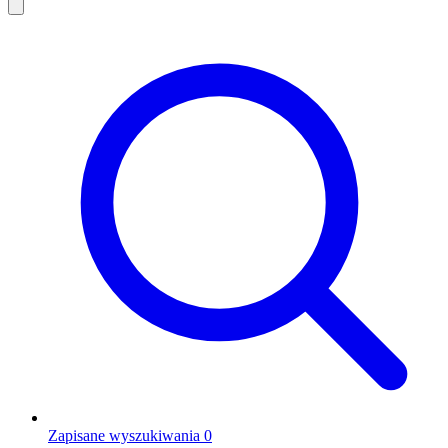
Zapisane wyszukiwania
0