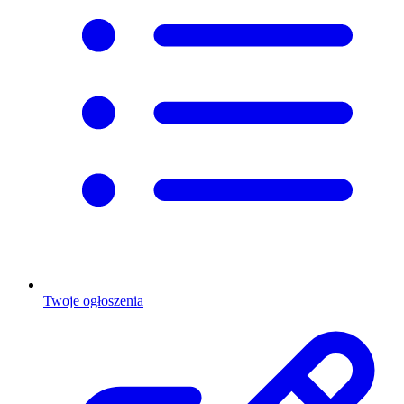
Twoje ogłoszenia