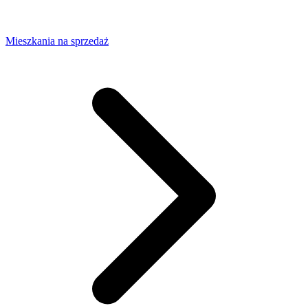
Mieszkania na sprzedaż