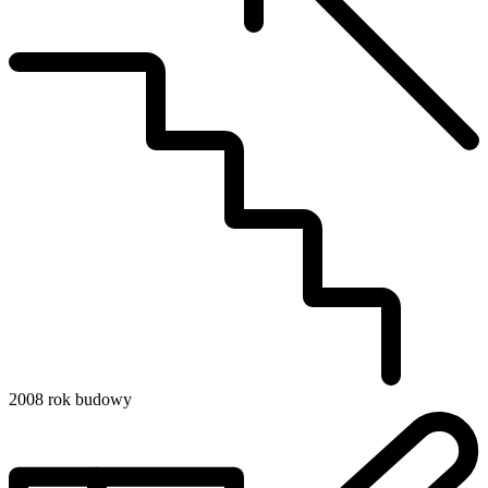
2008
rok budowy