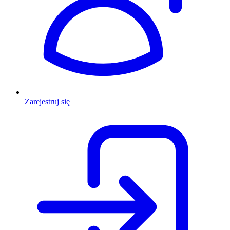
Zarejestruj się