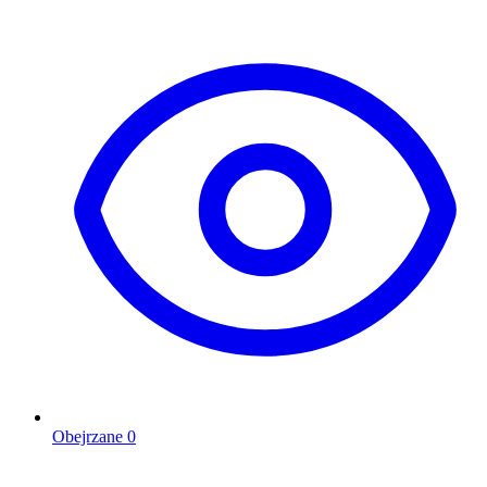
Obejrzane
0