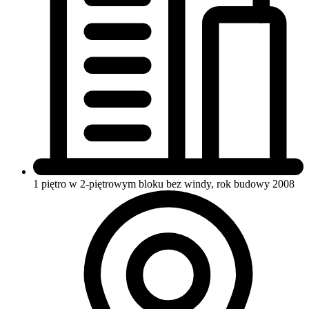
1 piętro w 2-piętrowym bloku
bez windy, rok budowy 2008