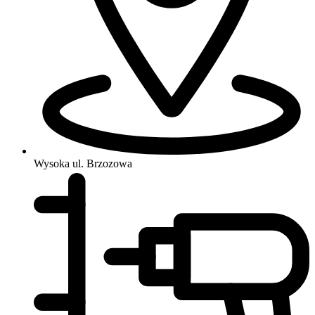
Wysoka
ul. Brzozowa