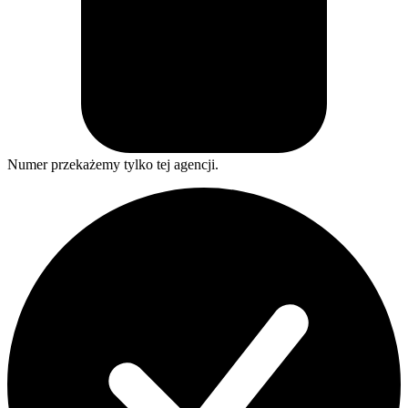
Numer przekażemy tylko tej agencji.