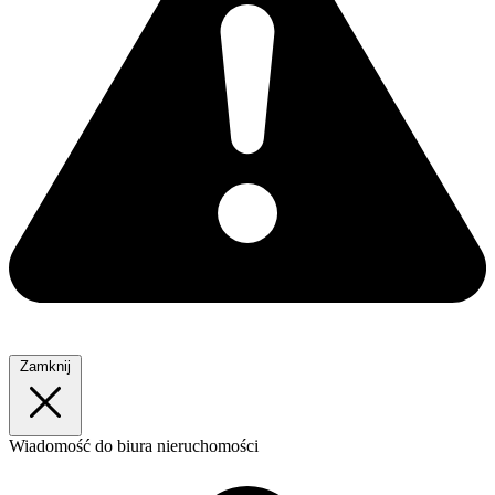
Zamknij
Wiadomość
do biura nieruchomości