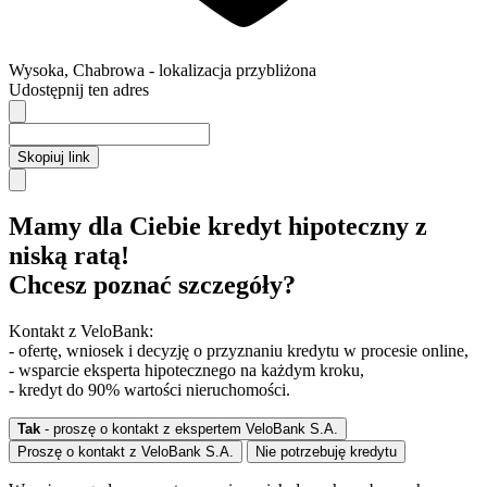
Wysoka
,
Chabrowa
- lokalizacja przybliżona
Udostępnij ten adres
Skopiuj link
Mamy dla Ciebie kredyt hipoteczny z
niską ratą!
Chcesz poznać szczegóły?
Kontakt z VeloBank:
- ofertę, wniosek i decyzję o przyznaniu kredytu w procesie online,
- wsparcie eksperta hipotecznego na każdym kroku,
- kredyt do 90% wartości nieruchomości.
Tak
- proszę o kontakt z ekspertem VeloBank S.A.
Proszę o kontakt z VeloBank S.A.
Nie potrzebuję kredytu