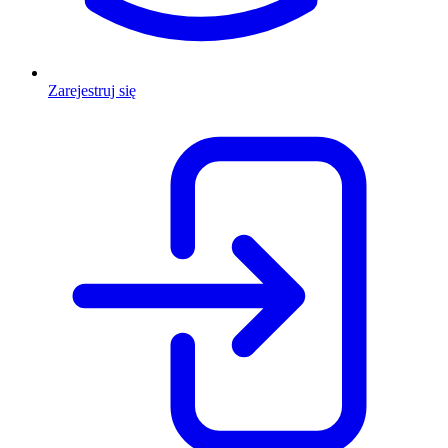
Zarejestruj się