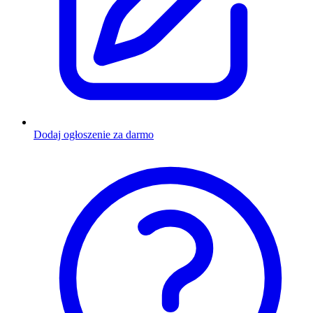
Dodaj ogłoszenie za darmo