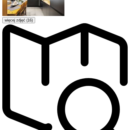
więcej zdjęć (16)