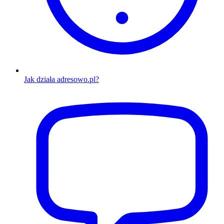
Jak działa adresowo.pl?