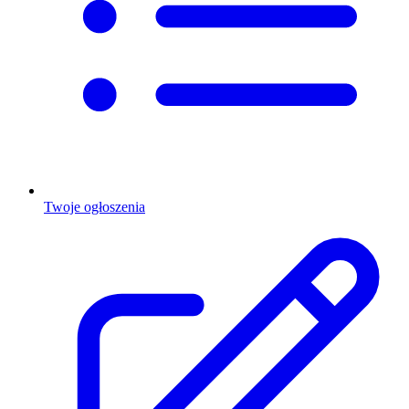
Twoje ogłoszenia