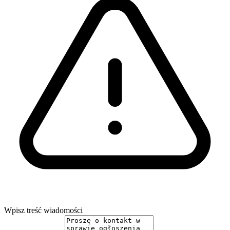
Wpisz treść wiadomości