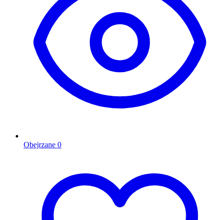
Obejrzane
0