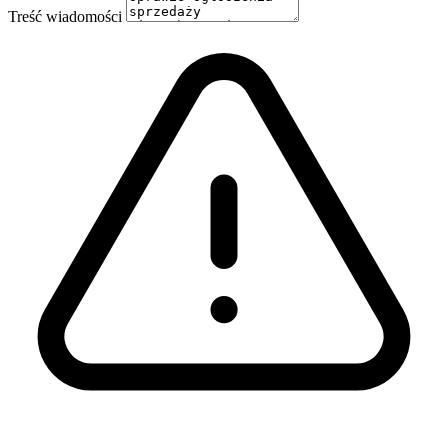
Treść wiadomości