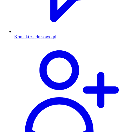
Kontakt z adresowo.pl