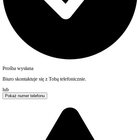
Prośba wysłana
Biuro skontaktuje się z Tobą telefonicznie.
lub
Pokaż numer telefonu