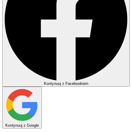
Kontynuuj z Facebookiem
Kontynuuj z Google