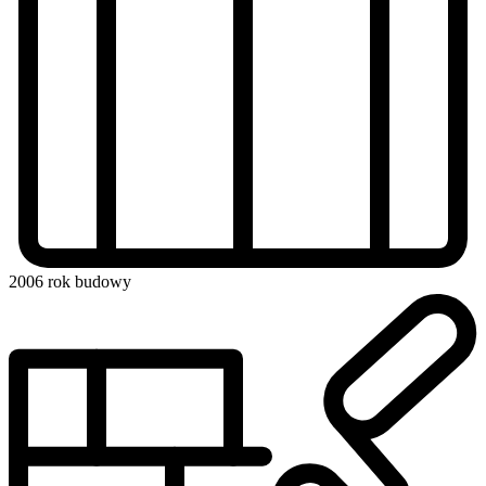
2006
rok budowy