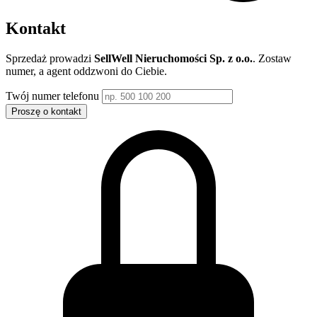
Kontakt
Sprzedaż prowadzi
SellWell Nieruchomości Sp. z o.o.
. Zostaw
numer, a agent oddzwoni do Ciebie.
Twój numer telefonu
Proszę o kontakt