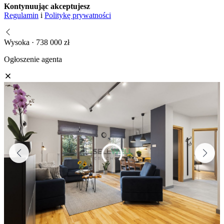
Kontynuując akceptujesz
Regulamin
i
Politykę prywatności
Wysoka · 738 000 zł
Ogłoszenie agenta