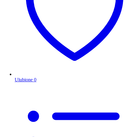
Ulubione
0