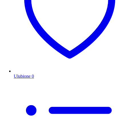
Ulubione
0