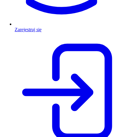
Zarejestruj się