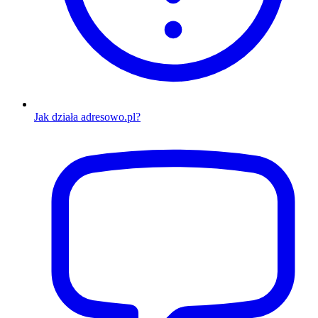
Jak działa adresowo.pl?