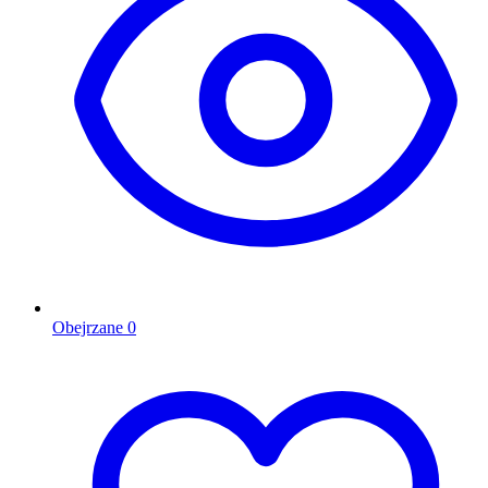
Obejrzane
0