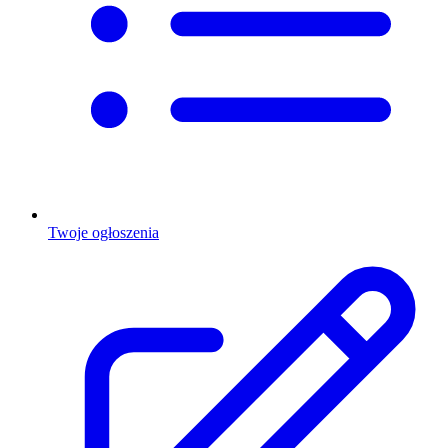
Twoje ogłoszenia