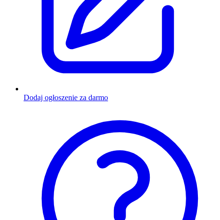
Dodaj ogłoszenie za darmo