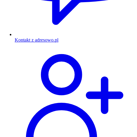
Kontakt z adresowo.pl