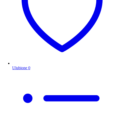
Ulubione
0