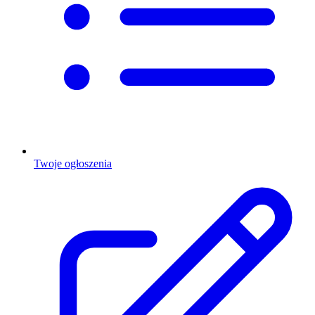
Twoje ogłoszenia