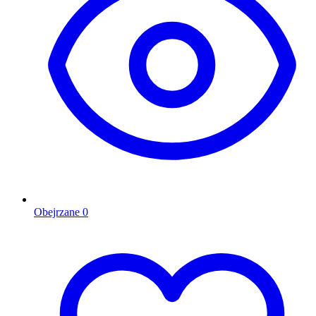
Obejrzane
0