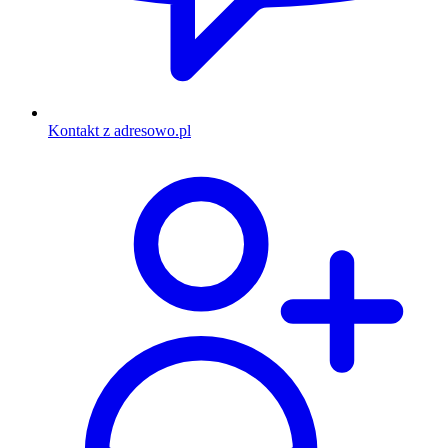
Kontakt z adresowo.pl