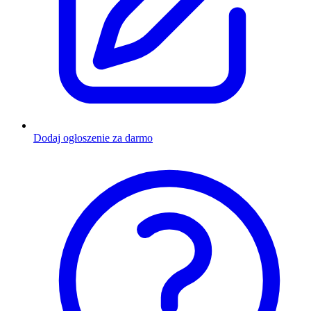
Dodaj ogłoszenie za darmo