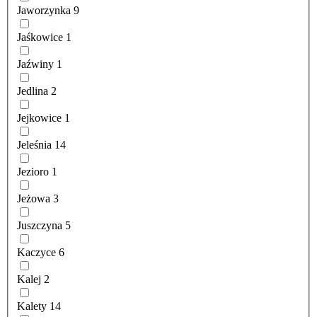
Jaworzynka
9
Jaśkowice
1
Jaźwiny
1
Jedlina
2
Jejkowice
1
Jeleśnia
14
Jezioro
1
Jeżowa
3
Juszczyna
5
Kaczyce
6
Kalej
2
Kalety
14