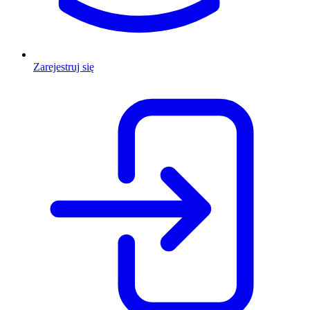
Zarejestruj się