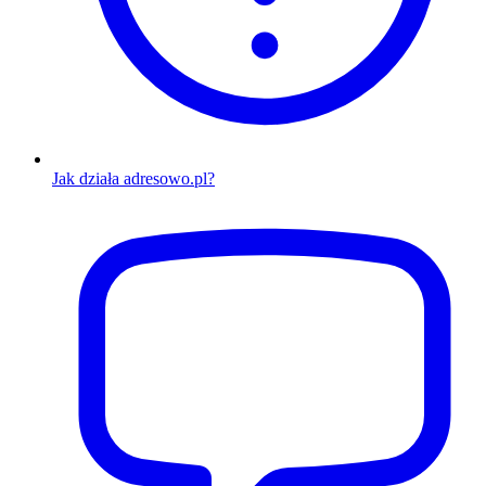
Jak działa adresowo.pl?