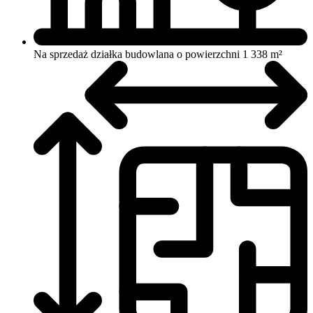
Na sprzedaż działka budowlana o powierzchni 1 338 m²