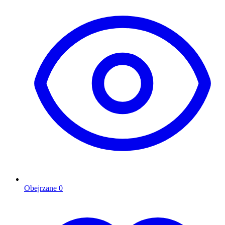
Obejrzane
0