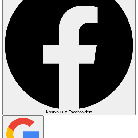
Kontynuuj z Facebookiem