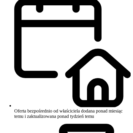
Oferta bezpośrednio od właściciela
dodana ponad miesiąc
temu i zaktualizowana ponad tydzień temu