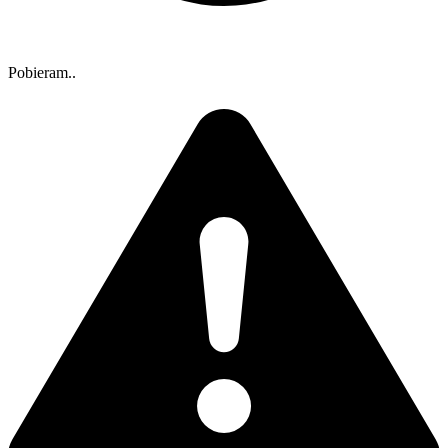
Pobieram..