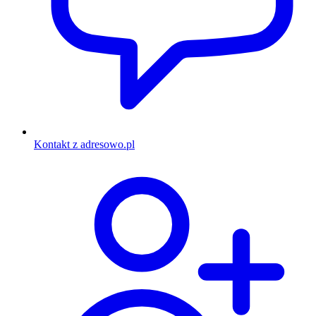
Kontakt z adresowo.pl