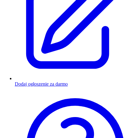
Dodaj ogłoszenie za darmo