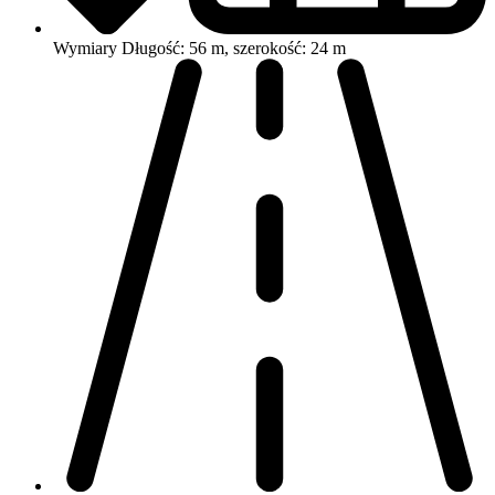
Wymiary
Długość: 56 m, szerokość: 24 m