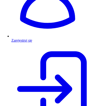
Zarejestruj się