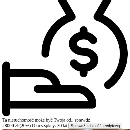
Ta nieruchomość może być
Twoja od..
sprawdź
28000 zł (20%)
Okres spłaty: 30 lat
Sprawdź zdolność kredytową