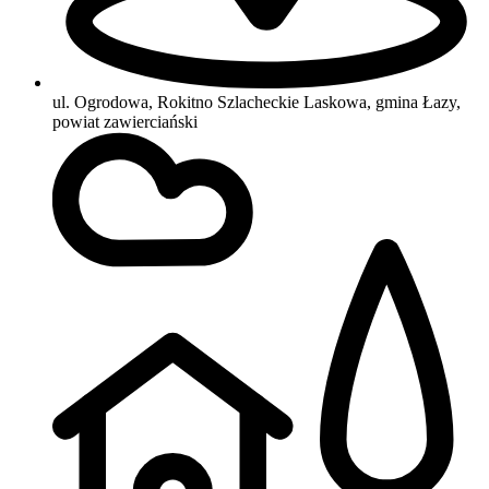
ul. Ogrodowa, Rokitno Szlacheckie Laskowa, gmina Łazy,
powiat zawierciański