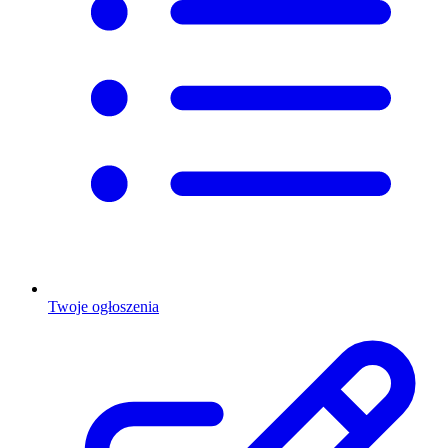
Twoje ogłoszenia