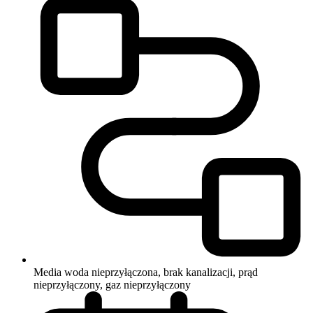
Media
woda nieprzyłączona, brak kanalizacji, prąd
nieprzyłączony, gaz nieprzyłączony