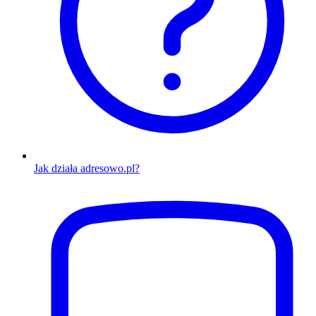
Jak działa adresowo.pl?