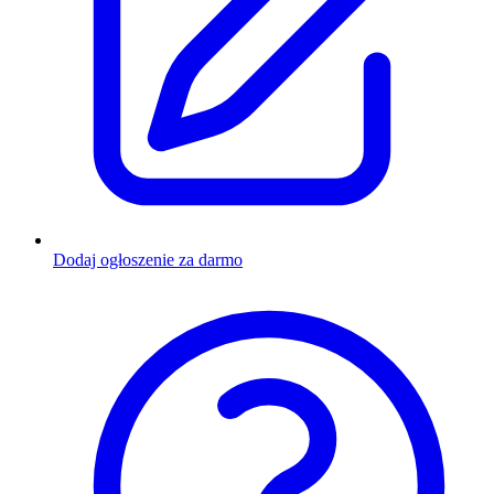
Dodaj ogłoszenie za darmo