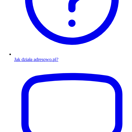
Jak działa adresowo.pl?