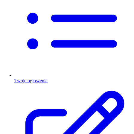
Twoje ogłoszenia