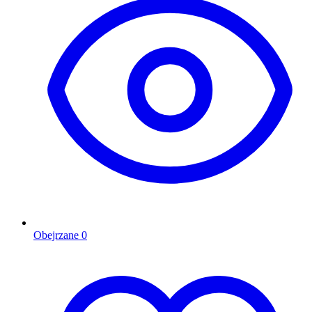
Obejrzane
0