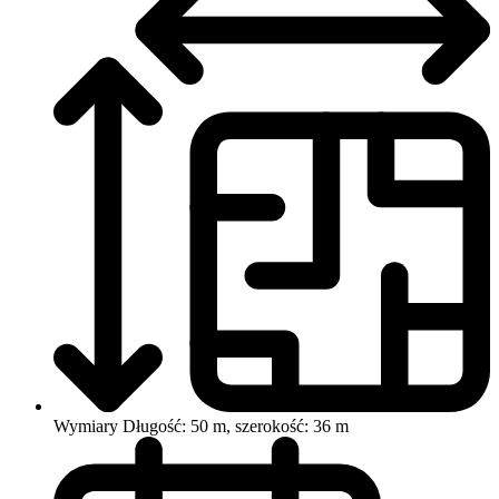
Wymiary
Długość: 50 m, szerokość: 36 m