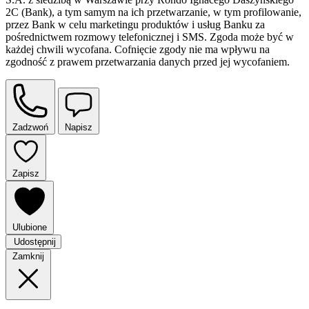
2C (Bank), a tym samym na ich przetwarzanie, w tym profilowanie,
przez Bank w celu marketingu produktów i usług Banku za
pośrednictwem rozmowy telefonicznej i SMS. Zgoda może być w
każdej chwili wycofana. Cofnięcie zgody nie ma wpływu na
zgodność z prawem przetwarzania danych przed jej wycofaniem.
Zadzwoń
Napisz
Zapisz
Ulubione
Udostępnij
Zamknij