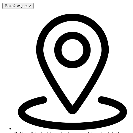
Pokaż więcej
>