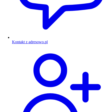
Kontakt z adresowo.pl