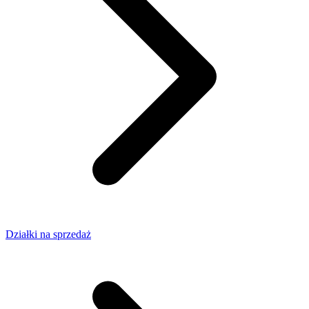
Działki na sprzedaż