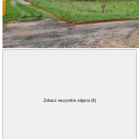
Zobacz wszystkie zdjęcia (6)