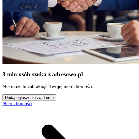
3 mln osób szuka z adresowo
.
pl
Nie może tu zabraknąć Twojej nieruchomości.
Dodaj ogłoszenie za darmo
Nieruchomości