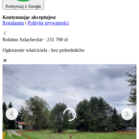
Kontynuuj z Google
Kontynuując akceptujesz
Regulamin
i
Politykę prywatności
Rokitno Szlacheckie · 231 790 zł
Ogłoszenie właściciela - bez pośredników