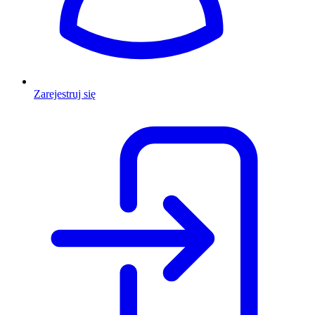
Zarejestruj się