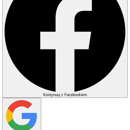
Kontynuuj z Facebookiem