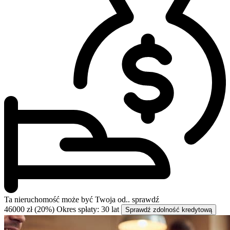
Ta nieruchomość może być
Twoja od..
sprawdź
46000 zł (20%)
Okres spłaty: 30 lat
Sprawdź zdolność kredytową