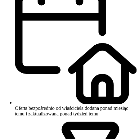
Oferta bezpośrednio od właściciela
dodana ponad miesiąc
temu i zaktualizowana ponad tydzień temu