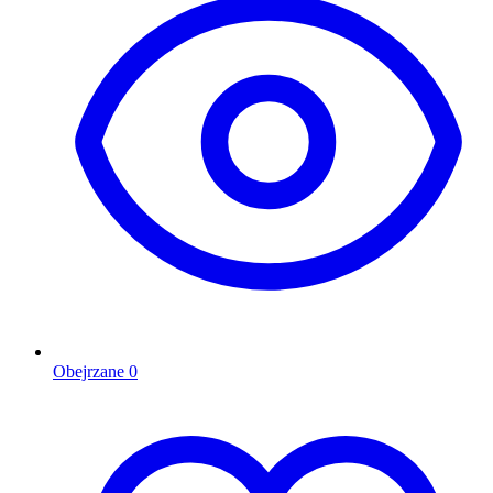
Obejrzane
0