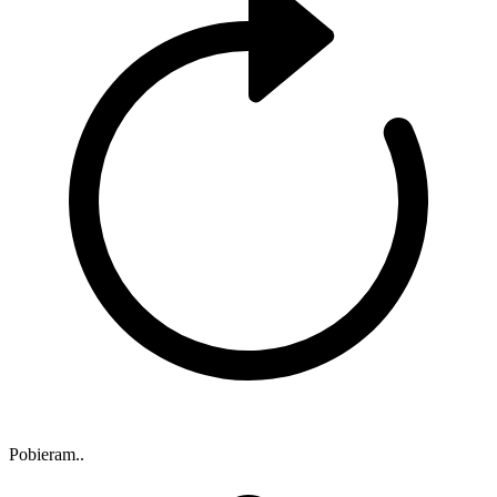
Pobieram..