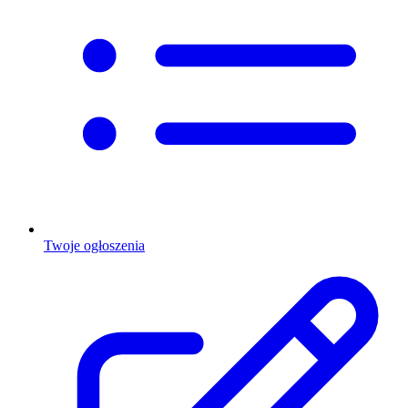
Twoje ogłoszenia