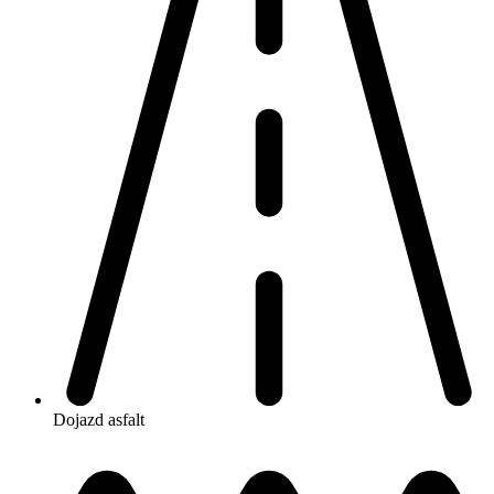
Dojazd
asfalt