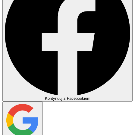
Kontynuuj z Facebookiem