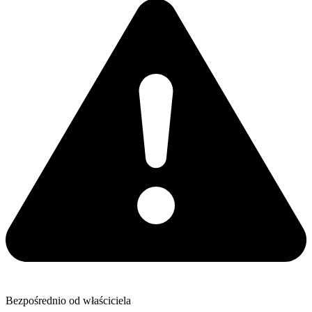
Bezpośrednio od właściciela