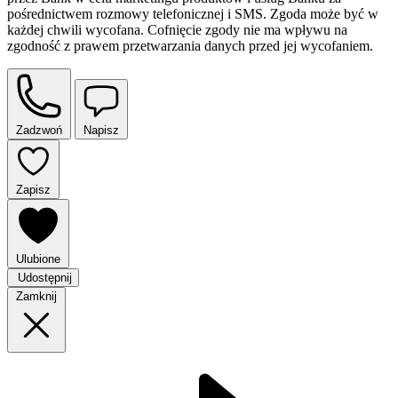
pośrednictwem rozmowy telefonicznej i SMS. Zgoda może być w
każdej chwili wycofana. Cofnięcie zgody nie ma wpływu na
zgodność z prawem przetwarzania danych przed jej wycofaniem.
Zadzwoń
Napisz
Zapisz
Ulubione
Udostępnij
Zamknij