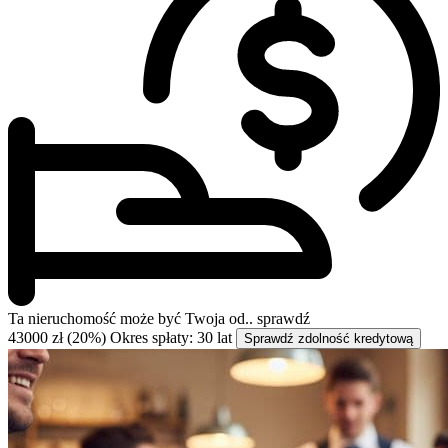
Ta nieruchomość może być
Twoja od..
sprawdź
43000 zł (20%)
Okres spłaty: 30 lat
Sprawdź zdolność kredytową