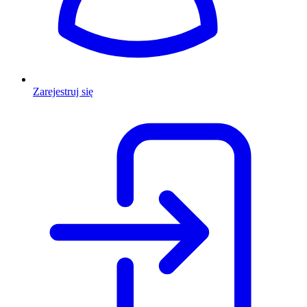
Zarejestruj się