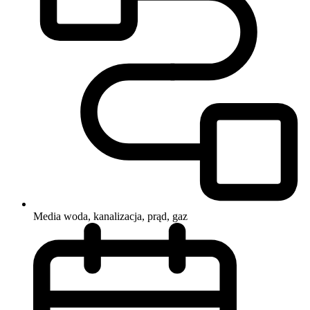
Media
woda, kanalizacja, prąd, gaz