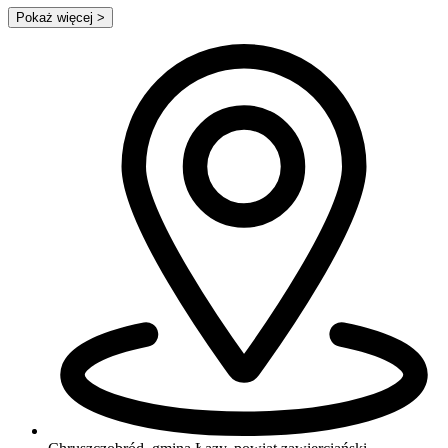
Pokaż więcej
>