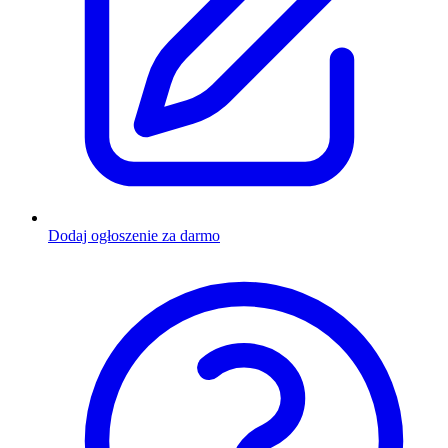
Dodaj ogłoszenie za darmo