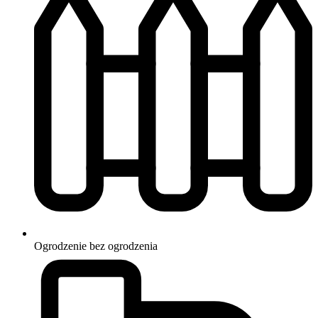
Ogrodzenie
bez ogrodzenia