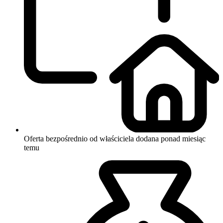
Oferta bezpośrednio od właściciela
dodana ponad miesiąc
temu