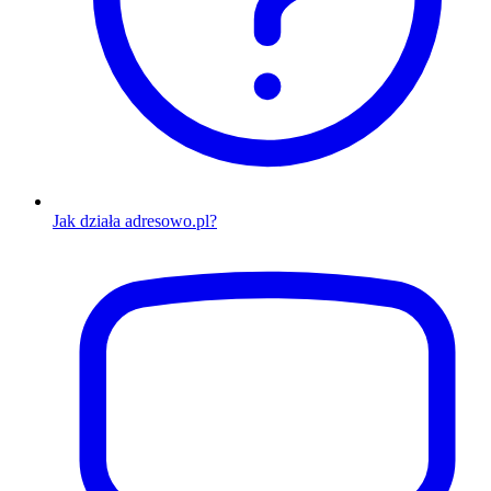
Jak działa adresowo.pl?