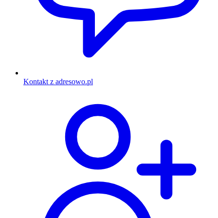
Kontakt z adresowo.pl