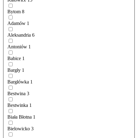
Bytom
8
Adamów
1
Aleksandria
6
Antoniów
1
Babice
1
Bargły
1
Bargłówka
1
Bestwina
3
Bestwinka
1
Biała Błotna
1
Bielowicko
3