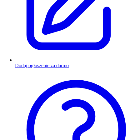
Dodaj ogłoszenie za darmo