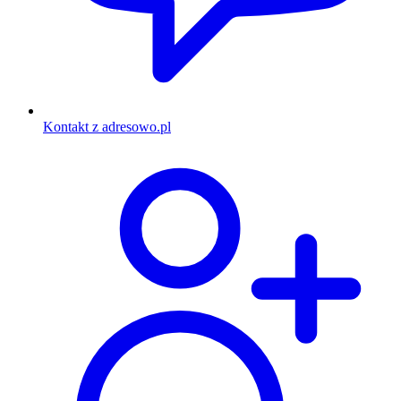
Kontakt z adresowo.pl