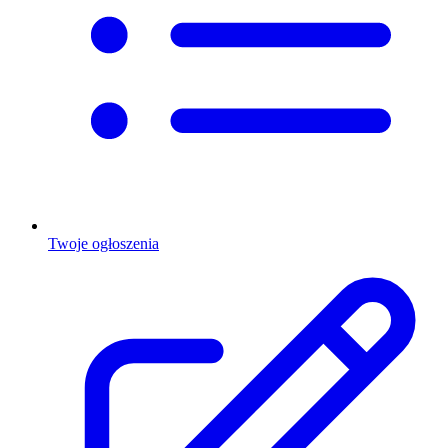
Twoje ogłoszenia