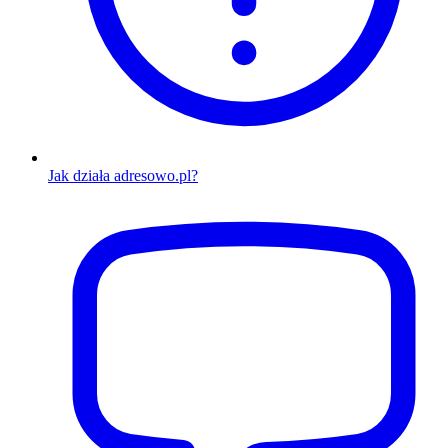
Jak działa adresowo.pl?