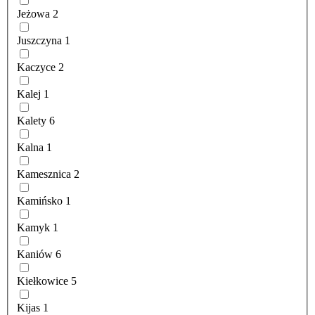
Jeżowa
2
Juszczyna
1
Kaczyce
2
Kalej
1
Kalety
6
Kalna
1
Kamesznica
2
Kamińsko
1
Kamyk
1
Kaniów
6
Kiełkowice
5
Kijas
1