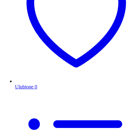
Ulubione
0