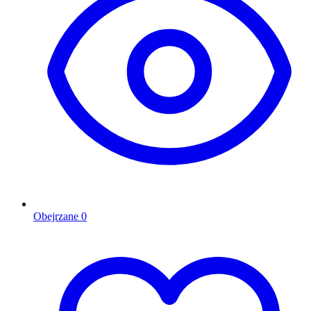
Obejrzane
0