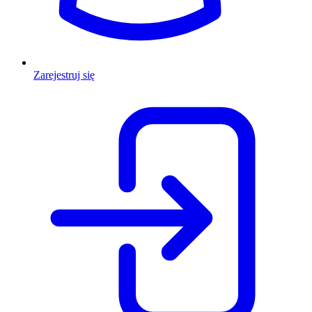
Zarejestruj się