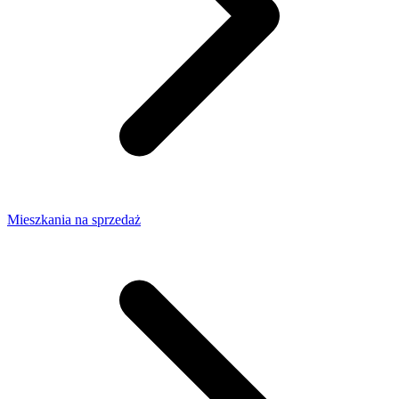
Mieszkania na sprzedaż