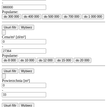
-
Popularne:
do 300 000
do 400 000
do 500 000
do 700 000
do 1 000 000
Usuń filtr
Wybierz
Cena/m²
[zł/m²]
-
Popularne:
do 8 000
do 10 000
do 12 000
do 15 000
do 20 000
Usuń filtr
Wybierz
Powierzchnia
[m²]
-
Usuń filtr
Wybierz