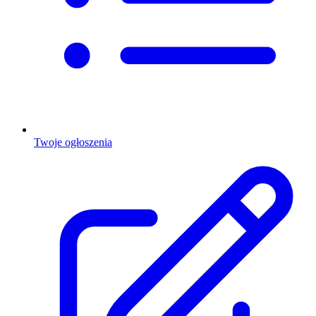
Twoje ogłoszenia