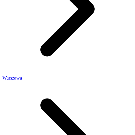
Warszawa