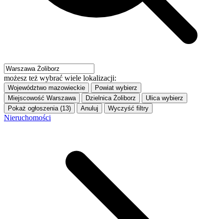
możesz też wybrać wiele lokalizacji:
Województwo
mazowieckie
Powiat
wybierz
Miejscowość
Warszawa
Dzielnica
Żoliborz
Ulica
wybierz
Pokaż ogłoszenia (13)
Anuluj
Wyczyść filtry
Nieruchomości