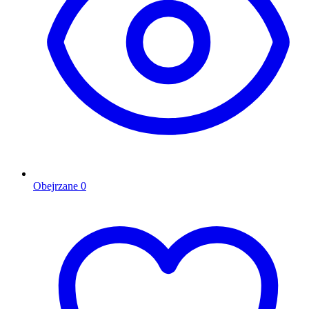
Obejrzane
0