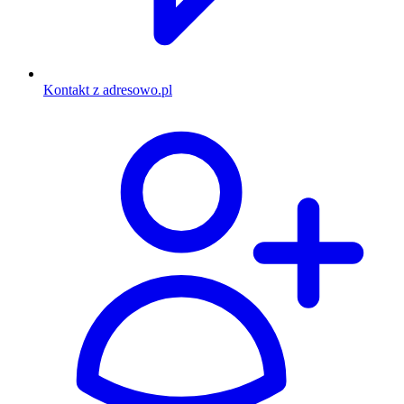
Kontakt z adresowo.pl