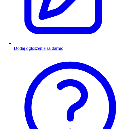
Dodaj ogłoszenie za darmo