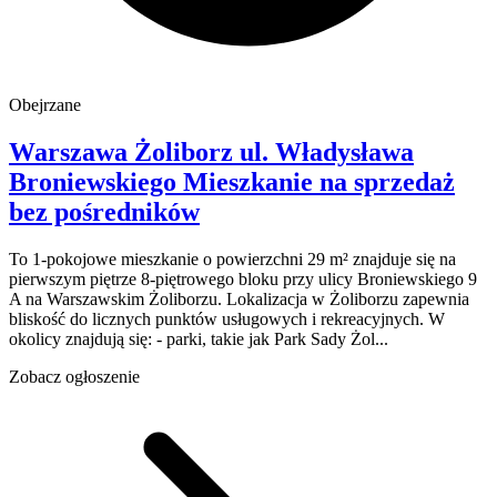
Obejrzane
Warszawa Żoliborz
ul. Władysława
Broniewskiego
Mieszkanie na sprzedaż
bez pośredników
To 1-pokojowe mieszkanie o powierzchni 29 m² znajduje się na
pierwszym piętrze 8-piętrowego bloku przy ulicy Broniewskiego 9
A na Warszawskim Żoliborzu. Lokalizacja w Żoliborzu zapewnia
bliskość do licznych punktów usługowych i rekreacyjnych. W
okolicy znajdują się: - parki, takie jak Park Sady Żol...
Zobacz ogłoszenie