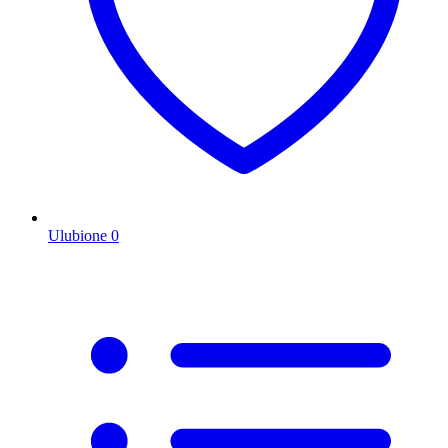
Ulubione
0