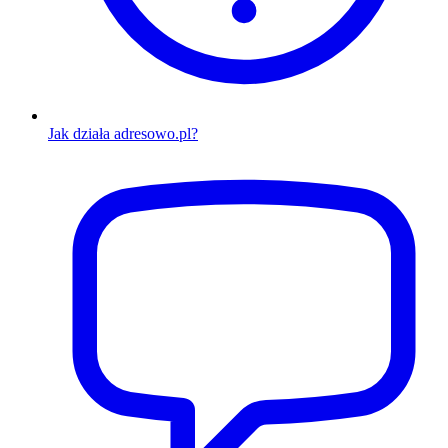
Jak działa adresowo.pl?