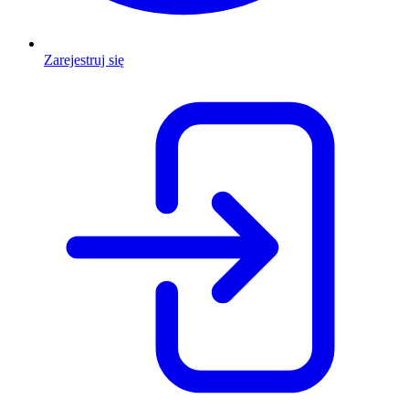
Zarejestruj się