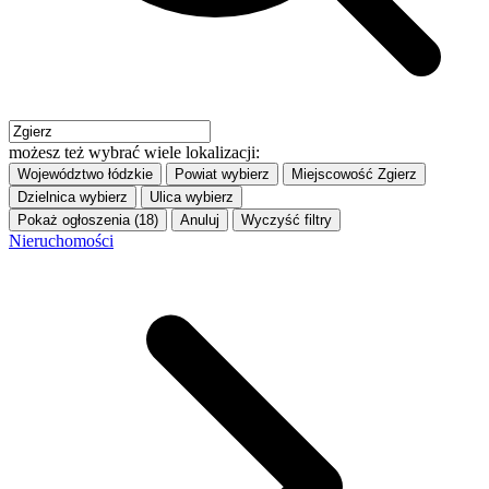
możesz też wybrać wiele lokalizacji:
Województwo
łódzkie
Powiat
wybierz
Miejscowość
Zgierz
Dzielnica
wybierz
Ulica
wybierz
Pokaż ogłoszenia (18)
Anuluj
Wyczyść filtry
Nieruchomości