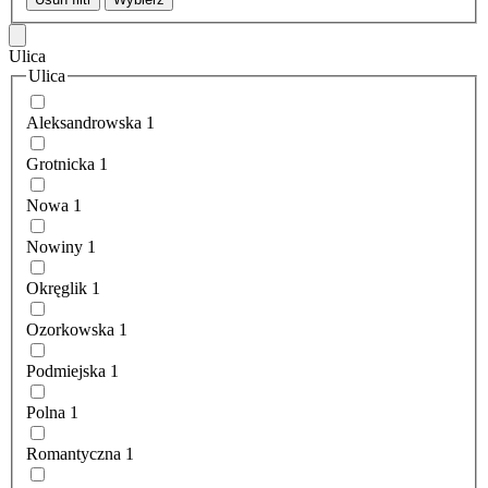
Ulica
Ulica
Aleksandrowska
1
Grotnicka
1
Nowa
1
Nowiny
1
Okręglik
1
Ozorkowska
1
Podmiejska
1
Polna
1
Romantyczna
1