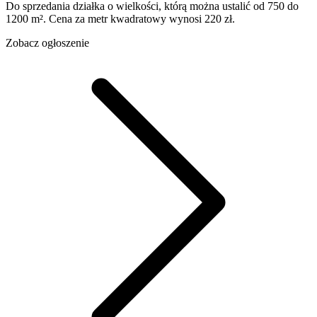
Do sprzedania działka o wielkości, którą można ustalić od 750 do
1200 m². Cena za metr kwadratowy wynosi 220 zł.
Zobacz ogłoszenie