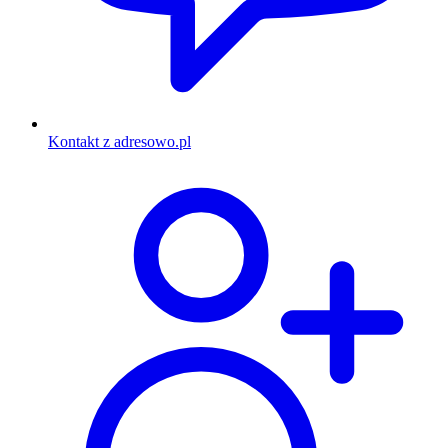
Kontakt z adresowo.pl