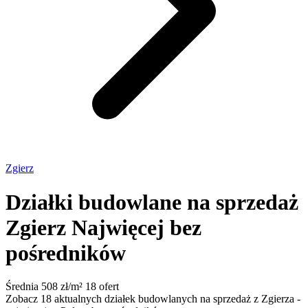
Zgierz
Działki budowlane na sprzedaż
Zgierz
Najwięcej bez
pośredników
Średnia 508 zł/m²
18 ofert
Zobacz 18 aktualnych działek budowlanych na sprzedaż z Zgierza -