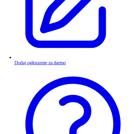
Dodaj ogłoszenie za darmo