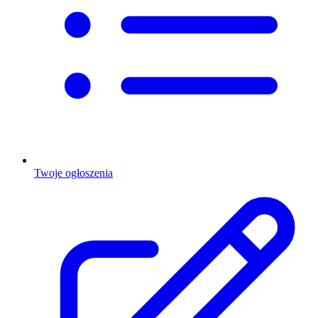
Twoje ogłoszenia