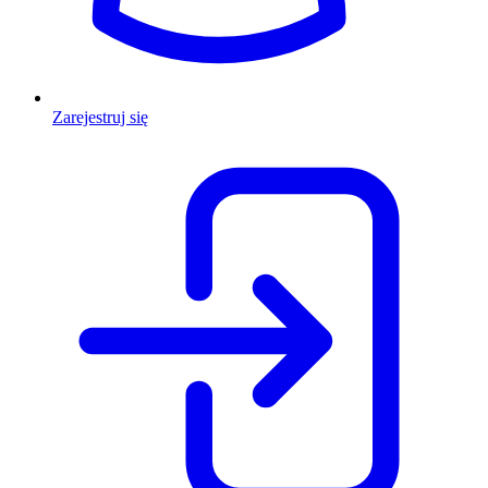
Zarejestruj się