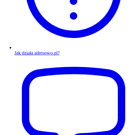
Jak działa adresowo.pl?