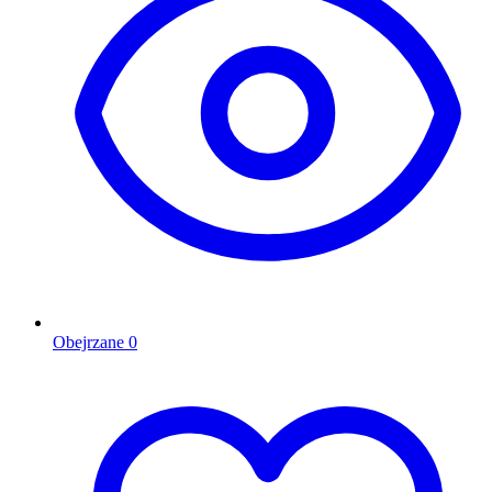
Obejrzane
0