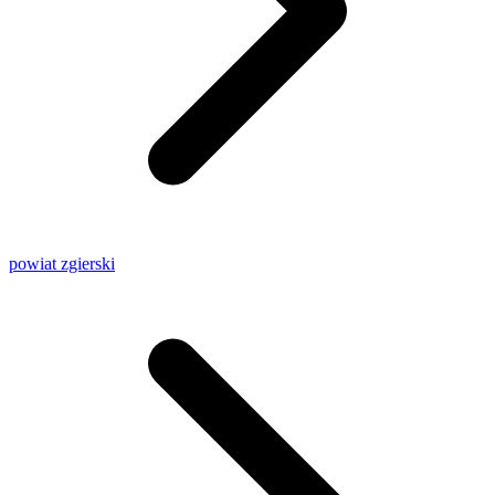
powiat zgierski